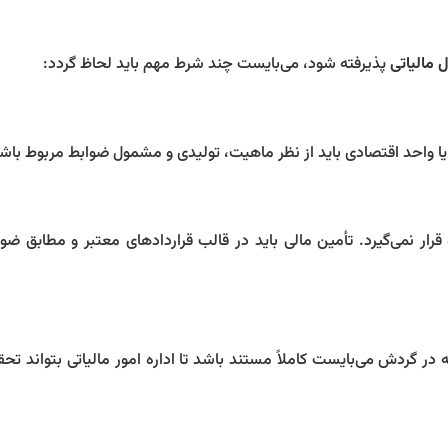
 مالیاتی
پذیرفته شود، می‌بایست چند شرط مهم باید لحاظ گردد:
 یا واحد اقتصادی باید از نظر ماهیت، تولیدی و مشمول ضوابط مربوط باش
رار نمی‌گیرد. تأمین مالی باید در قالب قراردادهای معتبر و مطابق ضو
ه در گردش می‌بایست کاملاً مستند باشد تا اداره امور مالیاتی بتواند تح