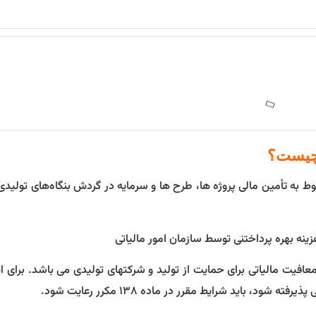
مربوط به تأمین مالی پروژه ‌ها، طرح ‌ها و سرمایه در گردش بنگاه‌های تولید
ینه بهره پرداختنی توسط سازمان امور مالیاتی
ع معافیت مالیاتی برای حمایت از تولید و شرکتهای تولیدی می باشد. برای ا
د، باید شرایط مقرر در ماده ۱۳۸ مکرر رعایت شود.