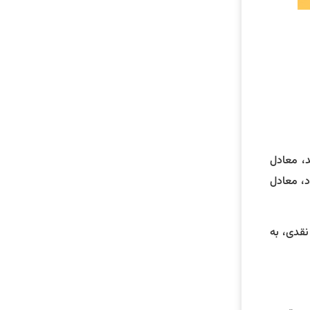
د، معادل
د، معادل
نقدی، به‌