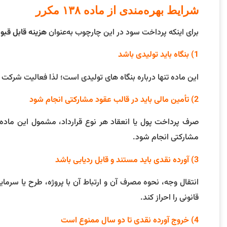
شرایط بهره‌مندی از ماده ۱۳۸ مکرر
برای اینکه پرداخت سود در این چارچوب به‌عنوان
هزینه قابل قبول
1) بنگاه باید تولیدی باشد
این ماده تنها درباره بنگاه‌ های تولیدی است؛ لذا فعالیت شرکت
2) تأمین مالی باید در قالب عقود مشارکتی انجام شود
صرف پرداخت پول یا انعقاد هر نوع قرارداد، مشمول این ماده ق
مشارکتی انجام شود.
3) آورده نقدی باید مستند و قابل ردیابی باشد
انتقال وجه، نحوه مصرف آن و ارتباط آن با پروژه، طرح یا سرمای
قانونی را احراز کند.
4) خروج آورده نقدی تا دو سال ممنوع است