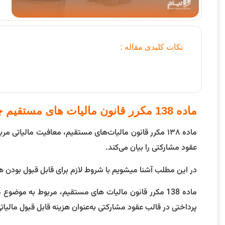
نکات کلیدی مقاله :
ماده 138 مکرر قانون مالیات های مستقیم چیست؟
ماده ۱۳۸ مکرر قانون مالیات‌های مستقیم، معافیت مالیاتی 
عقود مشارکتی را بیان می‌کند.
در این مطلب آشنا میشویم با شروط لازم برای قابل قبول بودن هز
ماده 138 مکرر قانون مالیات های مستقیم، مربوط به موضو
پرداختی در قالب عقود مشارکتی به‌عنوان هزینه قابل قبول مالیاتی پذیرفته شو