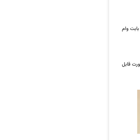
بابت وام
ورت قابل