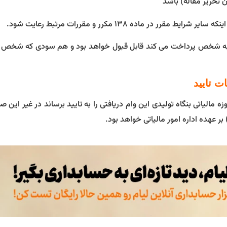
ماده ۱۳۸ مکرر و مقررات مرتبط رعایت شود.
یدی به شخص پرداخت می کند قابل قبول خواهد بود و هم سودی که شخص 
مالیاتی بنگاه تولیدی این وام دریافتی را به تایید برساند در غیر این ص
ر عهده اداره امور مالیاتی خواهد بود.