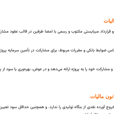
رارداد میبایستی مکتوب و رسمی با امضا طرفین در قالب عقود مشارکت
اس ضوابط بانکی و مقررات مربوط، برای مشارکت در تأمین سرمایه پروژه
 مشارکت خود را به پروژه ارائه می‌دهد و در عوض، بهره‌وری یا سود از پرو
روج آورده نقدی از بنگاه تولیدی را ندارد. و همچنین حداقل سود تعیی