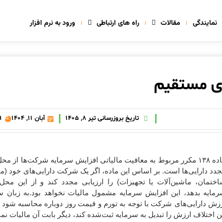
نمایندگی
مقالات
راه های ارتباطی
ورود به نرم افزار
تاریخ بروزرسانی تیر 8, 1405
آبان 11, 1404
39
ماده ۱۳۸ مکرر مربوط به معافیت مالیاتی افزایش سرمایه شرکت‌ها از محل
دد دارایی‌ها است. بر اساس این ماده، اگر یک شرکت دارایی‌های خود (م
ختمان، ماشین‌آلات یا تجهیزات) را ارزیابی مجدد کند و از این محل
مایه بدهد، این افزایش سرمایه مشمول مالیات نخواهد بود.به زبان سا
زش دارایی‌های شرکت با توجه به تورم و قیمت روز دوباره محاسبه شود
ن اختلاف ارزش را تبدیل به سرمایه ثبت‌شده کند، دیگر بابت آن مالیات نمی