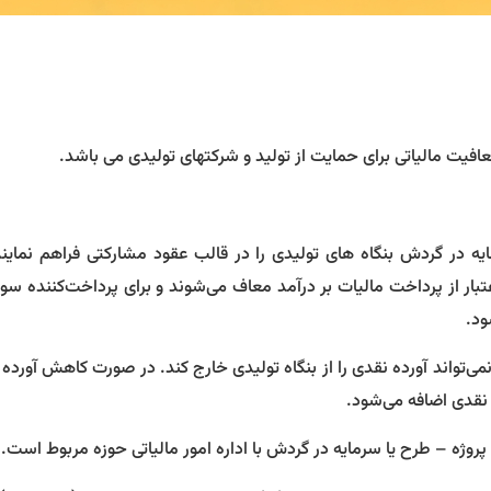
ه در گردش بنگاه های تولیدی را در قالب عقود مشارکتی فراهم نماین
ار از پرداخت مالیات بر درآمد معاف می‌شوند و برای پرداخت‌کننده سو
ود.
ل نمی‌تواند آورده نقدی را از بنگاه تولیدی خارج کند. در صورت کاهش آورده‌ 
نقدی اضافه می‌شود.