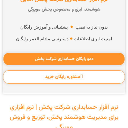
هوشمند، ابری و مخصوص پخش مویرگی
بدون نیاز به نصب
پشتیبانی و آموزش رایگان
امنیت ابری اطلاعات
دسترسی مادام العمر رایگان
دمو رایگان حسابداری شرکت پخش
مشاوره رایگان خرید
نرم افزار حسابداری شرکت پخش | نرم افزاری
برای مدیریت هوشمند پخش، توزیع و فروش
مویرگی