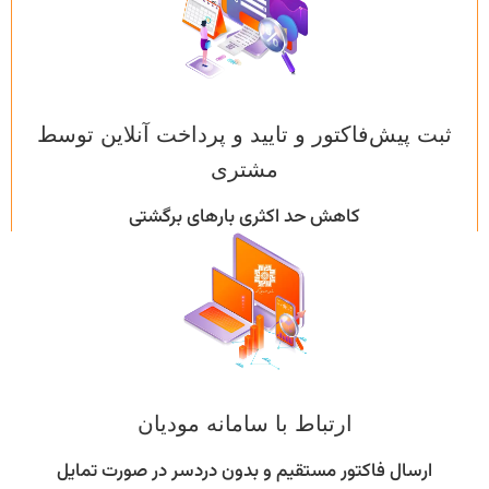
ثبت پیش‌فاکتور و تایید و پرداخت آنلاین توسط
مشتری
کاهش حد اکثری بارهای برگشتی
ارتباط با سامانه مودیان
ارسال فاکتور مستقیم و بدون دردسر در صورت تمایل