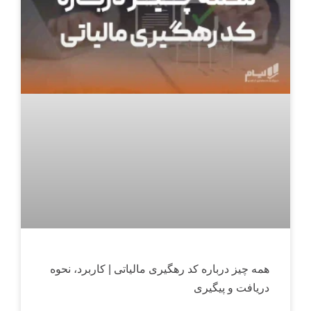
همه چیز درباره کد رهگیری مالیاتی | کاربرد، نحوه
دریافت و پیگیری