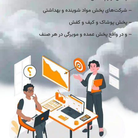
– شرکت‌های پخش مواد شوینده و بهداشتی
– پخش پوشاک و کیف و کفش
– و در واقع پخش عمده و مویرگی در هر صنف