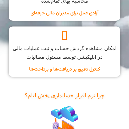
محاسبه بهای تمام‌شده
آزادی عمل برای مدیران مالی حرفه‌ای
امکان مشاهده گردش حساب و ثبت عملیات مالی
در اپلیکیشن توسط مسئول مطالبات
کنترل دقیق بر دریافت‌ها و پرداخت‌ها
چرا نرم افزار حسابداری پخش لیام؟