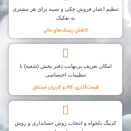
تنظیم اعتبار فروش چکی و نسیه برای هر مشتری
به تفکیک
کاهش ریسک‌های مالی
امکان تعریف بی‌نهایت دفتر پخش (شعبه) با
تنظیمات اختصاصی
قیمت‌گذاری، کالا و کاربران مستقل
کدینگ دلخواه و انتخاب روش حسابداری و روش