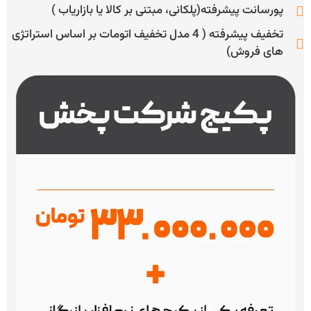
پورسانت پیشرفته(پلکانی، مبتنی بر کالا یا بازاریاب )
تخفیف پیشرفته ( 4 مدل تخفیف اتومات بر اساس استراتژی
های فروش)