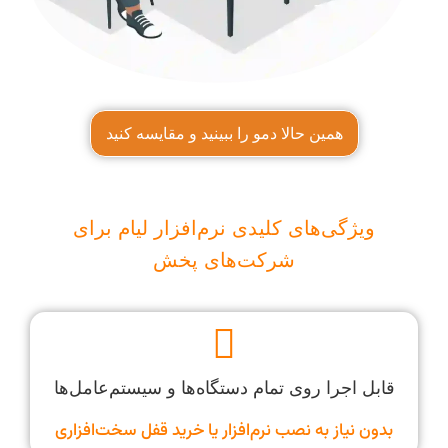
همین حالا دمو را ببینید و مقایسه کنید
ویژگی‌های کلیدی نرم‌افزار لیام برای
شرکت‌های پخش
قابل اجرا روی تمام دستگاه‌ها و سیستم‌عامل‌ها
بدون نیاز به نصب نرم‌افزار یا خرید قفل سخت‌افزاری