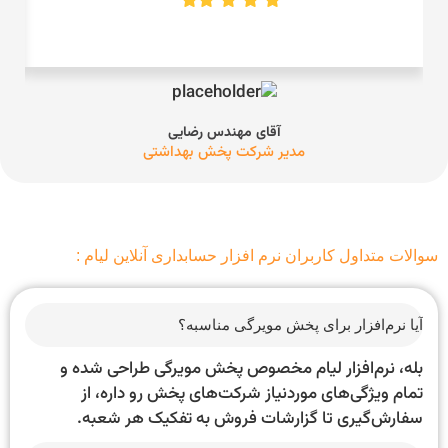
آقای مهندس رضایی
مدیر شرکت پخش بهداشتی
سوالات متداول کاربران نرم افزار حسابداری آنلاین لیام :
آیا نرم‌افزار برای پخش مویرگی مناسبه؟
بله، نرم‌افزار لیام مخصوص پخش مویرگی طراحی شده و
تمام ویژگی‌های موردنیاز شرکت‌های پخش رو داره، از
سفارش‌گیری تا گزارشات فروش به تفکیک هر شعبه.