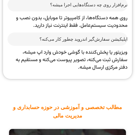
نرم‌افزار روی چه دستگاه‌هایی اجرا میشه؟
روی همه دستگاه‌ها، از کامپیوتر تا موبایل، بدون نصب و
محدودیت سیستم‌عامل. فقط اینترنت نیاز دارید.
اپلیکیشن سفارش‌گیر اندروید چطور کار می‌کنه؟
ویزیتور یا پخش‌کننده با گوشی خودش وارد اپ میشه،
سفارش ثبت می‌کنه، تصویر پیوست می‌کنه و مستقیم به
دفتر مرکزی ارسال میشه.
مطالب تخصصی و آموزشی در حوزه حسابداری و
مدیریت مالی