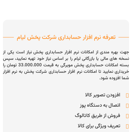
تعرفه نرم افزار حسابداری شرکت پخش لیام
جهت بهره مندی از امکانات نرم افزار حسابداری پخش نیاز است یکی از
نسخه های مالی یا بازرگانی لیام را بر اساس نیاز خود تهیه نمایید، سپس
بسته امکانات حسابداری پخش مویرگی به قیمت 33.000.000 تومان را
خریداری نمایید تا امکانات نرم افزار حسابداری شرکت پخش به نرم افزار
شما افزوده شود.
افزودن تصویر کالا
اتصال به دستگاه پوز
فروش از طریق کاتالوگ
تعریف ویژگی برای کالا