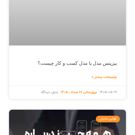
بیزینس مدل یا مدل کسب و کار چیست؟
توضیحات بیشتر »
1405-05-19
بدون دیدگاه
قوانین مالیاتی