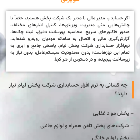
اگر حسابدار، مدیر مالی یا مدیر یک شرکت پخش هستید، حتماً با
چالش‌هایی مثل مدیریت ویزیتورها، کنترل انبارهای مختلف،
صدور فاکتورهای سریع، محاسبه پورسانت دقیق، ثبت چک‌ها،
گزارش‌گیری مالی و اتصال به سامانه مودیان روبه‌رو شده‌اید.
نرم‌افزار حسابداری شرکت پخش لیام، پاسخی جامع و ابری به
تمام این نیازهاست؛ بدون محدودیت سیستم‌عامل، بدون نیاز به
زیرساخت پیچیده، و در دسترس از هر کجا.
چه کسانی به نرم افزار حسابداری شرکت پخش لیام نیاز
دارند؟
– پخش مواد غذایی
– شرکت‌های پخش تلفن همراه و لوازم جانبی
– پخش لوازم خانگی