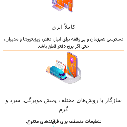
کاملاً ابری
دسترسی هم‌زمان و بی‌وقفه برای انبار، دفتر، ویزیتورها و مدیران،
حتی اگر برق دفتر قطع باشد
سازگار با روش‌های مختلف پخش مویرگی، سرد و
گرم
تنظیمات منعطف برای فرآیندهای متنوع.