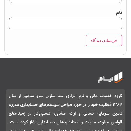
نام
گروه خدمات مالی و نرم‌ افزاری سنا سازان سرو سامیار از سال
۱۳۸۴ فعالیت خود را در حوزه طراحی سیستم‌های حسابداری مدرن،
تأمین سرمایه انسانی و ارائه مشاوره کسب‌وکار در زمینه‌های
قوانین تجارت، مالیات و استانداردهای حسابداری آغاز کرده است.