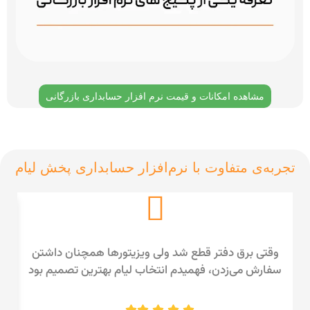
مشاهده امکانات و قیمت نرم افزار حسابداری بازرگانی
تجربه‌ی متفاوت با نرم‌افزار حسابداری پخش لیام
وقتی برق دفتر قطع شد ولی ویزیتورها همچنان داشتن
پور
سفارش می‌زدن، فهمیدم انتخاب لیام بهترین تصمیم بود