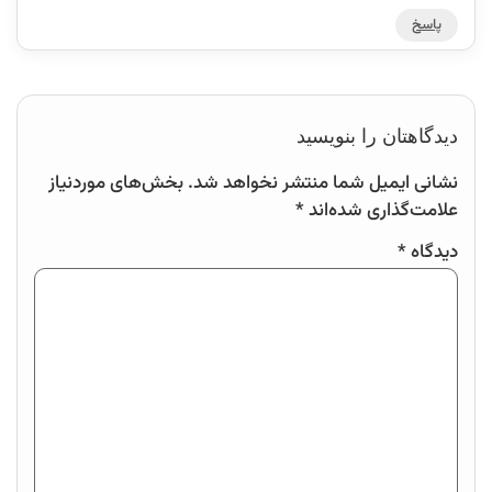
پاسخ
دیدگاهتان را بنویسید
نشانی ایمیل شما منتشر نخواهد شد.
بخش‌های موردنیاز
علامت‌گذاری شده‌اند
*
دیدگاه
*