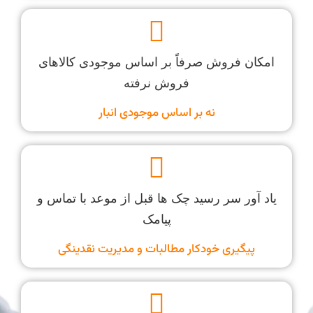
امکان فروش صرفاً بر اساس موجودی کالاهای
فروش نرفته
نه بر اساس موجودی انبار
یاد آور سر رسید چک ها قبل از موعد با تماس و
پیامک
پیگیری خودکار مطالبات و مدیریت نقدینگی