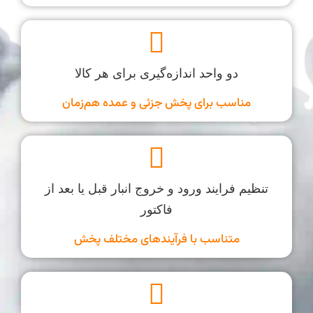
دو واحد اندازه‌گیری برای هر کالا
مناسب برای پخش جزئی و عمده هم‌زمان
تنظیم فرایند ورود و خروج انبار قبل یا بعد از
فاکتور
متناسب با فرآیندهای مختلف پخش