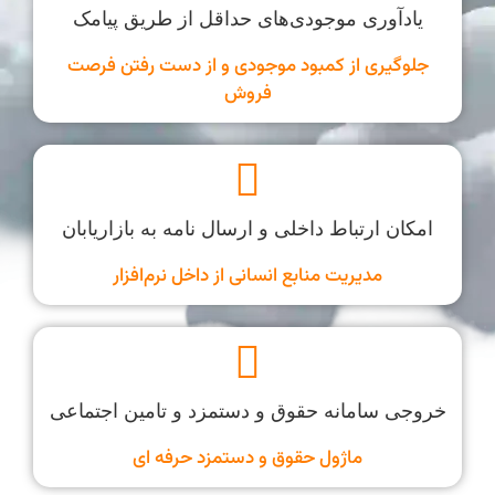
یادآوری موجودی‌های حداقل از طریق پیامک
جلوگیری از کمبود موجودی و از دست رفتن فرصت
فروش
امکان ارتباط داخلی و ارسال نامه به بازاریابان
مدیریت منابع انسانی از داخل نرم‌افزار
خروجی سامانه حقوق و دستمزد و تامین اجتماعی
ماژول حقوق و دستمزد حرفه ای