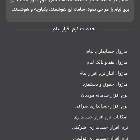
سامیار در ادامه مسیر توسعه خدمات مالی، نرم‌ افزار حسابداری
ابری لیام را طراحی نمود؛ سامانه‌ای هوشمند، یکپارچه و هوشمند.
خدمات نرم افزار لیام
ماژول حسابداری لیام
ماژول نقد و بانک لیام
ماژول انبار نرم افزار لیام
ماژول حقوق و دستمزد
نرم افزار سامانه مودیان
نرم افزار حسابداری صرافی
امکانات نرم افزار حسابداری
نرم افزار حسابداری شرکتی
نرم افزار حسابداری تولیدی