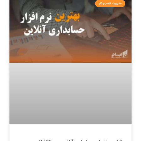
مدیریت کسب‌وکار