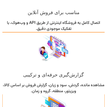
مناسب برای فروش آنلاین
اتصال کامل به فروشگاه اینترنتی از طریق API و وب‌هوک، با
تفکیک موجودی دقیق.
گزارش‌گیری حرفه‌ای و ترکیبی
مشاهده مانده، گردش، سود و زیان، گزارش فروش بر اساس کالا،
ویزیتور، منطقه، گروه و زمان.