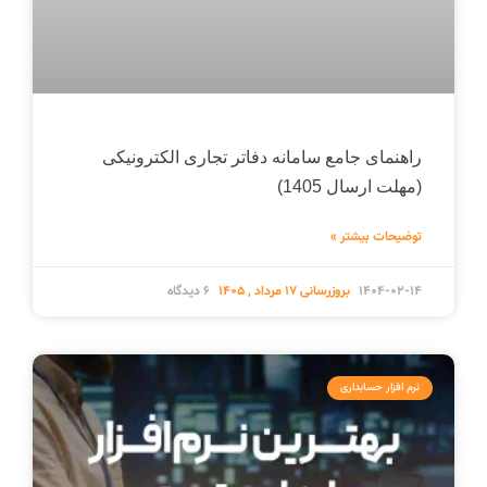
راهنمای جامع سامانه دفاتر تجاری الکترونیکی
(مهلت ارسال 1405)
توضیحات بیشتر »
1404-02-14
6 دیدگاه
نرم افزار حسابداری