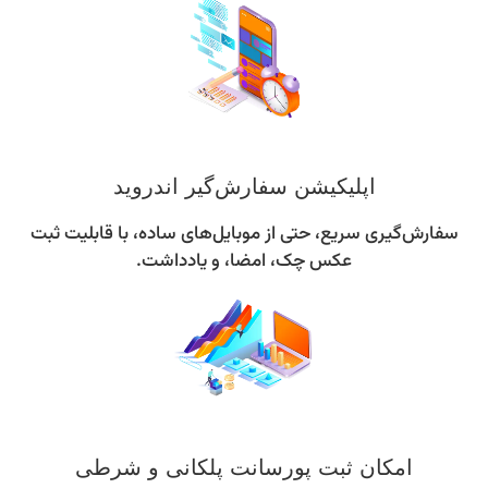
اپلیکیشن سفارش‌گیر اندروید
سفارش‌گیری سریع، حتی از موبایل‌های ساده، با قابلیت ثبت
عکس چک، امضا، و یادداشت.
امکان ثبت پورسانت پلکانی و شرطی