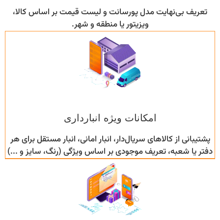
تعریف بی‌نهایت مدل پورسانت و لیست قیمت بر اساس کالا،
ویزیتور یا منطقه و شهر.
امکانات ویژه انبارداری
پشتیبانی از کالاهای سریال‌دار، انبار امانی، انبار مستقل برای هر
دفتر یا شعبه، تعریف موجودی بر اساس ویژگی (رنگ، سایز و ...)