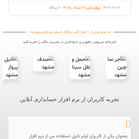
1404-11-28
1 دیدگاه
به جمع بیش از ۷ هزار کاربر نرم‌افزار حسابداری لیام بپیوندید !
تجربه‌ای سریع‌تر، دقیق‌تر و حرفه‌ای‌تر در مدیریت مالی را تجربه کنید
تجربه کاربران از نرم افزار حسابداری آنلاین
بعنوان یکی از کاربران لیام دلیل استفاده من از نرم افزار
از 