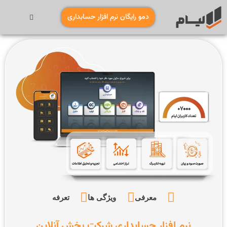
دمو رایگان نرم افزار حسابداری
معرفی
ویژگی ها
تعرفه
نرم افزار حسابداری شرکت پخش آنلاین