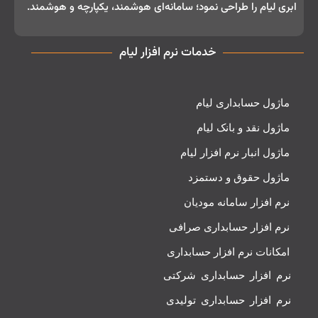
ابری لیام را طراحی نمود؛ سامانه‌ای هوشمند، یکپارچه و هوشمند.
خدمات نرم افزار لیام
ماژول حسابداری لیام
ماژول نقد و بانک لیام
ماژول انبار نرم افزار لیام
ماژول حقوق و دستمزد
نرم افزار سامانه مودیان
نرم افزار حسابداری صرافی
امکانات نرم افزار حسابداری
نرم افزار حسابداری شرکتی
نرم افزار حسابداری تولیدی