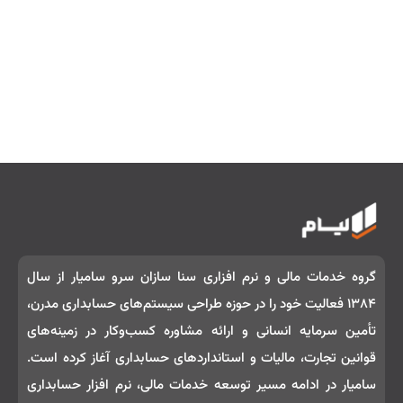
گروه خدمات مالی و نرم‌ افزاری سنا سازان سرو سامیار از سال
۱۳۸۴ فعالیت خود را در حوزه طراحی سیستم‌های حسابداری مدرن،
تأمین سرمایه انسانی و ارائه مشاوره کسب‌وکار در زمینه‌های
قوانین تجارت، مالیات و استانداردهای حسابداری آغاز کرده است.
سامیار در ادامه مسیر توسعه خدمات مالی، نرم‌ افزار حسابداری