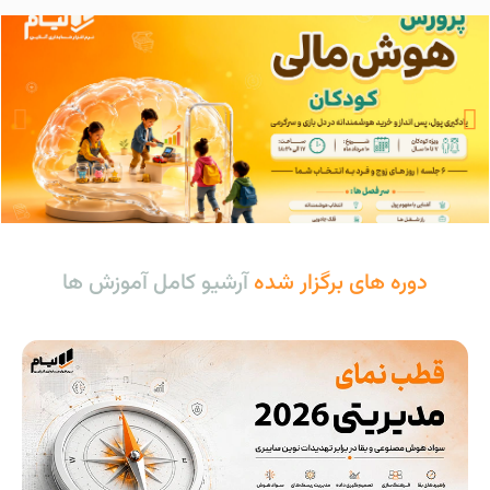
ثبت نام
دوره های برگزار شده
آرشیو کامل آموزش ها