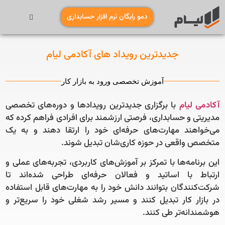
دمو رایگان نرم افزار حسابداری
جدیدترین رویداد های آکادمی لیام
آموزش تخصصی ورود به بازار کار
آکادمی لیام
با برگزاری جدیدترین رویدادها و دوره‌های تخصصی
مدیریتی و حسابداری، فرصتی ارزشمند برای افرادی فراهم کرده که
می‌خواهند مهارت‌های حرفه‌ای خود را ارتقا دهند و به یک
متخصص واقعی در حوزه کاری‌شان تبدیل شوند.
این برنامه‌ها با تمرکز بر آموزش‌های کاربردی، تجربه‌های عملی و
ارتباط با اساتید و فعالان حرفه‌ای طراحی شده‌اند تا
شرکت‌کنندگان بتوانند دانش خود را به مهارت‌های قابل استفاده
در بازار کار تبدیل کنند و مسیر رشد شغلی خود را سریع‌تر و
هوشمندانه‌تر طی کنند.