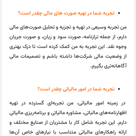
در زمینه امور مالیاتی، من تجربه‌ای گسترده در تهیه
اظهارنامه‌های مالیاتی، مشاوره مالیاتی و برنامه‌ریزی مالیاتی
دارم. این تجربه شامل کار با مشتریان از صنایع مختلف و
ارائه راهکارهای مالیاتی متناسب با نیازهای خاص آن‌ها
است.
سوالات رفتاری:
در مورد چالشی که در شغل قبلی خود با آن روبرو
بودید و نحوه حل آن توضیح دهید.