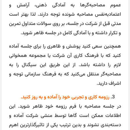
عموم مصاحبه‌گرها به آمادگی ذهنی، آرامش و
اعتمادبه‌نفس مصاحبه شونده توجه دارند. لذا بهتر است
مدتی قبل از شرکت در جلسه، بر روی سوالات متداول تمرین
و تکرار داشته و با آمادگی کامل در جلسه ظاهر شوید.
همچنین سعی کنید پوشش و ظاهری را برای جلسه آماده
کنید که با فرهنگ کاری آن شرکت یا مجموعه همخوانی
لازم را داشته باشد. از این طریق این سیگنال را به
مصاحبه‌گر منتقل می‌کنید که به فرهنگ سازمانی توجه و
اشراف دارید.
رزومه کاری و تجربی خود را آماده و به روز کنید.
در جلسه مصاحبه با فرم رزومه خود ظاهر شوید. این
اطلاعات ممکن است گاها توسط منشی شرکت آماده و
دسته‌بندی نشوند و بدین ترتیب یکی از تاثیرگذارترین اهرم