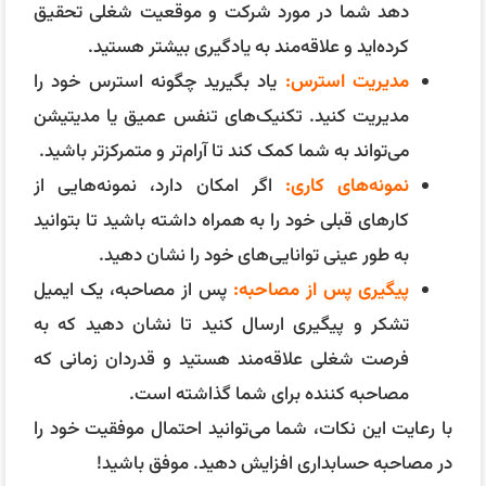
فرصت شغلی علاقه‌مند هستید و قدردان زمانی که
مصاحبه کننده برای شما گذاشته است.
با رعایت این نکات، شما می‌توانید احتمال موفقیت خود را
در مصاحبه حسابداری افزایش دهید. موفق باشید!