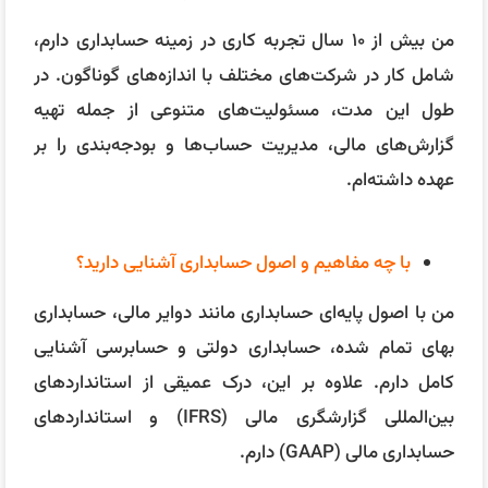
کامل دارم. علاوه بر این، درک عمیقی از استانداردهای
بین‌المللی گزارشگری مالی (IFRS) و استانداردهای
حسابداری مالی (GAAP) دارم.
تجربه شما در تهیه صورت های مالی چقدر است؟
من تجربه وسیعی در تهیه و تجزیه و تحلیل صورت‌های مالی
دارم، از جمله ترازنامه، صورت سود و زیان، و صورت جریان
وجوه نقد. این تجربه به من کمک کرده است تا درک بهتری
از وضعیت مالی شرکت‌ها داشته باشم و تصمیمات مالی
آگاهانه‌تری بگیرم.
تجربه شما در امور مالیاتی چقدر است؟