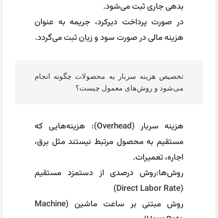
روش‌ها:روش درصدی از دستمزد مستقیم
(Direct Labor Rate)
روش مبتنی بر ساعت ماشین (Machine
Hour Rate)
روش مبتنی بر هزینه مواد مستقیم (Material
Cost Rate)
هدف: تخصیص منطقی سربار به هر محصول
برای تعیین بهای تمام شده واقعی.
آموزش های مرتبط