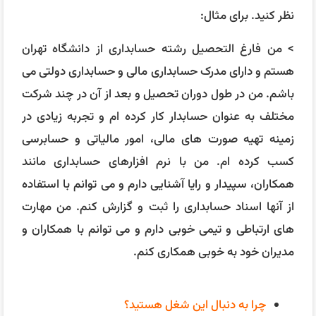
مدیران خود به خوبی همکاری کنم.
چرا به دنبال این شغل هستید؟
در پاسخ به این سوال باید انگیزه و علاقه خود به شغل
حسابداری را بیان کنید. همچنین می توانید به علایقی که به
کار در این شرکت خاص دارید اشاره کنید. سعی کنید پاسخ
خود را با استناد به اطلاعاتی که در مورد شرکت و شغل مورد
نظر تحقیق کرده اید بدهید. برای مثال:
> من از کودکی علاقه زیادی به رشته حسابداری داشتم و
همیشه دوست داشتم که در این زمینه فعالیت کنم. من
معتقدم که حسابداری یکی از مهم ترین و پرتقاضاترین
رشته های کاری است که نقش بزرگی در مدیریت و بهبود