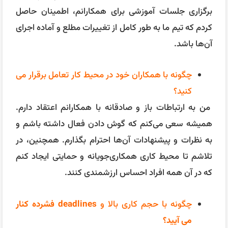
که در آن همه افراد احساس ارزشمندی کنند.
چگونه با حجم کاری بالا و
deadlines فشرده کنار
می آیید؟
برای مدیریت حجم کاری بالا و مهلت‌های کاری، من از
تکنیک‌های مدیریت زمان مانند اولویت‌بندی وظایف، تنظیم
برنامه‌های کاری و استفاده از ابزارهای دیجیتال برای ردیابی
پیشرفت استفاده می‌کنم. همچنین، برای جلوگیری از
استرس، ورزش منظم و تکنیک‌های آرام‌سازی را در برنامه
روزانه خود گنجانده‌ام.
خودتان را در 5 سال آینده چگونه می بینید؟
در ۵ سال آینده، خودم را در نقش یک مدیر مالی با تجربه
می‌بینم که در حال رهبری یک تیم حسابداری موفق و پیشرو