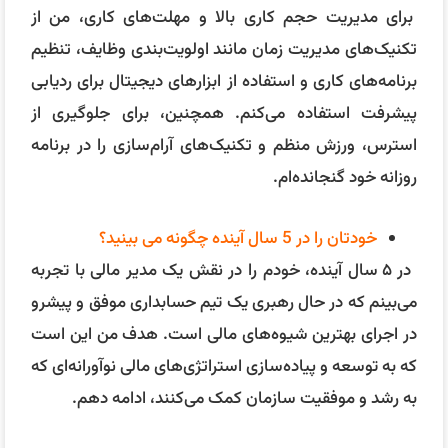
در اجرای بهترین شیوه‌های مالی است. هدف من این است
که به توسعه و پیاده‌سازی استراتژی‌های مالی نوآورانه‌ای که
به رشد و موفقیت سازمان کمک می‌کنند، ادامه دهم.
بیشتر بخوانید:
نرم افزار حسابداری آنلاین
برای آمادگی هرچه بهتر برای مصاحبه حسابداری، به نکات
زیر نیز توجه کنید:
مرور مهارت‌های ارتباطی
:
توانایی برقراری ارتباط مؤثر
یکی از مهم‌ترین مهارت‌ها در هر مصاحبه‌ای است.
تمرین کنید تا افکار خود را به صورت واضح و مختصر
بیان کنید.
آمادگی برای نمایش دانش فنی
:
مطمئن شوید که