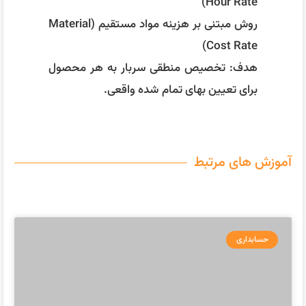
حسابداری