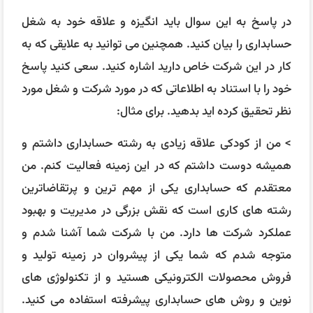
عملکرد شرکت ها دارد. من با شرکت شما آشنا شدم و
متوجه شدم که شما یکی از پیشروان در زمینه تولید و
فروش محصولات الکترونیکی هستید و از تکنولوژی های
نوین و روش های حسابداری پیشرفته استفاده می کنید.
من خیلی علاقه مندم که در چنین محیطی کار کنم و تجربه و
دانش خود را ارتقا بدهم و همچنین به رشد و موفقیت
شرکت شما کمک کنم.
نقاط قوت و ضعف شما چیست؟
در پاسخ به این سوال باید به طور واقع بینانه نقاط قوت و
ضعف خود را بیان کنید. سعی کنید نقاط قوت خود را با
مثال هایی از تجارب کاری خود تایید کنید و نقاط ضعف
خود را با راه حل هایی برای بهبود آنها همراه کنید. برای