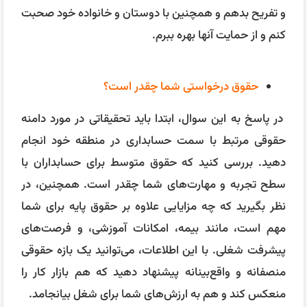
مهم است، مانند بیمه، امکانات آموزشی، و فرصت‌های
پیشرفت شغلی. با این اطلاعات، می‌توانید یک بازه حقوقی
منصفانه و واقع‌بینانه پیشنهاد دهید که هم بازار کار را
منعکس کند و هم به ارزش‌های شما برای شغل بیانجامد.
بیشتر بخوانید:
تاریخچه علم حسابداری و فدراسیون
حسابداری