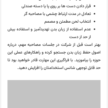
قرار دادن دست ها بر روی پا یا دسته صندلی
تعادل در مدت ارتباط چشمی با مصاحبه گر
انتخاب لحن مطمئن و مصمم
عدم استفاده از زبان بدن تهدیدآمیز و استفاده بیش
از حد از دست
بهتر است قبل از شرکت در جلسات مصاحبه مهم، درباره
اصول حفظ زبان بدن جستجو کرده و راهکارهای عملی این
حوزه را بیاموزید. با فراگیری این مهارت قادر خواهید بود تا
حد قابل توجهی شانس استخدامتان را افزایش دهید.
سؤالات مصاحبه حسابداری چیست؟