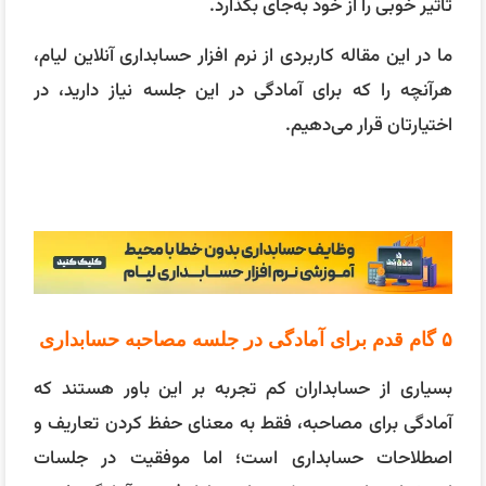
تأثیر خوبی را از خود به‌جای بگذارد.
ما در این مقاله کاربردی از نرم افزار حسابداری آنلاین لیام،
هرآنچه را که برای آمادگی در این جلسه نیاز دارید، در
اختیارتان قرار می‌دهیم.
۵ گام قدم برای آمادگی در جلسه مصاحبه حسابداری
بسیاری از حسابداران کم تجربه بر این باور هستند که
آمادگی برای مصاحبه، فقط به معنای حفظ کردن تعاریف و
اصطلاحات حسابداری است؛ اما موفقیت در جلسات