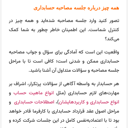
همه چیز درباره جلسه مصاحبه حسابداری
تصور کنید وارد جلسه مصاحبه شده‌اید و همه چیز در
کنترل شماست. این اطمینان خاطر چطور به شما کمک
می‌کند؟
واقعیت این است که آمادگی برای سؤال و جواب مصاحبه
حسابداری ممکن و شدنی است؛ کافی است تا با مراحل
جلسه مصاحبه و سؤالات متداول آن آشنا باشید.
هر حسابدار به واسطه آگاهی از سؤالات پرتکرار، اشراف بر
مهارت‌های لازم حسابداری (مثل
انواع ماهیت حساب
و
انواع حسابداری و کاربردهایشان
)،
اصطلاحات حسابداری
و
مراحل اصول عقد قرارداد حسابداری با کارفرما قادر خواهد
بود تا با اعتمادبه‌نفس کامل در این جلسات شرکت کرده و