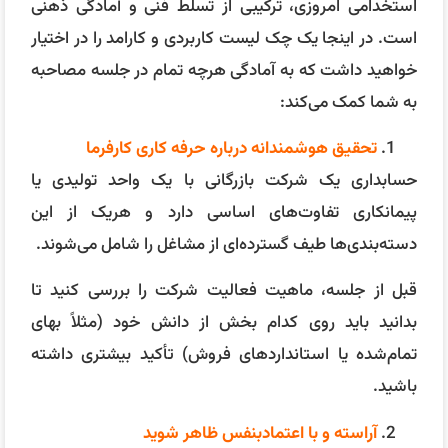
استخدامی امروزی، ترکیبی از تسلط فنی و آمادگی ذهنی
است. در اینجا یک چک لیست کاربردی و کارامد را در اختیار
خواهید داشت که به آمادگی هرچه تمام در جلسه مصاحبه
به شما کمک می‌کند:
تحقیق هوشمندانه درباره حرفه کاری کارفرما
حسابداری یک شرکت بازرگانی با یک واحد تولیدی یا
پیمانکاری تفاوت‌های اساسی دارد و هریک از این
دسته‌بندی‌ها طیف گسترده‌ای از مشاغل را شامل می‌شوند.
قبل از جلسه، ماهیت فعالیت شرکت را بررسی کنید تا
بدانید باید روی کدام بخش از دانش خود (مثلاً بهای
تمام‌شده یا استانداردهای فروش) تأکید بیشتری داشته
باشید.
آراسته و با اعتمادبنفس ظاهر شوید