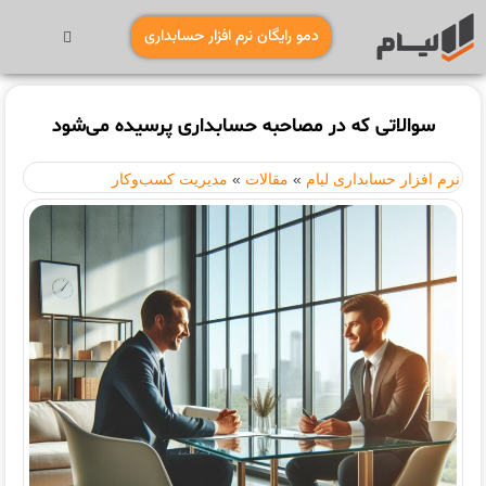
دمو رایگان نرم افزار حسابداری
سوالاتی که در مصاحبه حسابداری پرسیده می‌شود
نرم افزار حسابداری لیام
»
مقالات
»
مدیریت کسب‌وکار