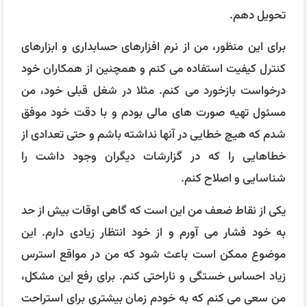
به خود فشار می آورم و از خود انتظار زیادی دارم. این
موضوع ممکن است باعث شود که من در مواقع استرس
زیاد احساس خستگی و ناراحتی کنم. برای رفع این مشکل،
من سعی می کنم که به خودم زمان بیشتری برای استراحت
و تفریح بدهم و همچنین با دوستان و خانواده خود صحبت
کنم و از حمایت آنها بهره ببرم.
حقوق درخواستی شما چقدر است؟
در پاسخ به این سوال، ابتدا باید تحقیقاتی در مورد دامنه
حقوقی مرتبط با سمت حسابداری در منطقه خود انجام
دهید. بررسی کنید که حقوق متوسط برای حسابداران با
سطح تجربه و مهارت‌های شما چقدر است. همچنین، در
نظر بگیرید که چه مزایایی علاوه بر حقوق پایه برای شما