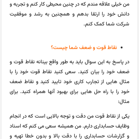
مثال:
یکی از نقاط قوت من دقت و توجه بالایی است که در انجام
وظایف حسابداری دارم. من همیشه سعی می کنم که اسناد
و گزارشات حسابداری را با دقت بالا و بدون خطا تهیه و
تحویل دهم.
برای این منظور، من از نرم افزارهای حسابداری و ابزارهای
کنترل کیفیت استفاده می کنم و همچنین از همکاران خود
درخواست بازخورد می کنم. مثلا در شغل قبلی خود، من
مسئول تهیه صورت های مالی بودم و با دقت خود موفق
شدم که هیچ خطایی در آنها نداشته باشم و حتی تعدادی از
خطاهایی را که در گزارشات دیگران وجود داشت را
شناسایی و اصلاح کنم.
یکی از نقاط ضعف من این است که گاهی اوقات بیش از حد