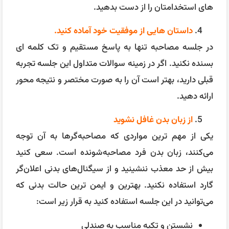
های استخدامتان را از دست بدهید.
داستان هایی از موفقیت خود آماده کنید.
در جلسه مصاحبه تنها به پاسخ مستقیم و تک کلمه ای
بسنده نکنید. اگر در زمینه سوالات متداول این جلسه تجربه
قبلی دارید، بهتر است آن را به صورت مختصر و نتیجه محور
ارائه دهید.
از زبان بدن غافل نشوید
یکی از مهم ترین مواردی که مصاحبه‌گرها به آن توجه
می‌کنند، زبان بدن فرد مصاحبه‌شونده است. سعی کنید
بیش از حد معذب ننشینید و از سیگنال‌های بدنی اعلان‌گر
گارد استفاده نکنید. بهترین و ایمن ترین حالت بدنی که
می‌توانید در این جلسه استفاده کنید به قرار زیر است:
نشستن و تکیه مناسب به صندلی