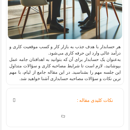
هر حسابدار با هدف جذب به بازار کار و کسب موقعیت کاری و
درآمد عالی وارد این حرفه کاری می‌شود.
به‌عنوان یک حسابدار برای آن که بتوانید به اهدافتان جامه عمل
بپوشانید، لازم است تا شرایط مصاحبه کاری و سؤالات متداول
این جلسه مهم را بشناسید. در این مقاله جامع از لیام، با مهم
ترین نکات و سؤالات مصاحبه حسابداری آشنا خواهید شد.
نکات کلیدی مقاله :