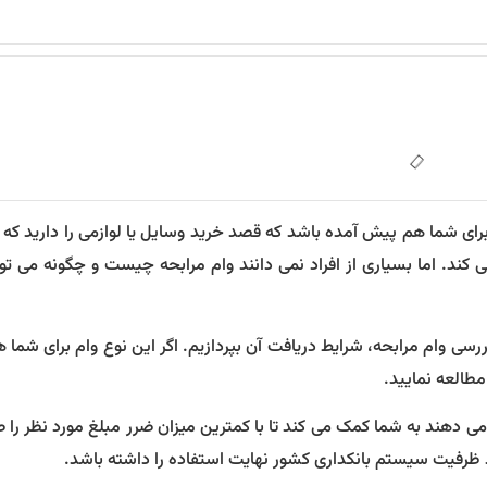
ی شما هم پیش آمده باشد که قصد خرید وسایل یا لوازمی را دارید که ب
می کند. اما بسیاری از افراد نمی دانند وام مرابحه چیست و چگونه می توان
رسی وام مرابحه، شرایط دریافت آن بپردازیم. اگر این نوع وام برای شما 
 مطالعه نمایید.
ر می دهند به شما کمک می کند تا با کمترین میزان ضرر مبلغ مورد نظر را 
 ظرفیت سیستم بانکداری کشور نهایت استفاده را داشته باشد.