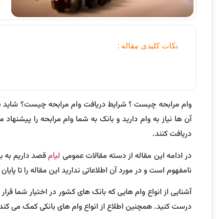
نکات کلیدی مقاله :
وام مرابحه چیست ؟ شرایط دریافت وام مرابحه چیست؟ شاید برا
آن ها نیاز به وام دارید و بانک به شما وام مرابحه را پیشنهاد 
دریافت کنند.
در ادامه این مقاله از دسته مقالات عمومی
لیام
قصد داریم به بر
نامفهوم است و در مورد آن اطلاعاتی ندارید این مقاله را تا پایان
آشنایی از انواع وام هایی که بانک های کشور در اختیار شما قرا
درست کنید. همچنین اطلاع از انواع وام های بانکی کمک می کند