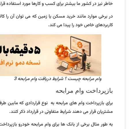
خاطر نیز در کشور ما بیشتر برای کسب و کارها مورد استفاده قرار
در برخی موارد مانند خرید مسکن یا زمین که می توان آن را کال
کاربردهای خاص خود را پیدا می کند.
وام مرابحه چیست ؟ شرایط دریافت وام مرابحه 3
بازپرداخت وام مرابحه
برای بازپرداخت وام های مرابحه به نوع قراردادی که مابین طرف
مشتریان قرار می دهند شرایط متفاوتی در قرارداد ذکر کنند.