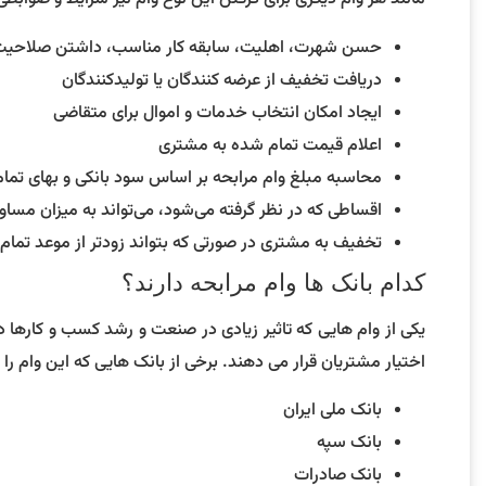
حسن شهرت، اهلیت، سابقه کار مناسب، داشتن صلاحیت 
دریافت تخفیف از عرضه کنندگان یا تولیدکنندگان
ایجاد امکان انتخاب خدمات و اموال برای متقاضی
اعلام قیمت تمام شده به مشتری
محاسبه مبلغ وام مرابحه بر اساس سود بانکی و بهای تما
اقساطی که در نظر گرفته می‌شود، می‌تواند به میزان مساو
تخفیف به مشتری در صورتی که بتواند زودتر از موعد تمام ب
کدام بانک ها وام مرابحه دارند؟
یکی از وام هایی که تاثیر زیادی در صنعت و رشد کسب و کارها د
اختیار مشتریان قرار می دهند. برخی از بانک هایی که این وام را ار
بانک ملی ایران
بانک سپه
بانک صادرات