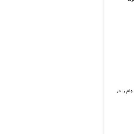
ام را در