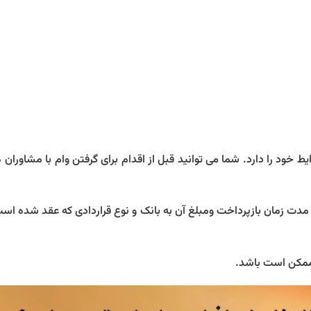
یط خود را دارد. شما می توانید قبل از اقدام برای گرفتن وام با مشاور
ه مدت زمان بازپرداخت ومبلغ آن به بانک و نوع قراردادی که عقد شده ا