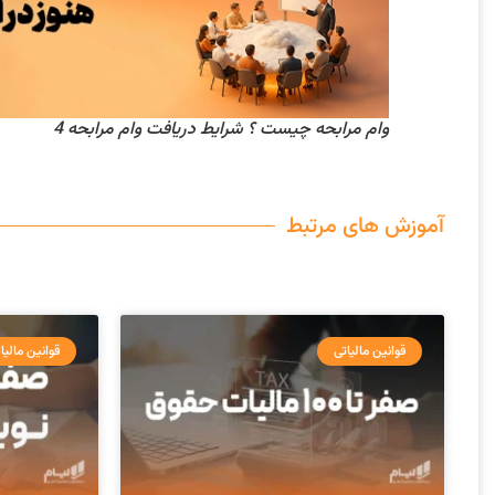
وام مرابحه چیست ؟ شرایط دریافت وام مرابحه 4
آموزش های مرتبط
قوانین مالیاتی
قوانین مالیا