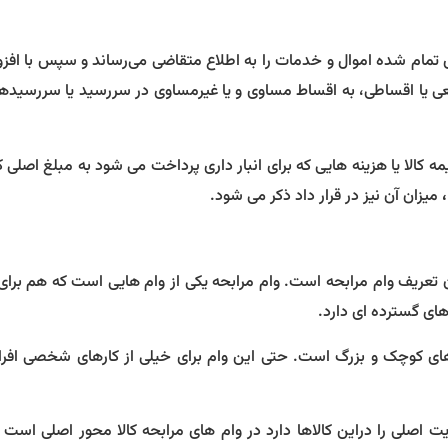
 تمام شده اموال و خدمات را به اطلاع متقاضی می‌رساند و سپس با افز
عی یا اقساطی، به اقساط مساوی و یا غیرمساوی در سررسید یا سررسید
 کالا یا هزینه هایی که برای انبار داری پرداخت می شود به مبلغ اصلی کا
،
میزان آن نیز در قرار داد ذکر می شود.
ن تعریف وام مرابحه است. وام مرابحه یکی از وام هایی است که هم برای
های گسترده ای دارد.
 کوچک و بزرگ است. حتی این وام برای خیلی از کارهای شخصی افراد 
ت اصلی را دراین کالاها دارد در وام های مرابحه کالا محور اصلی است