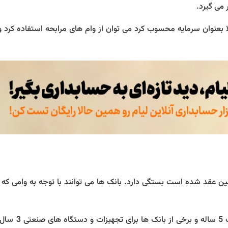
 می گیرد.
ا بعنوان سرمایه محسوب کرد می توان از وام های مرابحه استفاده کرد و
ین عقد شده است بستگی دارد. بانک ها می توانند با توجه به وامی که د
به طور مثال برخی از بانک ها برای وام مرابحه خود