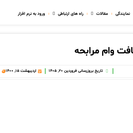
نمایندگی
مقالات
راه های ارتباطی
ورود به نرم افزار
فت وام مرابحه
تاریخ بروزرسانی فروردین 20, 1405
اردیبهشت 15, 1400
8