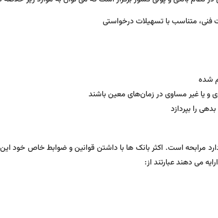
فنی، متناسب با تسهیلات درخواستی
م شده
ی و یا غیر مساوی در زمان‌های معین باشند
دهی را بپردازد
ارد مرابحه است. اکثر بانک ها با داشتن قوانین و ضوابط خاص خود این و
ایه می دهند عبارتند از: