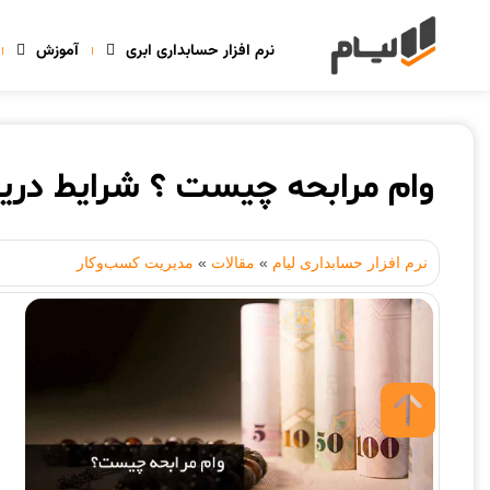
نرم افزار حسابداری ابری
آموزش
وام مرابحه چیست ؟ شرایط دریا
نرم افزار حسابداری لیام
»
مقالات
»
مدیریت کسب‌وکار