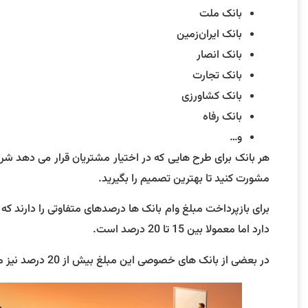
بانک ملت
بانک ایران‌زمین
بانک انصار
بانک تجارت
بانک کشاورزی
بانک رفاه
و…
هر بانک برای طرح هایی که در اختیار مشتریان قرار می دهد شرا
مشورت کنید تا بهترین تصمیم را بگیرید.
برای بازپرداخت مبلغ وام بانک ها درصدهای متفاوتی را دارند ک
دارد اما معمولا بین 15 تا 20 درصد است.
در بعضی از بانک های خصوصی این مبلغ بیش از 20 درصد نیز ممکن است باشد.