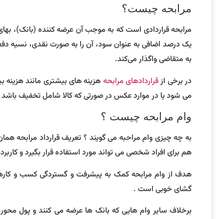
مرابحه چیست؟
مرابحه قراردادی است که به موجب آن عرضه کننده (بانک)، بهای
یک درصد اضافی به عنوان سود، آن را به صورت نقدی، نسیه دف
به متقاضی واگذار می‌کند.
در برخی از
قراردادهای مرابحه
هزینه های بیشتری مانند هزینه بیمه
می شود یا در موارد عکس در صورتی که کالا شامل تخفیف باشد
وام مرابحه چیست ؟
به چه چیزی وام مراحبه می گویند ؟ تعریف قرارداد مرابحه هما
هم برای افراد شخصی می تواند مورد استفاده قرار بگیرد و کاربرد
هدف از وام مرابحه کمک به پیشرفت و گستردگی کسب و کارهای
گشای خوبی است .
برخلاف سایر وام هایی که بانک ها عرضه می کنند و پول محوری