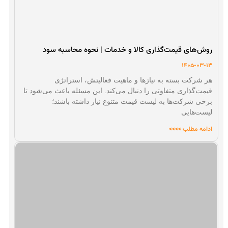
روش‌های قیمت‌گذاری کالا و خدمات | نحوه محاسبه سود
1405-03-13
هر شرکت بسته به نیازها و ماهیت فعالیتش، استراتژی
قیمت‌گذاری متفاوتی را دنبال می‌کند. این مسئله باعث می‌شود تا
برخی شرکت‌ها به لیست قیمت متنوع نیاز داشته باشند؛
لیست‌هایی
ادامه مطلب >>>>