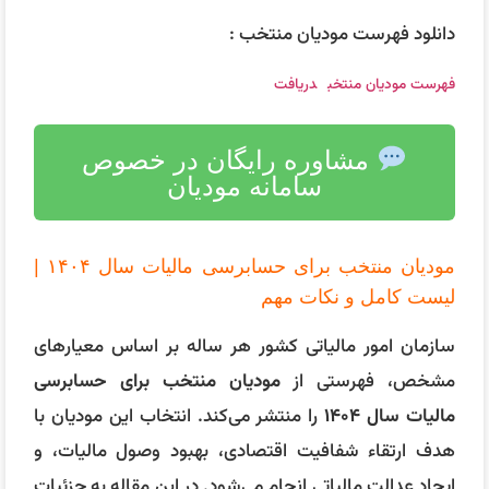
دانلود فهرست مودیان منتخب :
فهرست مودیان منتخب
دریافت
مشاوره رایگان در خصوص
سامانه مودیان
مودیان منتخب برای حسابرسی مالیات سال ۱۴۰۴ |
لیست کامل و نکات مهم
سازمان امور مالیاتی کشور هر ساله بر اساس معیارهای
مشخص، فهرستی از
مودیان منتخب برای حسابرسی
مالیات سال ۱۴۰۴
را منتشر می‌کند. انتخاب این مودیان با
هدف ارتقاء شفافیت اقتصادی، بهبود وصول مالیات، و
ایجاد عدالت مالیاتی انجام می‌شود. در این مقاله به جزئیات