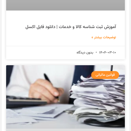
آموزش ثبت شناسه کالا و خدمات | دانلود فایل اکسل
توضیحات بیشتر »
1404-03-10
بدون دیدگاه
قوانین مالیاتی