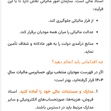
اسناد مالی است. سازمان امور مالیاتی تلاش دارد تا با این
فرآیند:
از فرار مالیاتی جلوگیری کند.
عدالت مالیاتی را میان همه مودیان برقرار کند.
منابع درآمدی دولت را به طور عادلانه و شفاف تأمین
نماید.
چه اقداماتی باید انجام دهید؟
اگر در فهرست
مودیان منتخب برای حسابرسی مالیات سال
۱۴۰۴
قرار گرفته‌اید، بهتر است:
مدارک و مستندات مالی خود را آماده کنید.
اسناد
فروش، هزینه‌ها، صورتحساب‌های الکترونیکی و سایر
مدارک مرتبط باید در دسترس باشند.