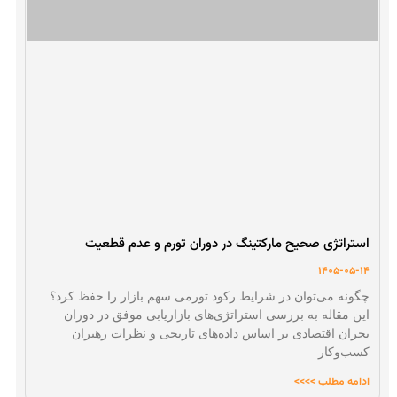
استراتژی صحیح مارکتینگ در دوران تورم و عدم قطعیت
1405-05-14
چگونه می‌توان در شرایط رکود تورمی سهم بازار را حفظ کرد؟
این مقاله به بررسی استراتژی‌های بازاریابی موفق در دوران
بحران اقتصادی بر اساس داده‌های تاریخی و نظرات رهبران
کسب‌وکار
ادامه مطلب >>>>