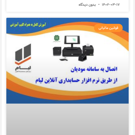
1402-03-17
بدون دیدگاه
قوانین مالیاتی