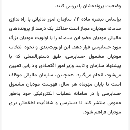
وضعیت پرونده‌شان را بررسی کنند.
براساس تبصره ماده ۱۴، سازمان امور مالیاتی با راه‌اندازی
سامانه مودیان، مجاز است حداکثر یک درصد از پرونده‌های
مالیاتی مودیان عضو این سامانه را با اولویت مودیان بزرگ
مورد حسابرسی قرار دهد. این اولویت‌بندی و نحوه انتخاب
مودیان مشمول حسابرسی، طبق دستورالعملی که با
پیشنهاد سازمان و تایید وزیر امور اقتصادی و دارایی تعیین
می‌شود، انجام می‌گیرد. همچنین، سازمان مالیاتی موظف
است تا پایان مهرماه هر سال، فهرست مودیان مشمول
حسابرسی را در سامانه عملیات الکترونیکی خود به‌طور
عمومی منتشر کند تا دسترسی و شفافیت اطلاعاتی برای
مودیان فراهم شود.