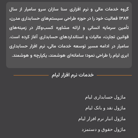
گروه خدمات مالی و نرم‌ افزاری سنا سازان سرو سامیار از سال
۱۳۸۴ فعالیت خود را در حوزه طراحی سیستم‌های حسابداری مدرن،
تأمین سرمایه انسانی و ارائه مشاوره کسب‌وکار در زمینه‌های
قوانین تجارت، مالیات و استانداردهای حسابداری آغاز کرده است.
سامیار در ادامه مسیر توسعه خدمات مالی، نرم‌ افزار حسابداری
ابری لیام را طراحی نمود؛ سامانه‌ای هوشمند، یکپارچه و هوشمند.
خدمات نرم افزار لیام
ماژول حسابداری لیام
ماژول نقد و بانک لیام
ماژول انبار نرم افزار لیام
ماژول حقوق و دستمزد