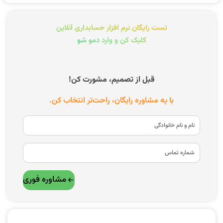
تست رایگان نرم افزار حسابداری آنلاین
کلیک کن و وارد دمو شو
قبل از تصمیم، مشورت کن!
با یه مشاوره رایگان، راحت‌تر انتخاب کن.