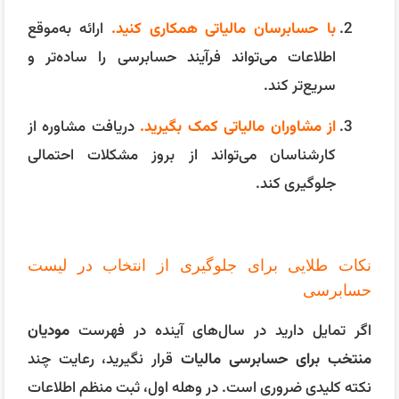
با حسابرسان مالیاتی همکاری کنید.
ارائه به‌موقع
اطلاعات می‌تواند فرآیند حسابرسی را ساده‌تر و
سریع‌تر کند.
از مشاوران مالیاتی کمک بگیرید.
دریافت مشاوره از
کارشناسان می‌تواند از بروز مشکلات احتمالی
جلوگیری کند.
نکات طلایی برای جلوگیری از انتخاب در لیست
حسابرسی
اگر تمایل دارید در سال‌های آینده در فهرست
مودیان
منتخب برای حسابرسی مالیات
قرار نگیرید، رعایت چند
نکته کلیدی ضروری است. در وهله اول، ثبت منظم اطلاعات