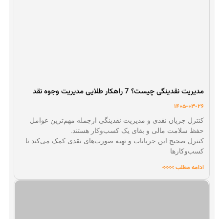
مدیریت نقدینگی چیست؟ 7 راهکار طلایی مدیریت وجوه نقد
1405-03-26
کنترل جریان نقدی و مدیریت نقدینگی ازجمله مهم‌ترین عوامل
حفظ سلامت مالی و بقای یک کسب‌و‌کار هستند.
کنترل صحیح این جریانات و تهیه صورت‌های نقدی کمک می‌کند تا
کسب‌وکارها
ادامه مطلب >>>>