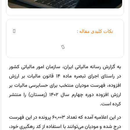
نکات کلیدی مقاله :
به گزارش رسانه مالیاتی ایران، سازمان امور مالیاتی کشور
در راستای اجرای تبصره ماده ۱۴ قانون مالیات بر ارزش
افزوده، فهرست مودیان منتخب برای حسابرسی مالیات بر
ارزش افزوده دوره چهارم سال ۱۴۰۲ (زمستان) را منتشر
کرده است.
در این اعلامیه آمده که تعداد ۶۰,۰۰۳ پرونده در این فهرست
درج شده و مودیان می‌توانند با استفاده از کد رهگیری خود،