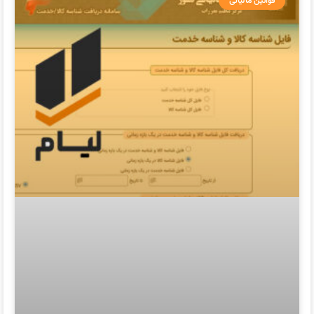
قوانین مالیاتی