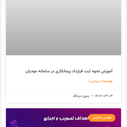
آموزش نحوه ثبت قرارداد پیمانکاری در سامانه مودیان
توضیحات بیشتر »
1404-03-03
بدون دیدگاه
قوانین مالیاتی