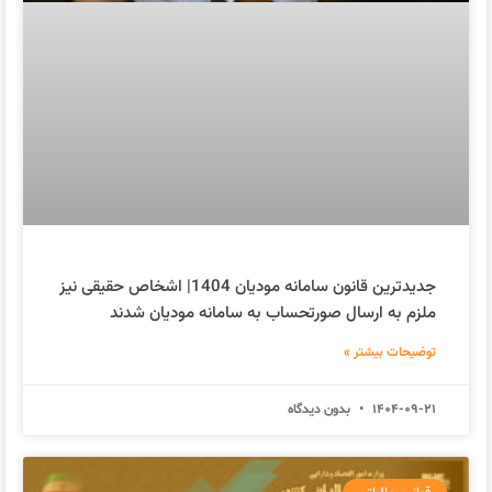
جدیدترین قانون سامانه مودیان 1404| اشخاص حقیقی نیز
ملزم به ارسال صورتحساب به سامانه مودیان شدند
توضیحات بیشتر »
1404-09-21
بدون دیدگاه