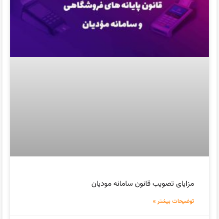
مزایای تصویب قانون سامانه مودیان
توضیحات بیشتر »