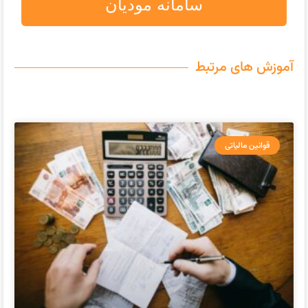
سامانه مودیان
آموزش های مرتبط
قوانین مالیاتی