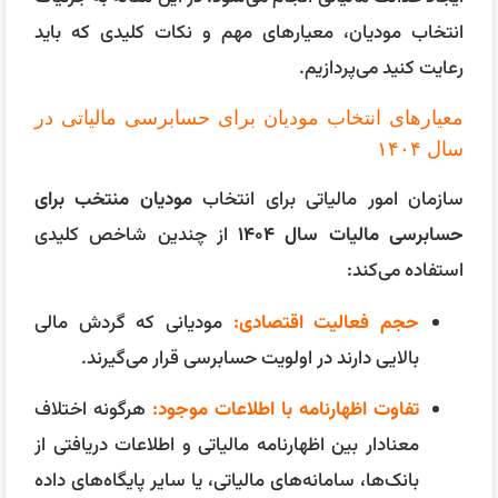
انتخاب مودیان، معیارهای مهم و نکات کلیدی که باید
رعایت کنید می‌پردازیم.
معیارهای انتخاب مودیان برای حسابرسی مالیاتی در
سال ۱۴۰۴
سازمان امور مالیاتی برای انتخاب
مودیان منتخب برای
حسابرسی مالیات سال ۱۴۰۴
از چندین شاخص کلیدی
استفاده می‌کند:
حجم فعالیت اقتصادی:
مودیانی که گردش مالی
بالایی دارند در اولویت حسابرسی قرار می‌گیرند.
تفاوت اظهارنامه با اطلاعات موجود:
هرگونه اختلاف
معنادار بین اظهارنامه مالیاتی و اطلاعات دریافتی از
بانک‌ها، سامانه‌های مالیاتی، یا سایر پایگاه‌های داده