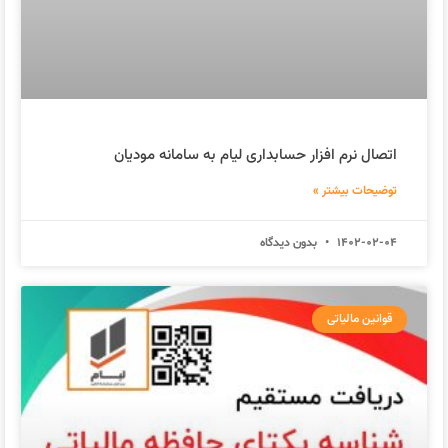
اتصال نرم افزار حسابداری لیام به سامانه مودیان
توضیحات بیشتر »
1402-02-04
بدون دیدگاه
قوانین مالیاتی