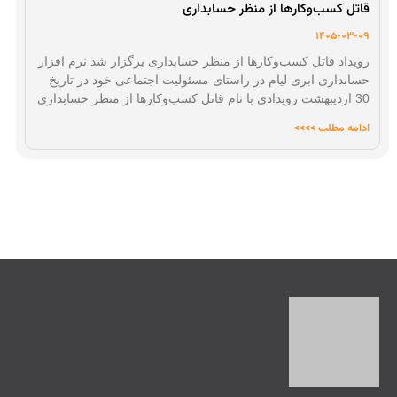
قاتل کسب‌وکارها از منظر حسابداری
1405-03-09
رویداد قاتل کسب‌وکارها از منظر حسابداری برگزار شد نرم افزار
حسابداری ابری لیام در راستای مسئولیت اجتماعی خود در تاریخ
30 اردیبهشت رویدادی با نام قاتل کسب‌وکارها از منظر حسابداری
ادامه مطلب >>>>