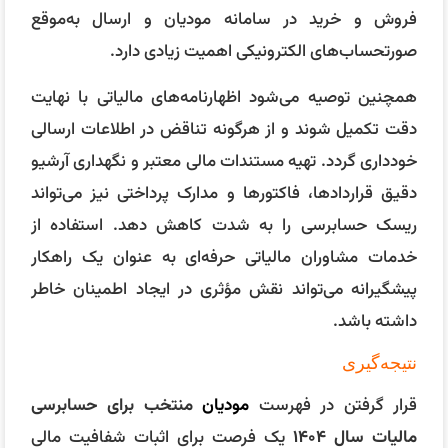
فروش و خرید در سامانه مودیان و ارسال به‌موقع
صورتحساب‌های الکترونیکی اهمیت زیادی دارد.
همچنین توصیه می‌شود اظهارنامه‌های مالیاتی با نهایت
دقت تکمیل شوند و از هرگونه تناقض در اطلاعات ارسالی
خودداری گردد. تهیه مستندات مالی معتبر و نگهداری آرشیو
دقیق قراردادها، فاکتورها و مدارک پرداختی نیز می‌تواند
ریسک حسابرسی را به شدت کاهش دهد. استفاده از
خدمات مشاوران مالیاتی حرفه‌ای به عنوان یک راهکار
پیشگیرانه می‌تواند نقش مؤثری در ایجاد اطمینان خاطر
داشته باشد.
نتیجه‌گیری
قرار گرفتن در فهرست
مودیان
منتخب برای حسابرسی
مالیات سال ۱۴۰۴
یک فرصت برای اثبات شفافیت مالی