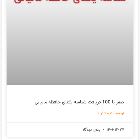
صفر تا 100 دریافت شناسه یکتای حافظه مالیاتی
توضیحات بیشتر »
1401-12-27
بدون دیدگاه