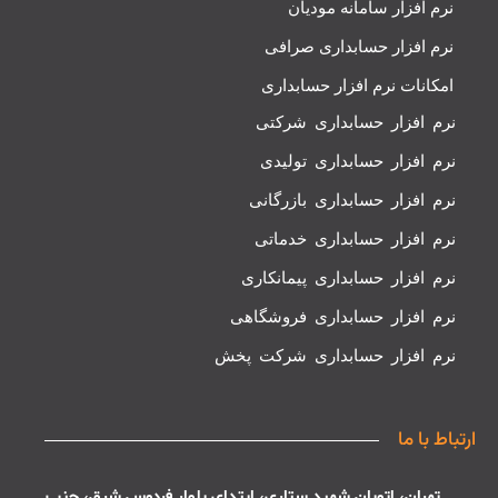
نرم افزار سامانه مودیان
نرم افزار حسابداری صرافی
امکانات نرم افزار حسابداری
نرم افزار حسابداری شرکتی
نرم افزار حسابداری تولیدی
نرم افزار حسابداری بازرگانی
نرم افزار حسابداری خدماتی
نرم افزار حسابداری پیمانکاری
نرم افزار حسابداری فروشگاهی
نرم افزار حسابداری شرکت پخش
ارتباط با ما