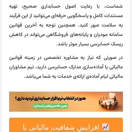
شماست. با رعایت اصول حسابداری صحیح، تهیه
مستندات کامل و پاسخگویی حرفه‌ای می‌توانید از این فرآیند
به سلامت عبور کنید. همچنین توجه به آخرین قوانین
سامانه مودیان و پایانه‌های فروشگاهی می‌تواند در کاهش
ریسک حسابرسی بسیار موثر باشد.
در صورتی که نیاز به مشاوره تخصصی در زمینه قوانین
مالیاتی یا آماده‌سازی مدارک حسابرسی دارید، تیم مشاوران
مالیاتی لیام آماده‌ی ارائه‌ی خدمات به شما می‌باشد.
افزایش شفافیت مالیاتی با