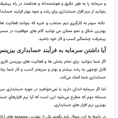
و سرمایه را به طور دقیق و هوشمندانه و هدفمند در راه پیشرف
بتوانید از نرم افزار حسابداری برای رشد و نمود بهتر فرایند حساب
نکته سوم به کارگیری تیم منتخب و خبره که بتوانند فعالیت ها
بهترین شکل و نحو ممکن می توانید گام های موفقیت در مسیر
پیشرفت چشمگیر کسب و کار خود باشید.
آیا داشتن سرمایه به فرآیند حسابداری بیزی
اگر شما بتوانید برای تمام بخش ها و فعالیت های بیزینس کاری
قابل توجهی به رشد بیشتر و بهتر و سریعتر کسب و کار شما بیان
حسابداری شما کمک می‌کند.
اما اگر سرمایه اندکی دارید یا نمی‌خواهید در حوزه حسابداری سرما
مسئله دوم که مطرح می‌شود این است که آیا نرم افزارهای حسابد
بهترین نرم افزار های حسابداری.
در پاسخ به این سوال باید بگویم یکی از بهترین مجموعه های ارا