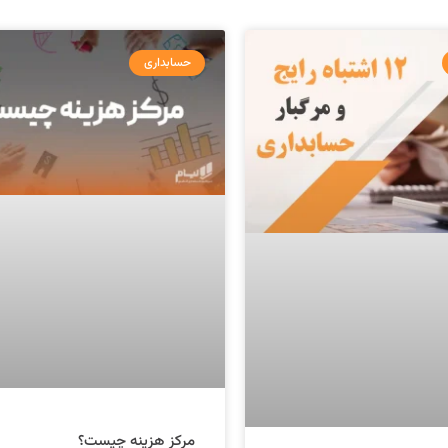
حسابداری
مرکز هزینه چیست؟