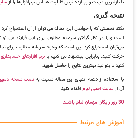
با نازلترین قیمت و پربازده ترین قابلیت ها این نرم‌افزارها را از
سایت
نتیجه گیری
نکته نخستی که با خواندن این مقاله می توان از آن استخراج کرد
است و با در نظر گرفتن سرمایه مطلوب برای این فرایند می توا
می‌توان استخراج کرد این است که وجود سرمایه مطلوب برای تما
حرکت کنید. بنابراین پیشنهاد می کنیم با
نرم افزارهای حسابداری آ
کنید تا بتوانید بهترین نتایج را حاصل شوید.
با استفاده از دکمه انتهای این مقاله نسبت به
نصب نسخه دموی ن
آن از
سایت اصلی لیام
اقدام کنید ‌
30 روز رایگان مهمان لیام باشید
آموزش های مرتبط