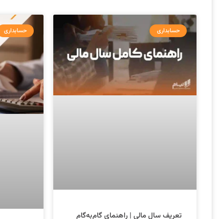
حسابداری
حسابداری
تعریف سال مالی | راهنمای گام‌به‌گام