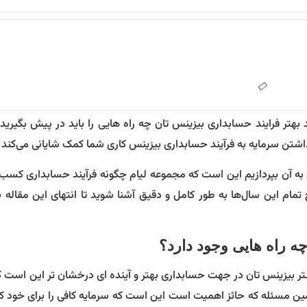
بهتر فرایند حسابداری بیزینس تان چه راه هایی را باید در پیش بگیرید.
داشتن سرمایه به فرآیند حسابداری بیزینس کاری شما کمک شایانی می‌کند ی
 به آن بپردازیم این است که مجموعه لیام چگونه فرآیند حسابداری کسب و
 تمام این سال‌ها به طور کامل و دقیق آشنا شوید تا انتهای این مقاله ب
چه راه هایی وجود دارد؟
یشتر بیزینس تان در جهت حسابداری بهتر و آینده ای درخشان تر این است ک
مین مسئله که حائز اهمیت است این است که سرمایه کافی را برای خود کن