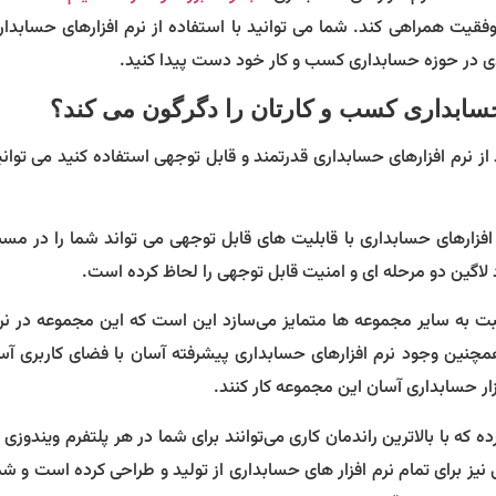
موفقیت همراهی کند. شما می توانید با استفاده از نرم افزارهای حسابدا
دی در حوزه حسابداری کسب و کار خود دست پیدا کنید.
حسابداری کسب و کارتان را دگرگون می کند؟
از نرم افزارهای حسابداری قدرتمند و قابل توجهی استفاده کنید می توان
رم افزارهای حسابداری با قابلیت های قابل توجهی می تواند شما را در م
لاگین دو مرحله ای و امنیت قابل توجهی را لحاظ کرده است.
سبت به سایر مجموعه ها متمایز می‌سازد این است که این مجموعه در نرم
چنین وجود نرم افزارهای حسابداری پیشرفته آسان با فضای کاربری آسا
زار حسابداری آسان این مجموعه کار کنند.
که با بالاترین راندمان کاری می‌توانند برای شما در هر پلتفرم ویندوزی 
یز برای تمام نرم افزار های حسابداری از تولید و طراحی کرده است و شم