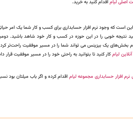
 اصلی لیام
اقدام کنید به خرید.
 این است که وجود نرم افزار حسابداری برای کسب و کار شما یک امر حیات
نید نتیجه خوبی را در این حوزه در کسب و کار خود شاهد باشید. دومی
م بخش‌های یک بیزینس می تواند شما را در مسیر موفقیت راحت‌تر کرده 
نلاین لیام
کار کنید تا بتوانید به راحتی خود را در مسیر موفقیت قرار د
رم افزار حسابداری مجموعه لیام
اقدام کرده و اگر باب میلتان بود نسب