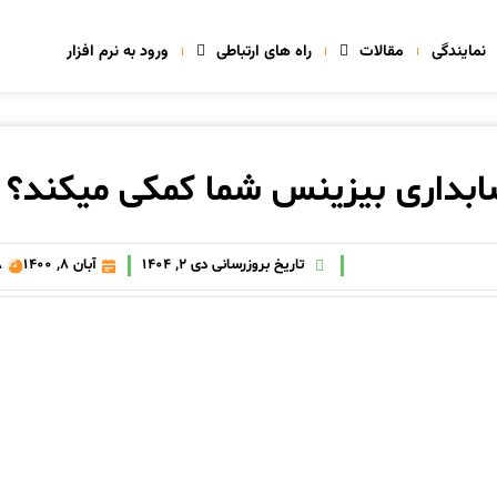
نمایندگی
مقالات
راه های ارتباطی
ورود به نرم افزار
سابداری بیزینس شما کمکی میکند؟
تاریخ بروزرسانی دی 2, 1404
آبان 8, 1400
8