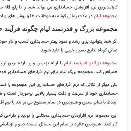
کارآمدترین نرم افزارهای حسابداری می تواند شما را تا پای قله 
مجموعه لیام
در مدت زمانی کوتاه به موفقیت ها و روش های زیا
مجموعه بزرگ و قدرتمند لیام چگونه فرآیند 
اگر شما بتوانید برای رشد و نمود بهتر حسابداری کسب و کار خود 
زمانی کوتاه نتایج بسیار خوبی را عاید شوید.
مجموعه بزرگ و قدرتمند لیام
با ارائه بهترین و پر بازده ترین ن
همراهی کند. مجموعه بزرگ لیام برای نرم افزارهای حسابداری خود 
یکی دیگر از نکاتی که نرم افزارهای حسابداری این مجموعه را ن
حسابداری خود از سرعت و دقت بسیار بالایی برخوردار است و هم
ارتباط با تمام سنین و همچنین در تمام سطوح می توانند با نرم اف
این مجموعه نرم افزارهای حسابداری مختلفی را تولید و طراحی کرده 
کار کنند. همچنین علاوه بر تمام این مسائل نسخه دمو و آزمایشی ن