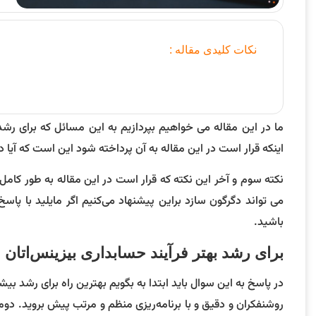
نکات کلیدی مقاله :
ما در این مقاله می خواهیم بپردازیم به این مسائل که برای رشد 
اینکه قرار است در این مقاله به آن پرداخته شود این است که آیا 
نکته سوم و آخر این نکته که قرار است در این مقاله به طور کامل
می تواند دگرگون سازد براین پیشنهاد می‌کنیم اگر مایلید با پاسخ
باشید.
برای رشد بهتر فرآیند حسابداری بیزینس‌اتان 
در پاسخ به این سوال باید ابتدا به بگویم بهترین راه برای رشد ب
روشنفکران و دقیق و با برنامه‌ریزی منظم و مرتب پیش بروید. دو