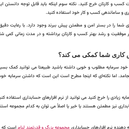
ت کسب و کارتان خرج کنید. نکته سوم اینکه باید قابل توجه دانستن ا
داری و ساماندهی کسب و کار خود استفاده کنید.
ی شما را در بستر امن و مطمئن پیش ببرند وجود دارد. با رعایت دقیق
 موفقیت و رشد بهتر کسب و کارتان برداشته و در مدت زمانی کمی ش
نس کاری شما کمکی می کند؟
 خود سرمایه مطلوب و خوبی داشته باشید طبیعتا می توانید کمک بسیار
جامد. اما نکته‌ای که اینجا مطرح است این است که داشتن سرمایه خوب 
یه زیادی را خرج کنید می توانید از نرم افزارهای حسابداری استفاده کنید
اری نیز مطمئن هستند یا خیر یا اصلاً می توان به کدام مجموعه استناد
ئه دهنده نرم افزارهای حسابداری
مجموعه بزرگ و قدرتمند لیام
است که با