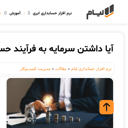
نرم افزار حسابداری ابری
آموزش
آیا داشتن سرمایه به فرآیند ح
نرم افزار حسابداری لیام
»
مقالات
»
مدیریت کسب‌وکار