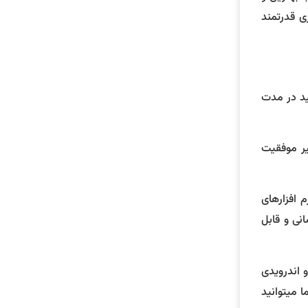
ری قدرتمند
ید در مدت
سیر موفقیت
 افزارهای
نی و قابل
و اندرویدی
ا میتوانید