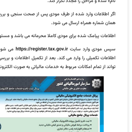
نام» شده و مراحل را مجدد تکرار کند.
اگر اطلاعات وارد شده از طرف مودی پس از صحت سنجی و بررسی سا
همان شماره همراه ارسال می شود.
اطلاعات پیامک شده برای مودی کاملا محرمانه می باشد و مسئو
سپس مودی وارد سایت
https://register.tax.gov.ir
می شود.
اطلاعات تکمیلی را وارد می کند. بعد از تکمیل اطلاعات و ب
تواند از تمام امکانات مربوط به خدمات مالیاتی به صورت الکترون