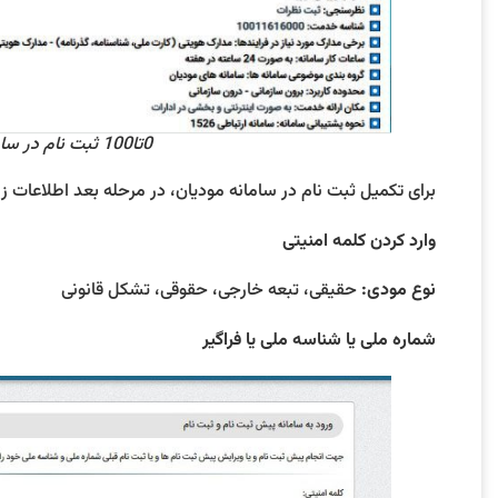
0تا100 ثبت نام در سامانه مودیان به کمک راهنمای تصویری! 8
برای تکمیل ثبت نام در سامانه مودیان، در مرحله بعد اطلاعات زی
وارد کردن کلمه امنیتی
نوع مودی:
حقیقی، تبعه خارجی، حقوقی، تشکل قانونی
شماره ملی یا شناسه ملی یا فراگیر