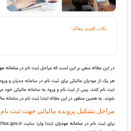
نکات کلیدی مقاله :
در این مقاله سعی بر این است که مراحل ثبت نام در
سامانه مو
هر یک از مودیان مالیاتی برای ثبت نام در سامانه مدیان و ورود
ثبت نام کنند. پس از ثبت نام و ورود به سامانه مالیاتی خود می
شوند. به همین منظور در این مقاله ابتدا ثبت نام در سامانه مال
مراحل تشکیل پرونده مالیاتی جهت ثبت نام 
برای ثبت نام در
سامانه مودیان