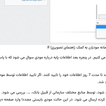
ی کنیم. در پنجره بعد اطلاعات پایه درباره مودی سوال می شود که با پاسخ
کاربران فرصت دارند تا مدت 7 روز اطلاعات خود را تایید کنند. اگر تایید اطلاعات تو
د شد.
شود، توسط منابع مختلف سازمانی از قبیل بانک، …. بررسی می شود. 
 کرده ارسال می شود. در این حالت مودی بایستی مجددا وارد صفحه «