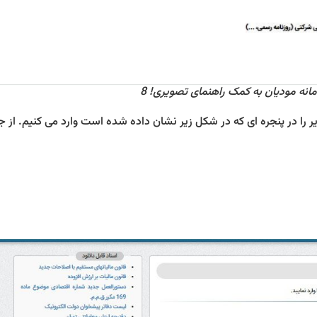
ر را در پنجره ای که در شکل زیر نشان داده شده است وارد می کنیم. از ج