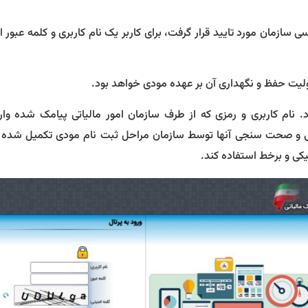
زمان مورد تایید قرار گرفت، برای کاربر یک نام کاربری و کلمه عبور ای
لیت حفظ و نگهداری آن بر عهده مودی خواهد بود.
 نام کاربری و رمزی که از طرف سازمان امور مالیاتی پیامک شده وار
ررسی و صحت سنجی آنها توسط سازمان مراحل ثبت نام مودی تکمیل شده 
یکی و برخط استفاده کند.