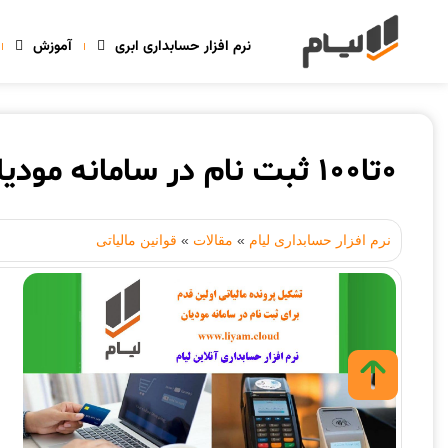
نرم افزار حسابداری ابری
آموزش
0تا100 ثبت نام در سامانه مودیان به کمک راهنمای تصویری!
نرم افزار حسابداری لیام
»
مقالات
»
قوانین مالیاتی