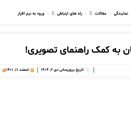
نمایندگی
مقالات
راه های ارتباطی
ورود به نرم افزار
تاریخ بروزرسانی دی 2, 1404
اسفند 11, 1401
9