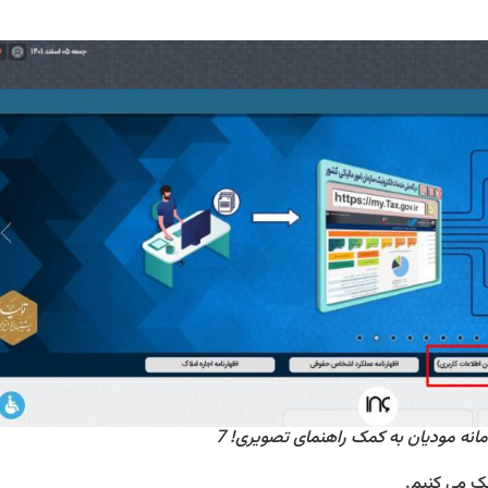
یک می کنیم.