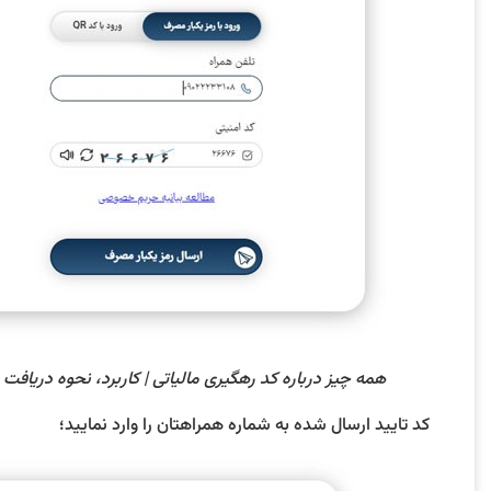
همه چیز درباره کد رهگیری مالیاتی | کاربرد، نحوه دریافت و 
کد تایید ارسال شده به شماره همراهتان را وارد نمایید؛