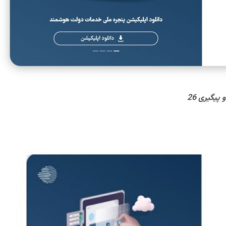
پیگیری 26