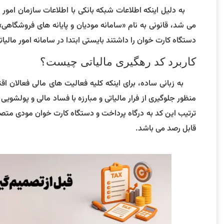
به دلیل اینکه اطلاعات شبکه بانکی با اطلاعات سازمان امور م
می شد، قانونی به نام «سامانه مودیان و پایانه های فروشگاهی»
دستگاه کارت خوان را داشتند بایستی ابتدا در سامانه امور مالیات
کاربرد کد رهگیری مالیاتی چیست؟
به زبانی ساده، برای اینکه کلیه فعالیت های مالی فعالان اق
منظور جلوگیری از فرار مالیاتی و مبارزه با فساد مالی و پولشویی 
ترتیب این کد به درگاه پرداخت و دستگاه کارت خوان مودی متصل
قابل رصد می باشد.