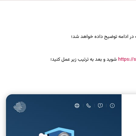
 در ادامه توضیح داده خواهد شد؛
https://
شوید و بعد به ترتیب زیر عمل کنید؛