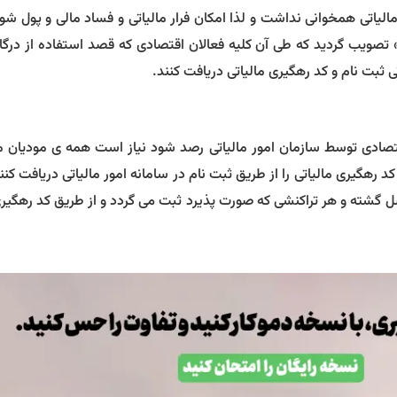
الیاتی همخوانی نداشت و لذا امکان فرار مالیاتی و فساد مالی و پول ش
 تصویب گردید که طی آن کلیه فعالان اقتصادی که قصد استفاده از درگاه
ی ثبت نام و کد رهگیری مالیاتی دریافت کنند.
تصادی توسط سازمان امور مالیاتی رصد شود نیاز است همه ی مودیان ما
کد رهگیری مالیاتی را از طریق ثبت نام در سامانه امور مالیاتی دریافت کنن
 گشته و هر تراکنشی که صورت پذیرد ثبت می گردد و از طریق کد رهگیری