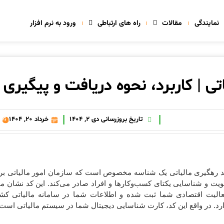
نمایندگی
مقالات
راه های ارتباطی
ورود به نرم افزار
تی | کاربرد، نحوه دریافت و پیگیری
تاریخ بروزرسانی دی 2, 1404
خرداد 20, 1404
 رهگیری مالیاتی یک شناسه‌ مخصوص است که سازمان امور مالیاتی برا
یت و شناسایی یکتای کسب‌وکارها و افراد صادر می‌کند. این کد نشان می
الیت اقتصادی شما ثبت شده و اطلاعات شما در سامانه مالیاتی کش
رد. در واقع این کد، کارت شناسایی دیجیتال شما در سیستم مالیاتی است.