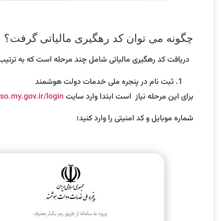
چگونه می توان کد رهگیری مالیاتی گرفت؟
دریافت کد رهگیری مالیاتی شامل چند مرحله است که به ترتیب
ثبت نام در پنجره ملی خدمات دولت هوشمند
برای این مرحله نیاز است ابتدا وارد سایت
sso.my.gov.ir/login
شماره موبایل و کد امنیتی را وارد کنید؛