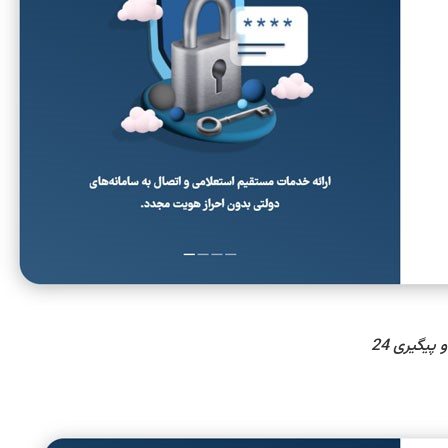
پیگیری 24