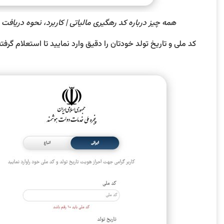
همه چیز درباره کد رهگیری مالیاتی | کاربرد، نحوه دریافت و 
کد ملی و تاریخ تولد خودتان را دقیق وارد نمایید تا استعلام گرفت