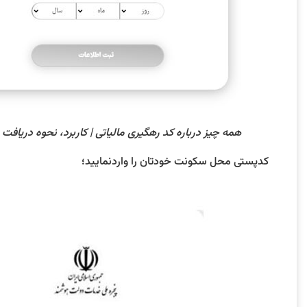
همه چیز درباره کد رهگیری مالیاتی | کاربرد، نحوه دریافت و 
کدپستی محل سکونت خودتان را واردنمایید؛