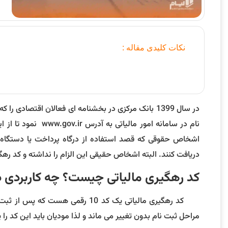
نکات کلیدی مقاله :
در سال 1399 بانک مرکزی در بخشنامه ای فعالان اقتصادی
اشخاص حقوقی که قصد استفاده از درگاه پرداخت یا دستگاه کار
دریافت کنند. البته اشخاص حقیقی این الزام را نداشته و کد رهگ
کد رهگیری مالیاتی چیست؟ چه کاربردی دا
مراحل ثبت نام بدون تغییر می ماند و لذا مودیان باید این کد را 