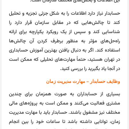
این اطلاعات و بخش‌های مختلف سازمان است.
حسابدار نیاز دارد اطلاعات را به شکل جزئی تجزیه و تحلیل
کند تا چالش‌هایی که در مقابل سازمان قرار دارد را
شناسایی کند و سپس از یک رویکرد یکپارچه برای ارائه
راه‌حل‌های مؤثر به منظور برطرف کردن آن چالش‌ها
استفاده کند. اگر به دنبال یافتن بهترین آموزش حسابداری
در تهران هستید، حتماً مهارت‌های تحلیلی که ممکن است
در آنجا یاد بگیرید را بررسی کنید.
وظایف حسابدار – مهارت مدیریت زمان
بسیاری از حسابداران به صورت همزمان برای چندین
مشتری فعالیت می‌کنند و ممکن است به پروژه‌های مالی
مختلف نیز مشغول باشند. حسابدار باید با مهارت مدیریت
زمان، توانایی داشته باشد تا ساعات خود را بین انجام