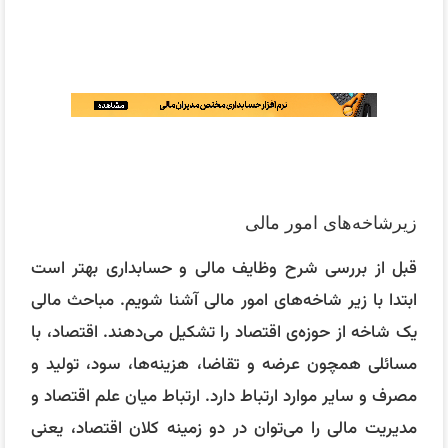
زیرشاخه‌های امور مالی
قبل از بررسی شرح وظایف مالی و حسابداری بهتر است
ابتدا با زیر شاخه‌های امور مالی آشنا شویم. مباحث مالی
یک شاخه از حوزه‌ی اقتصاد را تشکیل می‌دهند. اقتصاد، با
مسائلی همچون عرضه و تقاضا، هزینه‌ها، سود، تولید و
مصرف و سایر موارد ارتباط دارد. ارتباط میان علم اقتصاد و
مدیریت مالی را می‌توان در دو زمینه کلان اقتصاد، یعنی