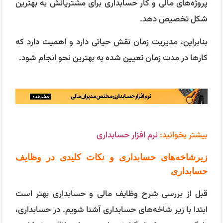
پروژه‌های مالی و کار حسابداری برای مشتریانش به بهترین
شکل تخصیص دهد.
بنابراین، مدیریت زمان نقش حیاتی دارد و اهمیت دارد که
کارها در مدت زمان تعیین شده به بهترین نحو انجام شود.
بیشتر بخوانید:
نرم افزار حسابداری
زیرشاخه‌های حسابداری و نکات کلیدی در وظایف
حسابداری
قبل از بررسی شرح وظایف مالی و حسابداری بهتر است
ابتدا با زیر شاخه‌های حسابداری آشنا شویم. در حسابداری،