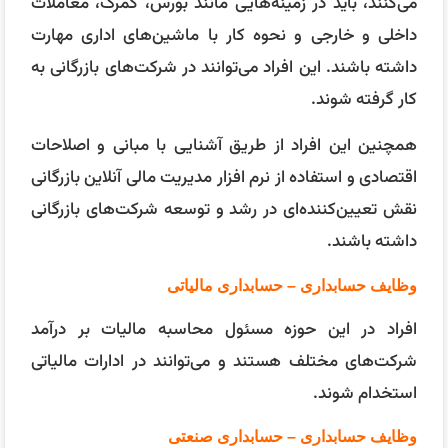
می‌کنند، باید در زمینه‌هایی مانند بورس، گمرک، معاملات
داخلی و خارجی و نحوه کار با ماشین‌های اداری مهارت
داشته باشند. این افراد می‌توانند در شرکت‌های بازرگانی به
کار گرفته شوند.
همچنین این افراد از طریق آشنایی با مبانی و اصلاحات
اقتصادی و استفاده از نرم افزار مدیریت مالی آنلاین بازرگانی
نقش تعیین‌کننده‌ای در رشد و توسعه شرکت‌های بازرگانی
داشته باشند.
وظایف حسابداری – حسابداری مالیاتی
افراد در این حوزه مسئول محاسبه مالیات بر درآمد
شرکت‌های مختلف هستند و می‌توانند در ادارات مالیاتی
استخدام شوند.
وظایف حسابداری – حسابداری صنعتی