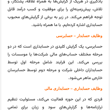
یادگیری در هریک از گرایش‌ها به همراه علاقه، پشتکار، و
تلاش، پیش‌زمینه‌ای را برای موفقیت و کسب درآمد قابل
توجه فراهم می‌کند. در زیر به برخی از گرایش‌های محبوب
حسابداری اشاره کرده‌ایم. با ما همراه باشید.
وظایف حسابدار – حسابرسی
حسابرسی، یک گرایش کلیدی در حسابداری است که در دو
مرحله مختلف حساب‌های مالی شرکت‌ها یا موسسات را
بررسی می‌کند. این فرایند شامل مرحله اول توسط
حسابداران داخلی شرکت و مرحله دوم توسط حسابرسان
خارجی ماهر می‌شود.
وظایف حسابداری – حسابداری مالی
فردی که در این حوزه فعالیت می‌کند، مسئولیت تنظیم
ترازنامه‌ها و گزارش‌های سود و زیان برای تمامی