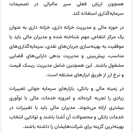
همچون ارزش فعلی سپر مالیاتی در تصمیمات
سرمایه‌گذاری استفاده کند.
در حوزه مالی و مدیریت خزانه داری، خزانه داری به عنوان
یک مرکز انتفاعی مهم شناخته شده و مدیران مالی باید با
موفقیت به بهینه‌سازی جریان‌های نقدی، سرمایه‌گذاری‌های
مناسب، پیش‌بینی و مدیریت بدهی دارایی‌های قضایی
مشغول باشند. این همچنین شامل مدیریت ریسک قیمت
و نرخ ارز از طریق ابزارهای مشتقه است.
در زمینه مالی و بانکی، بازارهای سرمایه جهانی تغییرات
زیادی را تجربه کرده‌اند و امروزه خدمات مالی با نوآوری
بیشتری ارائه می‌شوند. مدیران مالی باید با تغییرات در
خدمات بانکی و محصولات آن آشنا باشند و توانایی انتخاب
بهینه‌ترین گزینه برای شرکت‌هایشان را داشته باشند.