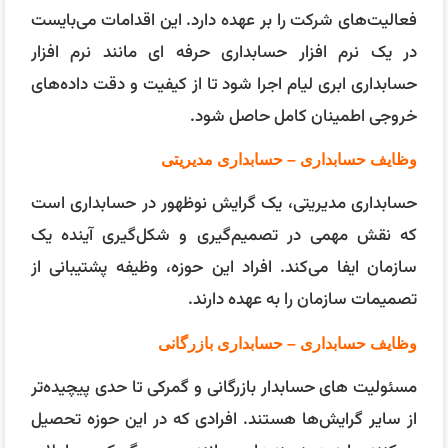
فعالیت‌های شرکت را بر عهده دارد. این اقدامات می‌بایست
در یک نرم افزار حسابداری حرفه ای مانند نرم افزار
حسابداری ابری لیام اجرا شود تا از کیفیت و دقت داده‌های
خروجی اطمینان کامل حاصل شود.
وظایف حسابداری – حسابداری مدیریتی
حسابداری مدیریتی، یک گرایش نوظهور در حسابداری است
که نقش مهمی در تصمیم‌گیری و شکل‌گیری آینده یک
سازمان ایفا می‌کند. افراد این حوزه، وظیفه پشتیبانی از
تصمیمات سازمان را به عهده دارند.
وظایف حسابداری – حسابداری بازرگانی
مسئولیت های حسابدار بازرگانی و گمرکی تا حدی پیچیده‌تر
از سایر گرایش‌ها هستند. افرادی که در این حوزه تحصیل