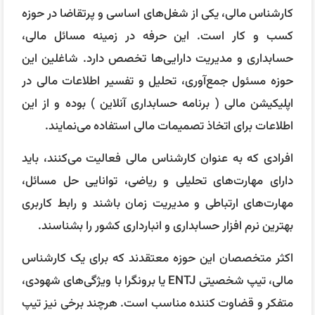
کارشناس مالی، یکی از شغل‌های اساسی و پرتقاضا در حوزه
کسب و کار است. این حرفه در زمینه مسائل مالی،
حسابداری و مدیریت دارایی‌ها تخصص دارد. شاغلین این
حوزه مسئول جمع‌آوری، تحلیل و تفسیر اطلاعات مالی در
اپلیکیشن مالی ( برنامه حسابداری آنلاین ) بوده و از این
اطلاعات برای اتخاذ تصمیمات مالی استفاده می‌نمایند.
افرادی که به عنوان کارشناس مالی فعالیت می‌کنند، باید
دارای مهارت‌های تحلیلی و ریاضی، توانایی حل مسائل،
مهارت‌های ارتباطی و مدیریت زمان باشند و رابط کاربری
بهترین نرم افزار حسابداری و انبارداری کشور را بشناسند.
اکثر متخصصان این حوزه معتقدند که برای یک کارشناس
مالی، تیپ شخصیتی ENTJ یا برونگرا با ویژگی‌های شهودی،
متفکر و قضاوت کننده مناسب است. هرچند برخی نیز تیپ