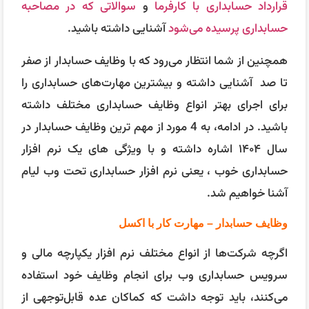
قرارداد حسابداری با کارفرما
و
سوالاتی که در مصاحبه
حسابداری پرسیده می‌شود
آشنایی داشته باشید.
همچنین از شما انتظار می‌رود که با وظایف حسابدار از صفر
تا صد آشنایی داشته و بیشترین مهارت‌های حسابداری را
برای اجرای بهتر انواع وظایف حسابداری مختلف داشته
باشید. در ادامه، به 4 مورد از مهم‌ ترین وظایف حسابدار در
سال ۱۴۰۴ اشاره داشته و با ویژگی های یک نرم افزار
حسابداری خوب ، یعنی نرم افزار حسابداری تحت وب لیام
آشنا خواهیم شد.
وظایف حسابدار – مهارت کار با اکسل
اگرچه شرکت‌ها از انواع مختلف نرم افزار یکپارچه مالی و
سرویس حسابداری وب برای انجام وظایف خود استفاده
می‌کنند، باید توجه داشت که کماکان عده قابل‌توجهی از