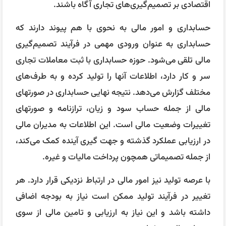
اقتصادی بر تصمیم‌گیری‌های تجاری آگاه باشند.
حسابداری و امور مالی به نحوی با هم پیوند دارند که
حسابداری به عنوان ورودی مهمی در فرآیند تصمیم‌گیری
مالی تلقی می‌شود. حوزه حسابداری با ثبت معاملات تجاری
سر و کار دارد، اطلاعات آنها را تولید کرده و به طرف‌های
مختلف گزارش می‌دهد. نتیجه نهایی حسابداری در صورتهای
مالی از جمله حساب سود و زیان، ترازنامه و صورتهای
تغییرات وضعیت مالی است. این اطلاعات به مدیران مالی
در ارزیابی عملکرد گذشته و جهت گیری آینده کمک می‌کند،
از جمله تصمیماتی همچون پرداخت مالیات و غیره.
با عرصه تولید نیز امور مالی در ارتباط نزدیکی قرار دارد. هر
تغییر در فرآیند تولید ممکن است نیاز به بودجه اضافی
داشته باشد و این نیاز به ارزیابی و تامین مالی از سوی