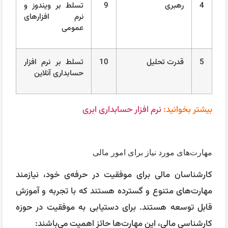
4
رهبری
9
تسلط بر ویندوز و
نرم افزارهای
عمومی
5
قدرت تحلیل
10
تسلط بر نرم افزار
حسابداری آنلاین
بیشتر بخوانید:
نرم افزار حسابداری ابری
مهارت‌های مورد نیاز برای امور مالی
کارشناسان مالی برای موفقیت در حرفه‌ی خود، نیازمند
مهارت‌های متنوع و گسترده هستند که با تجربه و آموزش
قابل توسعه هستند. برای دستیابی به موفقیت در حوزه
کارشناسی مالی، این مهارت‌ها حائز اهمیت می‌باشند: