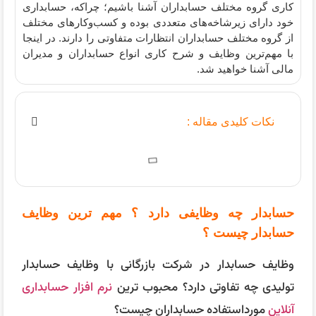
کاری گروه مختلف حسابداران آشنا باشیم؛ چراکه، حسابداری
خود دارای زیرشاخه‌های متعددی بوده و کسب‌و‌کارهای مختلف
از گروه مختلف حسابداران انتظارات متفاوتی را دارند. در اینجا
با مهم‌ترین وظایف و شرح کاری انواع حسابداران و مدیران
مالی آشنا خواهید شد.
نکات کلیدی مقاله :
حسابدار چه وظایفی دارد ؟ مهم ترین وظایف
حسابدار چیست ؟
وظایف حسابدار در شرکت بازرگانی با وظایف حسابدار
تولیدی چه تفاوتی دارد؟ محبوب ترین
نرم افزار حسابداری
آنلاین
مورداستفاده حسابداران چیست؟