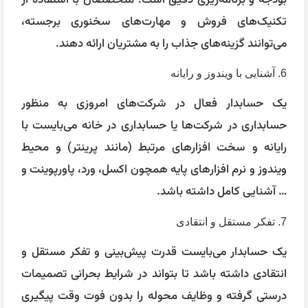
بودجه و برنامه‌ریزی دقیق است. متخصصان با استفاده از
تکنیک‌های فروش و مهارت‌های سخنوری برجسته،
می‌توانند گزینه‌های جذاب را به مشتریان ارائه دهند.
6. آشنایی با ویندوز و رایانه
یک حسابدار فعال در شرکت‌های امروزی به منظور
حسابداری در شرکت‌ها یا حسابداری در خانه می‌بایست با
رایانه و سخت افزارهای مرتبط (مانند پرینتر) و محیط
ویندوز و نرم افزارهای پایه همچون اکسل، ورد، پاورپوینت و
… آشنایی کامل داشته باشد.
7. تفکر مستقل و انتقادی
یک حسابدار می‌بایست قدرت پیش‌بینی و تفکر مستقل و
انتقادی داشته باشد تا بتواند در شرایط بحرانی تصمیمات
درستی گرفته و وظایف محوله را بدون فوت وقت پیگیری