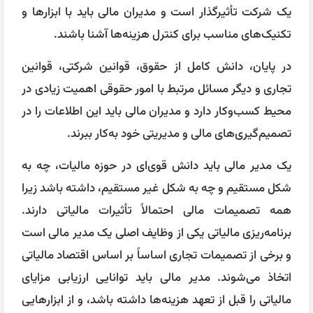
یک شرکت تأثیرگذار است و مدیران مالی باید با ابزارها و
تکنیک‌های مناسب برای کنترل هزینه‌ها آشنا باشند.
در پایان، دانش کامل از حقوق، قوانین شرکتی، قوانین
تجاری و دیگر مسائل مرتبط با امور حقوقی اهمیت زیادی در
محیط کسب‌وکار دارد و مدیران مالی باید این اطلاعات را در
تصمیم‌گیری‌های مالی و مدیریتی خود به‌کار ببرند.
یک مدیر مالی باید دانش قوی‌ای در حوزه مالیات، چه به
شکل مستقیم و چه به شکل غیر مستقیم، داشته باشد زیرا
همه تصمیمات مالی احتمالاً تأثیرات مالیاتی دارند.
برنامه‌ریزی مالیاتی یکی از وظایف اصلی یک مدیر مالی است
و برخی از تصمیمات تجاری اساساً بر اساس اقتصاد مالیاتی
اتخاذ می‌شوند. مدیر مالی باید توانایی ارزیابی مزایای
مالیاتی را قبل از تعهد هزینه‌ها داشته باشد، و از ابزارهایی