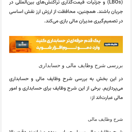
(LBOs) و جزئیات قیمت‌گذاری تراکنش‌های بین‌المللی در
جریان باشند. همچنین، محافظت از ارزش ارز نقش اساسی
در تصمیم‌گیری مدیران مالی بازی می‌کند.
بررسی شرح وظایف مالی و حسابداری
در این بخش به بررسی شرح وظایف مالی و حسابداری
می‌پردازیم. برخی از این شرح وظایف برای حسابداری و امور
مالی عبارت‌اند از:
شرح وظایف مالی