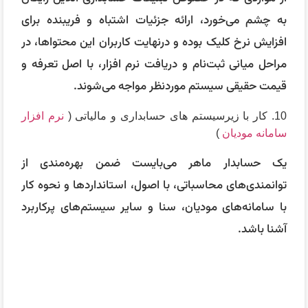
به چشم می‌خورد، ارائه جزئیات اشتباه و فریبنده برای
افزایش نرخ کلیک بوده و درنهایت کاربران این محتواها، در
مراحل میانی ثبت‌نام و دریافت نرم افزار، با اصل تعرفه و
قیمت حقیقی سیستم موردنظر مواجه می‌شوند.
10. کار با زیرسیستم های حسابداری و مالیاتی (
نرم افزار
سامانه مودیان
)
یک حسابدار ماهر می‌بایست ضمن بهره‌مندی از
توانمندی‌های محاسباتی، با اصول، استانداردها و نحوه کار
با سامانه‌های مودیان، سنا و سایر سیستم‌های پرکاربرد
آشنا باشد.