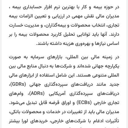
در حوزه بیمه و کار با بهترین نرم افزار حسابداری بیمه ،
مدیران مالی نقش مهمی در ارزیابی و تعیین الزامات بیمه
تجاری، انتخاب محصولات و بیمه‌گذاران، و مدیریت خسارت
دارند. آنها باید توانایی تحلیل کاربرد محصولات بیمه را بر
اساس نیازها و بهره‌وری هزینه داشته باشند.
در زمینه مالی بین المللی، بازارهای سرمایه به صورت
یکپارچه جهانی شده‌اند و شرکت‌ها به دنبال منابع مالی بین
المللی متنوعی هستند. این شامل استفاده از ابزارهای مالی
جدید مانند دریافت‌های سپرده‌گذاری جهانی (GDRs)،
دریافت‌های سپرده‌گذاری آمریکایی (ADRs)، وام‌های
تجاری خارجی (ECBs) و اوراق قرضه قابل تبدیل می‌شود.
مدیران مالی باید از تغییرات در خدمات و محصولات بانکی،
تأثیرات ادغام با شرکت‌های خارجی، خریدهای لورا بیشتر