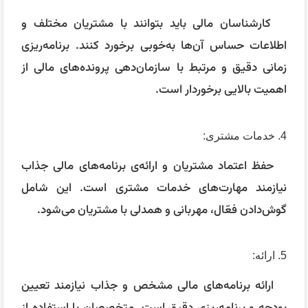
کارشناسان مالی باید بتوانند با مشتریان مختلف و
اطلاعات حساس آن‌ها به‌خوبی برخورد کنند. برنامه‌ریزی
زمانی دقیق و مرتبط با سازمان‌دهی پرونده‌های مالی از
اهمیت بالایی برخوردار است.
4. خدمات مشتری:
حفظ اعتماد مشتریان و ارائه‌ی برنامه‌های مالی جذاب
نیازمند مهارت‌های خدمات مشتری است. این شامل
گوش‌دادن فعّال، مهربانی و همدلی با مشتریان می‌شود.
5. ارائه:
ارائه برنامه‌های مالی مشخص و جذاب نیازمند تعیین