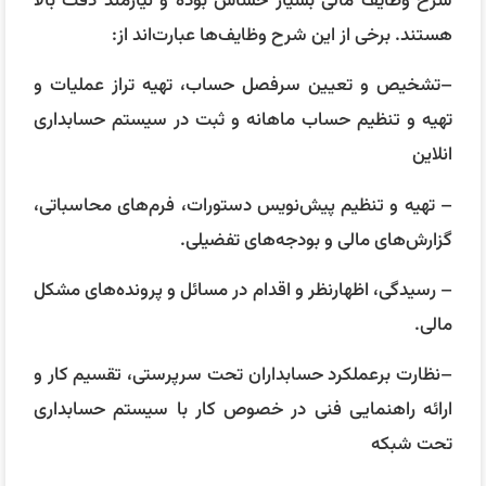
شرح وظایف مالی بسیار حساس بوده و نیازمند دقت بالا
هستند. برخی از این شرح وظایف‌ها عبارت‌اند از:
–تشخیص و تعیین سرفصل حساب، تهیه تراز عملیات و
تهیه و تنظیم حساب ماهانه و ثبت در سیستم حسابداری
انلاین
– تهیه و تنظیم پیش‌نویس دستورات، فرم‌های محاسباتی،
گزارش‌های مالی و بودجه‌های تفضیلی.
– رسیدگی، اظهارنظر و اقدام در مسائل و پرونده‌های مشکل
مالی.
–نظارت برعملکرد حسابداران تحت سرپرستی، تقسیم کار و
ارائه راهنمایی فنی در خصوص کار با سیستم حسابداری
تحت شبکه