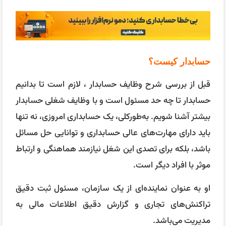
حسابدار کیست؟
قبل از بررسی شرح وظایف حسابدار ، لازم است تا بدانیم
حسابدار تا چه حد مسئول است و با وظایف شغلی حسابدار
بیشتر آشنا شویم. به‌طورکلی، یک حسابداری امروزی، نه تنها
باید دارای مهارت‌های عالی حسابداری و توانایی حل مسائل
باشد، بلکه برای تصدی این شغل نیازمند هماهنگی و ارتباط
موثر با افراد دیگر است.
او به عنوان نماینده‌ای از یک سازمان، مسئول ثبت دقیق
تراکنش‌های تجاری و گزارش دقیق اطلاعات مالی به
مدیریت می‌باشد.