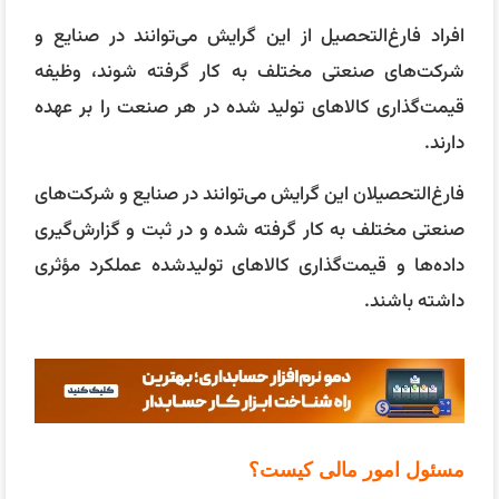
افراد فارغ‌التحصیل از این گرایش می‌توانند در صنایع و
شرکت‌های صنعتی مختلف به کار گرفته شوند، وظیفه
قیمت‌گذاری کالاهای تولید شده در هر صنعت را بر عهده
دارند.
فارغ‌التحصیلان این گرایش می‌توانند در صنایع و شرکت‌های
صنعتی مختلف به کار گرفته شده و در ثبت و گزارش‌گیری
داده‌ها و قیمت‌گذاری کالاهای تولیدشده عملکرد مؤثری
داشته باشند.
مسئول امور مالی کیست؟