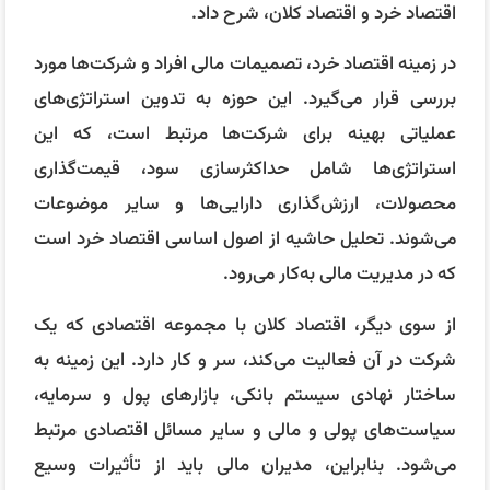
اقتصاد خرد و اقتصاد کلان، شرح داد.
در زمینه اقتصاد خرد، تصمیمات مالی افراد و شرکت‌ها مورد
بررسی قرار می‌گیرد. این حوزه به تدوین استراتژی‌های
عملیاتی بهینه برای شرکت‌ها مرتبط است، که این
استراتژی‌ها شامل حداکثرسازی سود، قیمت‌گذاری
محصولات، ارزش‌گذاری دارایی‌ها و سایر موضوعات
می‌شوند. تحلیل حاشیه از اصول اساسی اقتصاد خرد است
که در مدیریت مالی به‌کار می‌رود.
از سوی دیگر، اقتصاد کلان با مجموعه اقتصادی که یک
شرکت در آن فعالیت می‌کند، سر و کار دارد. این زمینه به
ساختار نهادی سیستم بانکی، بازارهای پول و سرمایه،
سیاست‌های پولی و مالی و سایر مسائل اقتصادی مرتبط
می‌شود. بنابراین، مدیران مالی باید از تأثیرات وسیع