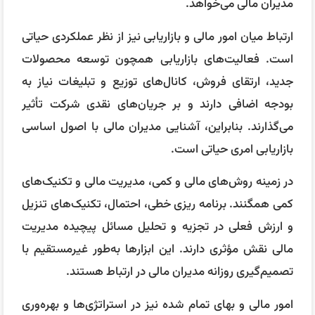
مدیران مالی می‌خواهد.
ارتباط میان امور مالی و بازاریابی نیز از نظر عملکردی حیاتی
است. فعالیت‌های بازاریابی همچون توسعه محصولات
جدید، ارتقای فروش، کانال‌های توزیع و تبلیغات نیاز به
بودجه اضافی دارند و بر جریان‌های نقدی شرکت تأثیر
می‌گذارند. بنابراین، آشنایی مدیران مالی با اصول اساسی
بازاریابی امری حیاتی است.
در زمینه روش‌های مالی و کمی، مدیریت مالی و تکنیک‌های
کمی همگنند. برنامه ریزی خطی، احتمال، تکنیک‌های تنزیل
و ارزش فعلی در تجزیه و تحلیل مسائل پیچیده مدیریت
مالی نقش مؤثری دارند. این ابزارها به‌طور غیرمستقیم با
تصمیم‌گیری روزانه مدیران مالی در ارتباط هستند.
امور مالی و بهای تمام شده نیز در استراتژی‌ها و بهره‌وری