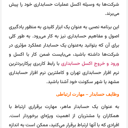
شرکت‌ها به وسیله اکسل عملیات حسابداری خود را پیش
می‌برند.
این برنامه نصبی به عنوان یک ابزار کلیدی به منظور یادگیری
اصول و مفاهیم حسابداری نیز به کار می‌رود. به طور کلی
برای آن که بتوانید به‌عنوان یک حسابدار عملکرد مؤثری در
شرکت‌ها داشته باشید، می‌بایست ضمن کار با اکسل و
ورود و خروج اکسل حسابداری
با رابط کاربری پرکاربردترین
نرم افزار حسابداری تهران و کاملترین نرم افزار حسابداری
مشهد یا شهر سکونت خود آشنا باشید.
وظایف حسابدار – مهارت ارتباطی
به عنوان یک حسابدار ماهر، مهارت برقراری ارتباط با
همکاران یا مشتریان از اهمیت ویژه‌ای برخوردار است.
افرادی که با آنها ارتباط برقرار می‌کنید، ممکن است به اندازه