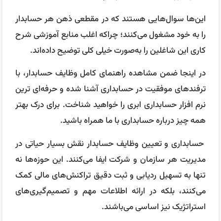
این‌ها سوال‌هایی هستند که در مقطعی ذهن هر حسابدار
را به خود مشغول می‌کنند؛ چراکه اغلب منابع آموزشی شرح
کاری این شاغلین را به‌صورت خیلی کلی توضیح داده‌اند.
در اینجا ضمن مشاهده راهنمای کامل وظایف حسابدار، با
ترفندهای موفقیت در حسابداری آشنا شده و حرفه‌ای ترین
نرم افزار حسابداری ابری را خواهید شناخت. برای درک بهتر
همه چیز درباره حسابداری با ما همراه باشید.
حسابداری و تعیین وظایف حسابدار نقش بسیار حیاتی در
مدیریت هر سازمان و شرکت ایفا می‌کنند. این حوزه‌ها نه
تنها به تسهیل ردیابی و ثبت دقیق تراکنش‌های مالی کمک
می‌کنند، بلکه در ارائه اطلاعات مهم و تصمیم‌گیری‌های
استراتژیک نیز اساسی می‌باشند.