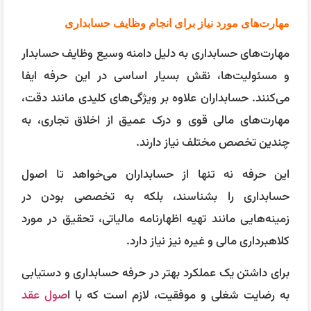
مهارت‌های مورد نیاز برای انجام وظایف حسابداری
مهارت‌های حسابداری به دلیل دامنه وسیع وظایف حسابدار
و مسئولیت‌ها، نقش بسیار اساسی در این حرفه ایفا
می‌کنند. حسابداران علاوه بر ویژگی‌های کلیدی مانند دقت،
مهارت‌های مالی قوی و درک عمیق از اخلاق تجاری، به
چندین تخصص مختلف نیاز دارند.
این حرفه نه تنها از حسابداران می‌خواهد تا اصول
حسابداری را بشناسند، بلکه به تخصصی بودن در
زمینه‌هایی مانند تهیه اظهارنامه مالیاتی، تحقیق در مورد
کلاهبرداری مالی و غیره نیز نیاز دارد.
برای داشتن یک عملکرد بهتر در حرفه حسابداری و دستیابی
به رضایت شغلی و موفقیت، لازم است که با ا
صول عقد