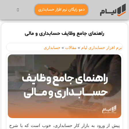
دمو رایگان نرم افزار حسابداری
راهنمای جامع وظایف حسابداری و مالی
نرم افزار حسابداری لیام
»
مقالات
»
حسابداری
پیش از ورود به بازار کار حسابداری، خوب است که با شرح