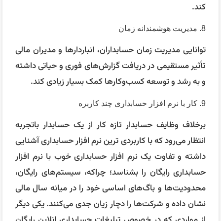
کند.
8. مدیریت هوشمندانه زمان
توانایی مدیریت زمان حسابداران، انباردارها و مدیران مالی
تأثیر مستقیمی در دریافت گزارش‌های فوری و حیاتی داشته
و به رشد و توسعه کسب‌و‌کارها کمک بسیار زیادی کند.
9. کار با نرم افزار حسابداری چند کاربره
برخلاف وظایف حسابدار تازه کار از یک حسابدار باتجربه
انتظار می‌رود که با کاربردی ترین نرم افزار حسابداری آشنایی
داشته و تفاوت یک نرم افزار حسابداری خوب با نرم افزار
حسابداری رایگان را بشناسد؛ چراکه، سیستم‌های رایگان،
محدودیت‌ها و باگ‌های اساسی خود را در میانه سال مالی
نشان داده و شرکت‌ها را دچار زیان جدی می‌کنند. یکی دیگر
از مواردی که در خصوص تبلیغات حسابداری انلاین رایگان