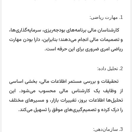
1. مهارت ریاضی:
کارشناسان مالی برنامه‌های بودجه‌ریزی، سرمایه‌گذاری‌ها،
و تصمیمات مالی انجام می‌دهند؛ بنابراین، دارا بودن مهارت
ریاضی امری ضروری برای این حرفه است.
2. تحلیل داده:
تحقیقات و بررسی مستمر اطلاعات مالی، بخشی اساسی
از وظایف یک کارشناس مالی محسوب می‌شود. این
تحلیل‌ها اطلاعات بروز، تغییرات بازار، و مسیرهای مختلف
را درک کرده و تصمیم‌گیری‌های موفق را تسهیل می‌کند.
3. سازمان‌دهی: