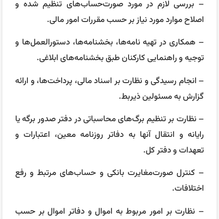
– بررسی لازم در مورد صورت‌حساب‌های تنظیم شده و
اصلاح موارد مورد نیاز بر حسب مقررات امور مالی.
– همکاری در تهیه نامه‌ها، بخشنامه‌ها، دستورالعمل‌ها و
توجیه و راهنمایی کارکنان طبق بخشنامه‌های ابلاغی.
– انجام رسیدگی و نظارت بر اسناد مالی، پرداخت‌ها، و ارائه
گزارش به مسئولین ذیربط.
– نظارت بر تنظیم برگ‌های محاسباتی در دفتر صدور برگه یا
رایانه و انتقال آنها به دفاتر روزنامه معین، اعتبارات و
تعهدات و دفتر کل.
– کنترل صورت‌مغایرت بانکی و حساب‌های مرتبط و رفع
اختلافات.
– نظارت بر امور مربوط به اموال و دفاتر اموال بر حسب