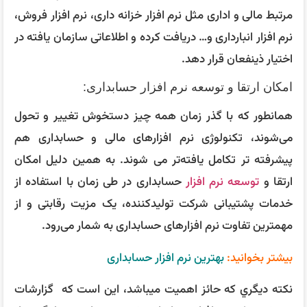
مرتبط مالی و اداری مثل نرم افزار خزانه داری، نرم افزار فروش،
نرم افزار انبارداری و… دریافت کرده و اطلاعاتی سازمان یافته در
اختیار ذینفعان قرار دهد.
امکان ارتقا و توسعه نرم افزار حسابداری:
همانطور که با گذر زمان همه چیز دستخوش تغییر و تحول
می‌شوند، تکنولوژی نرم افزارهای مالی و حسابداری هم
پیشرفته‌ تر تکامل یافته‌تر می‌ شوند. به همین دلیل امکان
ارتقا و
توسعه نرم افزار
حسابداری در طی زمان با استفاده از
خدمات پشتیبانی شرکت تولیدکننده، یک مزیت رقابتی و از
مهمترین تفاوت نرم افزارهای حسابداری به شمار می‌رود.
بیشتر بخوانید:
بهترین نرم افزار حسابداری
نكته ديگري كه حائز اهميت ميباشد، اين است كه گزارشات