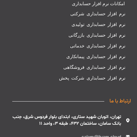
امکانات نرم افزار حسابداری
نرم افزار حسابداری شرکتی
نرم افزار حسابداری تولیدی
نرم افزار حسابداری بازرگانی
نرم افزار حسابداری خدماتی
نرم افزار حسابداری پیمانکاری
نرم افزار حسابداری فروشگاهی
نرم افزار حسابداری شرکت پخش
ارتباط با ما
تهران، اتوبان شهید ستاری، ابتدای بلوار فردوس شرق، جنب
بانک سامان، ساختمان 432، طبقه 3، واحد 11
salam@liyam.cloud