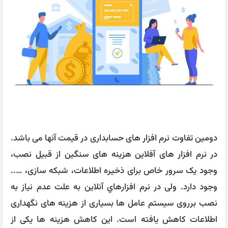
دومین تفاوت نرم افزار های حسابداری در قیمت آنها می باشد.
در نرم افزار های آفلاین هزینه های سنگین از قبیل نصب،
وجود یک سرور خاص برای ذخیره اطلاعات، شبکه سازی، …..
وجود دارد. ولی در نرم افزارهاي آنلاين به علت عدم نیاز به
نصب برروی سیستم عامل ها بسیاری از هزینه های نگهداری
اطلاعات کاهش یافته است. این کاهش هزینه ها یکی از