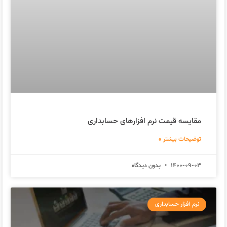
مقایسه قیمت نرم افزارهای حسابداری
توضیحات بیشتر »
1400-09-03
بدون دیدگاه
نرم افزار حسابداری