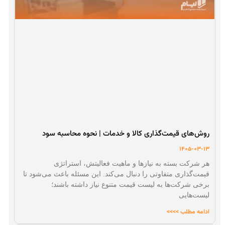
روش‌های قیمت‌گذاری کالا و خدمات | نحوه محاسبه سود
1405-03-13
هر شرکت بسته به نیازها و ماهیت فعالیتش، استراتژی
قیمت‌گذاری متفاوتی را دنبال می‌کند. این مسئله باعث می‌شود تا
برخی شرکت‌ها به لیست قیمت متنوع نیاز داشته باشند؛
لیست‌هایی
ادامه مطلب >>>>