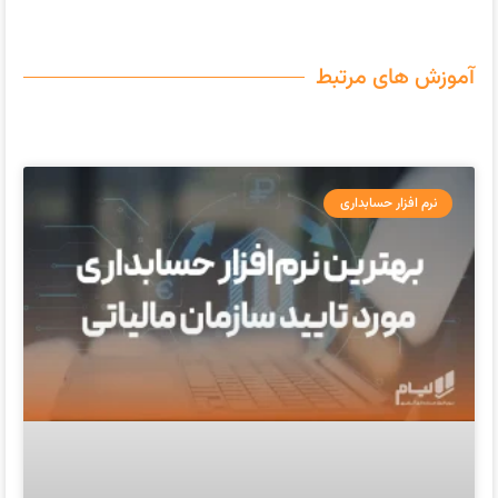
آموزش های مرتبط
نرم افزار حسابداری