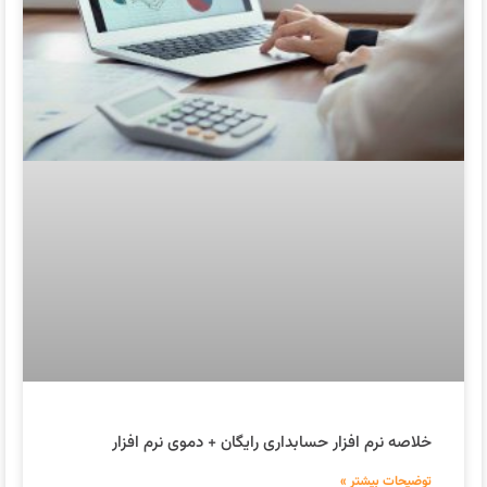
خلاصه نرم افزار حسابداری رایگان + دموی نرم افزار
توضیحات بیشتر »