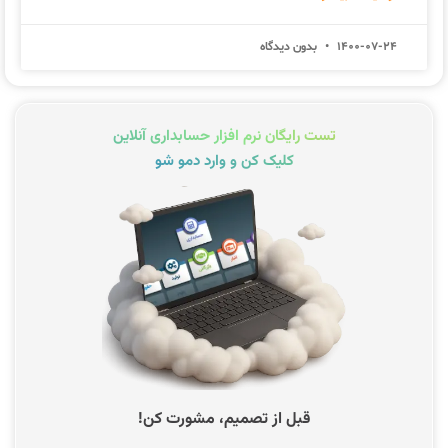
1400-07-24
بدون دیدگاه
تست رایگان نرم افزار حسابداری آنلاین
کلیک کن و وارد دمو شو
قبل از تصمیم، مشورت کن!