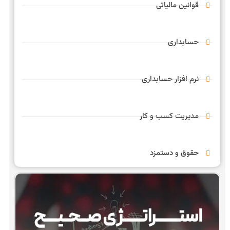
قوانین مالیاتی
حسابداری
نرم افزار حسابداری
مدیریت کسب و کار
حقوق و دستمزد