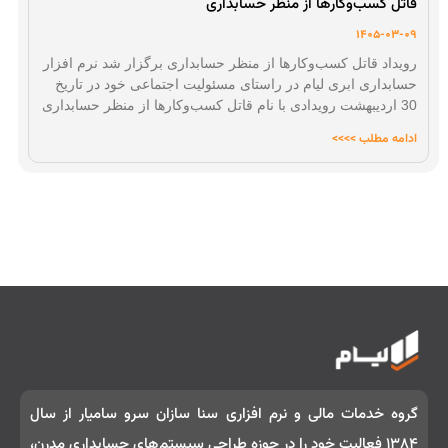
قاتل کسب‌وکارها از منظر حسابداری
1405-03-09
رویداد قاتل کسب‌وکارها از منظر حسابداری برگزار شد نرم افزار
حسابداری ابری لیام در راستای مسئولیت اجتماعی خود در تاریخ
30 اردیبهشت رویدادی با نام قاتل کسب‌وکارها از منظر حسابداری
ادامه مطلب >>>>
گروه خدمات مالی و نرم‌ افزاری سنا سازان سرو سامیار از سال
۱۳۸۴ فعالیت خود را در حوزه طراحی سیستم‌های حسابداری مدرن،