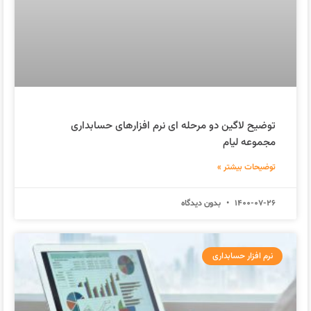
توضیح لاگین دو مرحله ای نرم افزارهای حسابداری
مجموعه لیام
توضیحات بیشتر »
1400-07-26
بدون دیدگاه
نرم افزار حسابداری