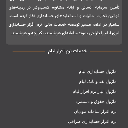
تأمین سرمایه انسانی و ارائه مشاوره کسب‌وکار در زمینه‌های
قوانین تجارت، مالیات و استانداردهای حسابداری آغاز کرده است.
سامیار در ادامه مسیر توسعه خدمات مالی، نرم‌ افزار حسابداری
ابری لیام را طراحی نمود؛ سامانه‌ای هوشمند، یکپارچه و هوشمند.
خدمات نرم افزار لیام
ماژول حسابداری لیام
ماژول نقد و بانک لیام
ماژول انبار نرم افزار لیام
ماژول حقوق و دستمزد
نرم افزار سامانه مودیان
نرم افزار حسابداری صرافی