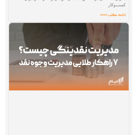
کسب‌وکار
ادامه مطلب >>>>