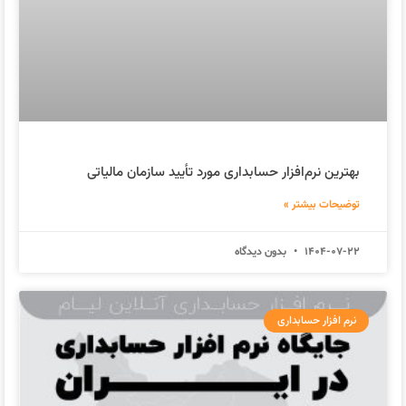
بهترین نرم‌افزار حسابداری مورد تأیید سازمان مالیاتی
توضیحات بیشتر »
1404-07-22
بدون دیدگاه
نرم افزار حسابداری