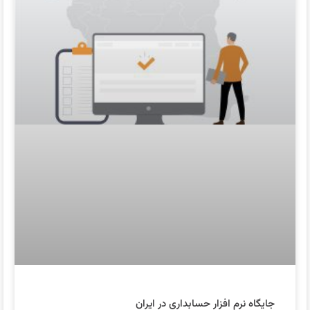
جایگاه نرم افزار حسابداری در ایران