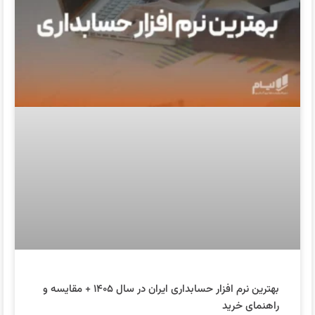
بهترین نرم افزار حسابداری ایران در سال ۱۴۰۵ + مقایسه و
راهنمای خرید