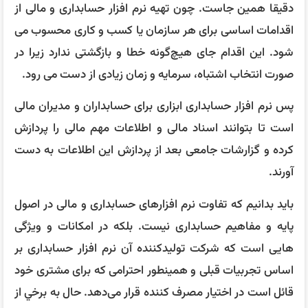
دقیقا همین جاست. چون تهیه نرم افزار حسابداری و مالی از
اقدامات اساسی برای هر سازمان یا کسب و کاری محسوب می‌
شود. این اقدام جای هیچ‌گونه خطا و بازگشتی ندارد زیرا در
صورت انتخاب اشتباه، سرمایه و زمان زیادی از دست می‌ رود.
پس نرم افزار حسابداری ابزاری برای حسابداران و مدیران مالی
است تا بتوانند اسناد مالی و اطلاعات مهم مالی را پردازش
کرده و گزارشات جامعی بعد از پردازش این اطلاعات به دست
آورند.
بايد بدانيم كه تفاوت نرم افزارهای حسابداری و مالی در اصول
پایه و مفاهیم حسابداری نیست. بلکه در امکانات و ویژگی‌
هایی است که شرکت تولیدکننده آن نرم افزار حسابداری بر
اساس تجربیات قبلی و همینطور احترامی که برای مشتری خود
قائل است در اختیار مصرف کننده قرار می‌دهد. حال به برخي از