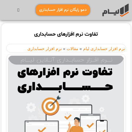
دمو رایگان نرم افزار حسابداری
تفاوت نرم افزارهای حسابداری
نرم افزار حسابداری لیام
»
مقالات
»
نرم افزار حسابداری