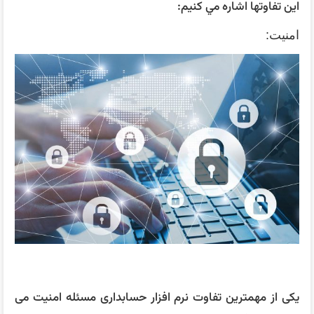
اين تفاوتها اشاره مي كنيم:
امنيت:
یکی از مهمترین تفاوت نرم افزار حسابداری مسئله امنیت می