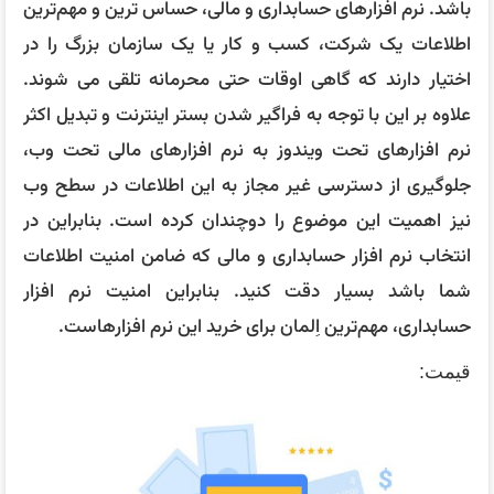
باشد. نرم افزارهای حسابداری و مالی، حساس‌ ترین و مهم‌ترین
اطلاعات یک شرکت، کسب و کار یا یک سازمان بزرگ را در
اختیار دارند که گاهی اوقات حتی محرمانه تلقی می‌ شوند.
علاوه بر این با توجه به فراگیر شدن بستر اینترنت و تبدیل اکثر
نرم افزارهای تحت ویندوز به نرم افزارهای مالی تحت وب،
جلوگیری از دسترسی غیر مجاز به این اطلاعات در سطح وب
نیز اهمیت این موضوع را دوچندان کرده است. بنابراین در
انتخاب نرم افزار حسابداری و مالی که ضامن امنیت اطلاعات
شما باشد بسیار دقت کنید. بنابراين امنیت نرم افزار
حسابداری، مهم‌ترین اِلمان برای خرید این نرم افزارهاست.
قيمت: