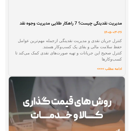
مدیریت نقدینگی چیست؟ 7 راهکار طلایی مدیریت وجوه نقد
1405-03-26
کنترل جریان نقدی و مدیریت نقدینگی ازجمله مهم‌ترین عوامل
حفظ سلامت مالی و بقای یک کسب‌و‌کار هستند.
کنترل صحیح این جریانات و تهیه صورت‌های نقدی کمک می‌کند تا
کسب‌وکارها
ادامه مطلب >>>>