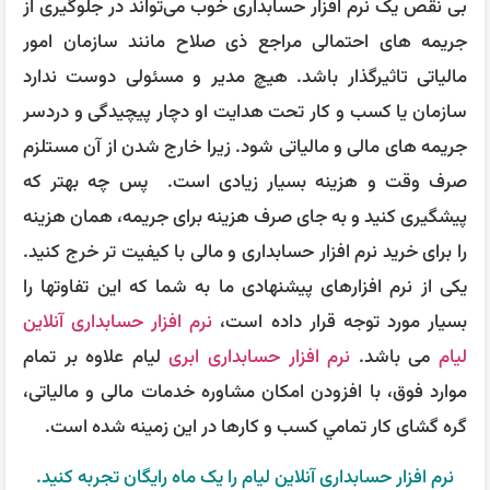
بی نقص یک نرم افزار حسابداری خوب می‌تواند در جلوگیری از
جریمه‌ های احتمالی مراجع ذی صلاح مانند سازمان امور
مالیاتی تاثیرگذار باشد. هیچ مدیر و مسئولی دوست ندارد
سازمان یا کسب و کار تحت هدایت او دچار پیچیدگی و دردسر
جریمه‌ های مالی و مالیاتی شود. زیرا خارج شدن از آن مستلزم
صرف وقت و هزینه بسیار زیادی است. پس چه بهتر که
پیشگیری کنید و به جای صرف هزینه برای جریمه، همان هزینه
را برای خرید نرم افزار حسابداری و مالی با کیفیت‌ تر خرج کنید.
یکی از نرم افزارهای پیشنهادی ما به شما که این تفاوتها را
بسیار مورد توجه قرار داده است،
نرم افزار حسابداری آنلاین
لیام
می باشد.
نرم افزار حسابداری ابری
لیام علاوه بر تمام
موارد فوق، با افزودن امكان مشاوره خدمات مالی و مالیاتی،
گره گشای کار تمامي كسب و كارها در این زمینه شده است.
نرم افزار حسابداری آنلاین لیام را یک ماه رایگان تجربه کنید.