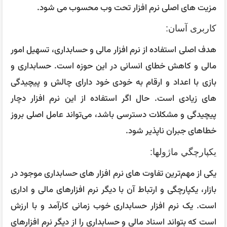
مزیت های اصلی نرم افزار تحت وب محسوب می شود.
کاربری آسان:
هدف اصلی استفاده از نرم افزار مالی و حسابداری، تسهیل امور
مالی و کاهش خطای انسانی در این حوزه است. حسابداری و
بازی با اعداد و ارقام به خودی خود دارای چالش و پیچیدگی‌
های زیادی است. حال اگر استفاده از این نرم افزار دچار
پیچیدگی و مشکلات دسترسی باشد، می‌تواند عامل اصلی بروز
خطاهای جبران ناپذیر شود.
يكپارچگي ماژولها:
یکی از مهم‌ترین تفاوت‌ های نرم افزار های حسابداری موجود در
بازار، یکپارچگی و ارتباط آن با دیگر نرم افزارهای مالی و اداری
است. یک نرم افزار حسابداری خوب زمانی کارآمد و با ارزش
است که بتواند اسناد مالی و حسابداری را از دیگر نرم افزارهای