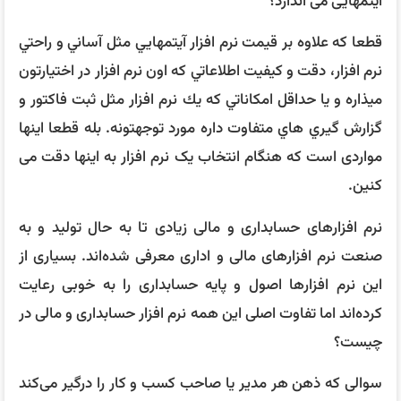
آیتمهایی می اندازد؟
قطعا كه علاوه بر قيمت نرم افزار آيتمهايي مثل آساني و راحتي
نرم افزار، دقت و كيفيت اطلاعاتي كه اون نرم افزار در اختيارتون
ميذاره و يا حداقل امكاناتي كه يك نرم افزار مثل ثبت فاكتور و
گزارش گيري هاي متفاوت داره مورد توجهتونه. بله قطعا اینها
مواردی است که هنگام انتخاب یک نرم افزار به اینها دقت می
کنین.
نرم افزارهای حسابداری و مالی زیادی تا به حال تولید و به
صنعت نرم افزارهای مالی و اداری معرفی شده‌اند. بسیاری از
این نرم افزارها اصول و پایه حسابداری را به خوبی رعایت
کرده‌اند اما تفاوت اصلی این همه نرم افزار حسابداری و مالی در
چیست؟
سوالی که ذهن هر مدیر یا صاحب کسب و کار را درگیر می‌کند