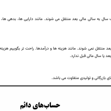
ال به سالی مالی بعد منتقل می شوند. مانند دارایی ها، بدهی ها، س
منتقل نمی شوند. مانند هزینه ها و درآمدها. راحت تر بگوییم هزینه
د یا سال مالی قبل ندارد.
 بازرگانی و تولیدی متفاوت می باشد.