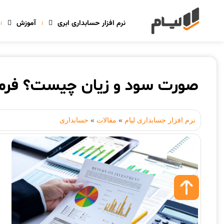
نرم افزار حسابداری ابری
آموزش
صورت سود و زیان چیست؟ فرمو
نرم افزار حسابداری لیام
»
مقالات
»
حسابداری