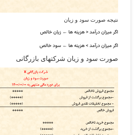
نتیجه صورت سود و زیان
اگر میزان درآمد < هزینه ها ← زیان خالص
اگر میزان درآمد > هزینه ها ← سود خالص
صورت سود و زیان شرکتهای بازرگانی