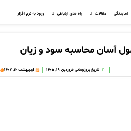
نمایندگی
مقالات
راه های ارتباطی
ورود به نرم افزار
ل آسان محاسبه سود و زیان
تاریخ بروزرسانی فروردین 19, 1405
اردیبهشت 12, 1402