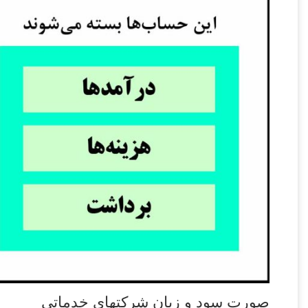
صورت سود و زیان شرکتهای خدماتی