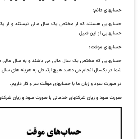
حسابهای دائم:
حسابهایی هستند که از مختص یک سال مالی نیستند و از یک س
حسابهایی از این قبیل
حسابهای موقت:
حسابهایی که مختص یک سال مالی می باشند و به سال مالی بعد 
شما در یکسال انجام می دهید هیچ ارتباطی به هزینه های سال بع
در صورت سود و زیان ما با حسابهای موقت سر و کار داریم.
صورت سود و زیان شرکتهای خدماتی با صورت سود و زیان شرکتهای