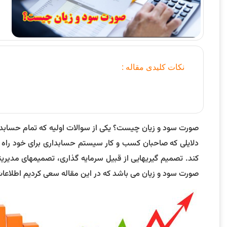
نکات کلیدی مقاله :
صورت سود و زیان چیست؟ یکی از سوالات اولیه که تمام حسابداران
دلایلی که صاحبان کسب و کار سیستم حسابداری برای خود راه اند
کند. تصمیم گیریهایی از قبیل سرمایه گذاری، تصمیمهای مدیریت
صورت سود و زیان می باشد که در این مقاله سعی کردیم اطلاعات کا