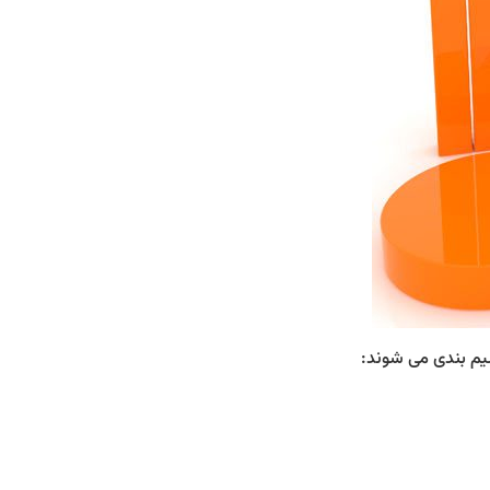
یم بندی می شوند: