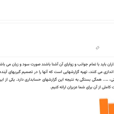
 باید با تمام جوانب و زوایای آن آشنا باشند صورت سود و زیان می باشد
ازی می کنند، تهیه گزارشهایی است که آنها را در تصمیم گیریهای آینده
ی، ….. همگی بستگی به نتیجه این گزارشهای حسابداری دارد. یکی از این
ملی از آن برای شما عزیزان ارائه کنیم.