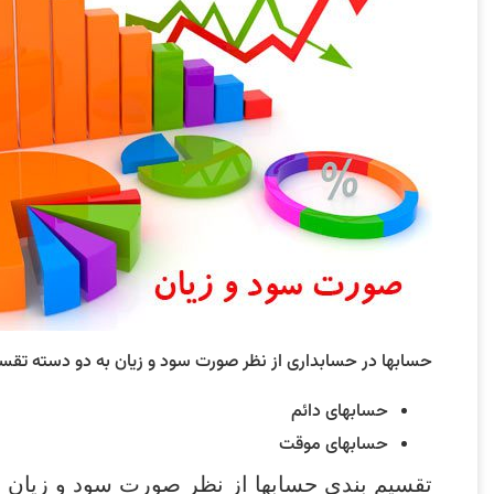
حسابها در حسابداری از نظر صورت سود و زیان به دو دسته تقس
حسابهای دائم
حسابهای موقت
تقسیم بندی حسابها از نظر صورت سود و زیان