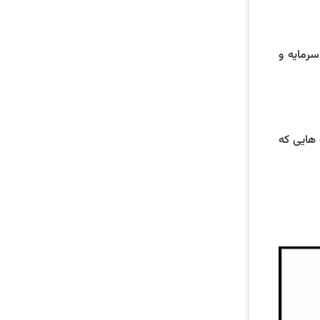
رمایه و
 هایی که