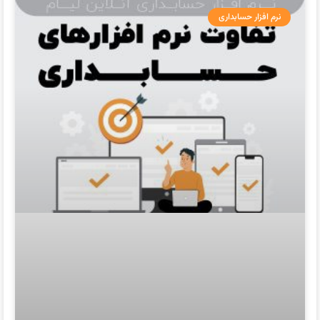
نرم افزار حسابداری