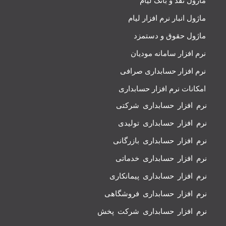
ماژول نقد و بانک لیام
ماژول انبار نرم افزار لیام
ماژول حقوق و دستمزد
نرم افزار سامانه مودیان
نرم افزار حسابداری صرافی
امکانات نرم افزار حسابداری
نرم افزار حسابداری شرکتی
نرم افزار حسابداری تولیدی
نرم افزار حسابداری بازرگانی
نرم افزار حسابداری خدماتی
نرم افزار حسابداری پیمانکاری
نرم افزار حسابداری فروشگاهی
نرم افزار حسابداری شرکت پخش