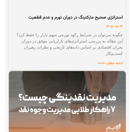
استراتژی صحیح مارکتینگ در دوران تورم و عدم قطعیت
1405-05-14
چگونه می‌توان در شرایط رکود تورمی سهم بازار را حفظ کرد؟
این مقاله به بررسی استراتژی‌های بازاریابی موفق در دوران
بحران اقتصادی بر اساس داده‌های تاریخی و نظرات رهبران
کسب‌وکار
ادامه مطلب >>>>