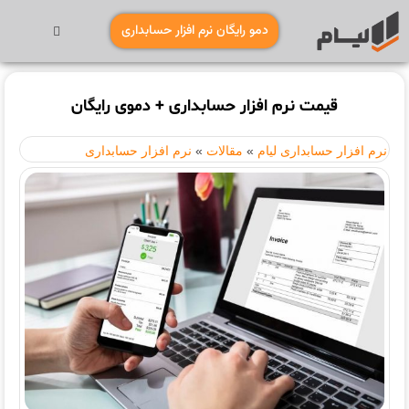
دمو رایگان نرم افزار حسابداری
قیمت نرم افزار حسابداری + دموی رایگان
نرم افزار حسابداری لیام
»
مقالات
»
نرم افزار حسابداری