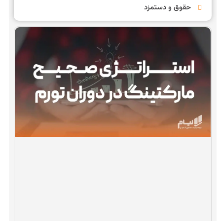
حقوق و دستمزد