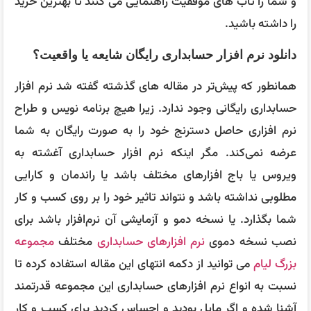
و شما را تاب های موفقیت راهنمایی می کنند تا بهترین خرید
را داشته باشید.
دانلود نرم افزار حسابداری رایگان شایعه یا واقعیت؟
همانطور که پیش‌تر در مقاله های گذشته گفته شد نرم افزار
حسابداری رایگانی وجود ندارد. زیرا هیچ برنامه نویس و طراح
نرم افزاری حاصل دسترنج خود را به صورت رایگان به شما
عرضه نمی‌کند. مگر اینکه نرم افزار حسابداری آغشته به
ویروس یا باج افزارهای مختلف باشد یا راندمان و کارایی
مطلوبی نداشته باشد و نتواند تاثیر خود را بر روی کسب و کار
شما بگذارد. یا نسخه دمو و آزمایشی آن نرم‌افزار باشد برای
نصب نسخه دموی
نرم افزارهای حسابداری
مختلف
مجموعه
بزرگ لیام
می توانید از دکمه انتهای این مقاله استفاده کرده تا
نسبت به انواع نرم افزارهای حسابداری این مجموعه قدرتمند
آشنا شده و اگر مایل بودید و احساس کردید برای کسب و کار