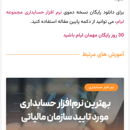
برای دانلود رایگان نسخه دموی
نرم افزار حسابداری
مجموعه
لیام
، می توانید از دکمه پایین مقاله استفاده کنید.
30 روز رایگان مهمان لیام باشید
آموزش های مرتبط
نرم افزار حسابداری