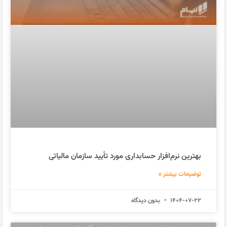
بهترین نرم‌افزار حسابداری مورد تأیید سازمان مالیاتی
توضیحات بیشتر »
1404-07-22
بدون دیدگاه