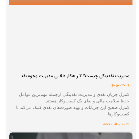
مدیریت نقدینگی چیست؟ 7 راهکار طلایی مدیریت وجوه نقد
1405-03-26
کنترل جریان نقدی و مدیریت نقدینگی ازجمله مهم‌ترین عوامل
حفظ سلامت مالی و بقای یک کسب‌و‌کار هستند.
کنترل صحیح این جریانات و تهیه صورت‌های نقدی کمک می‌کند تا
کسب‌وکارها
ادامه مطلب >>>>