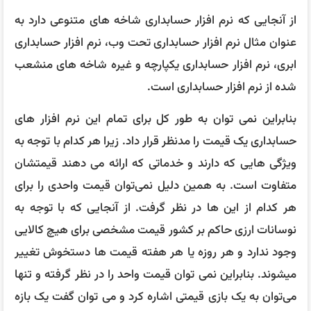
از آنجایی که نرم افزار حسابداری شاخه های متنوعی دارد به
عنوان مثال نرم افزار حسابداری تحت وب، نرم افزار حسابداری
ابری، نرم افزار حسابداری یکپارچه و غیره شاخه های منشعب
شده از نرم افزار حسابداری است.
بنابراین نمی توان به طور کل برای تمام این نرم افزار های
حسابداری یک قیمت را مدنظر قرار داد. زیرا هر کدام با توجه به
ویژگی هایی که دارند و خدماتی که ارائه می دهند قیمتشان
متفاوت است. به همین دلیل نمی‌توان قیمت واحدی را برای
هر کدام از این ها در نظر گرفت. از آنجایی که با توجه به
نوسانات ارزی حاکم بر کشور قیمت مشخصی برای هیچ کالایی
وجود ندارد و هر روزه یا هر هفته قیمت ها دستخوش تغییر
میشوند. بنابراین نمی توان قیمت واحد را در نظر گرفته و تنها
می‌توان به یک بازی قیمتی اشاره کرد و می توان گفت یک بازه