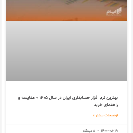
بهترین نرم افزار حسابداری ایران در سال ۱۴۰۵ + مقایسه و
راهنمای خرید
توضیحات بیشتر »
1400-08-19
8 دیدگاه