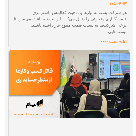
1405-03-13
هر شرکت بسته به نیازها و ماهیت فعالیتش، استراتژی
قیمت‌گذاری متفاوتی را دنبال می‌کند. این مسئله باعث می‌شود تا
برخی شرکت‌ها به لیست قیمت متنوع نیاز داشته باشند؛
لیست‌هایی
ادامه مطلب >>>>