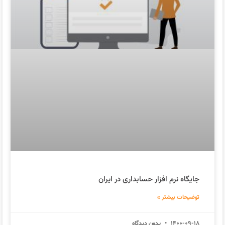
جایگاه نرم افزار حسابداری در ایران
توضیحات بیشتر »
1400-09-18
بدون دیدگاه