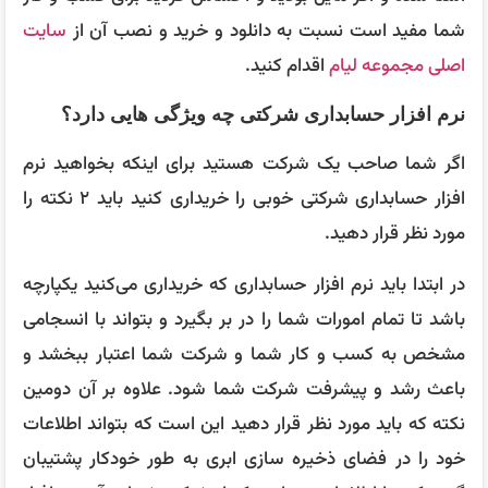
شما مفید است نسبت به دانلود و خرید و نصب آن از
سایت
اصلی مجموعه لیام
اقدام کنید.
نرم افزار حسابداری شرکتی چه ویژگی هایی دارد؟
اگر شما صاحب یک شرکت هستید برای اینکه بخواهید نرم
افزار حسابداری شرکتی خوبی را خریداری کنید باید ۲ نکته را
مورد نظر قرار دهید.
در ابتدا باید نرم افزار حسابداری که خریداری می‌کنید یکپارچه
باشد تا تمام امورات شما را در بر بگیرد و بتواند با انسجامی
مشخص به کسب و کار شما و شرکت شما اعتبار ببخشد و
باعث رشد و پیشرفت شرکت شما شود. علاوه بر آن دومین
نکته که باید مورد نظر قرار دهید این است که بتواند اطلاعات
خود را در فضای ذخیره سازی ابری به طور خودکار پشتیبان