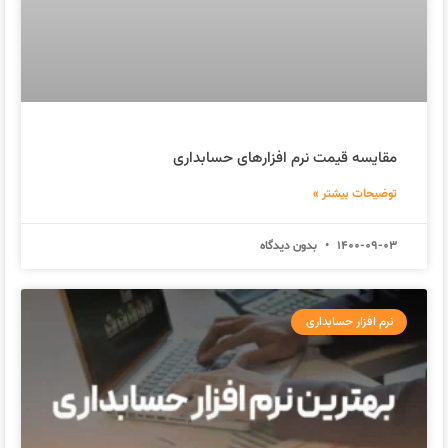
مقایسه قیمت نرم افزارهای حسابداری
توضیحات بیشتر »
1400-09-03
بدون دیدگاه
نرم افزار حسابداری