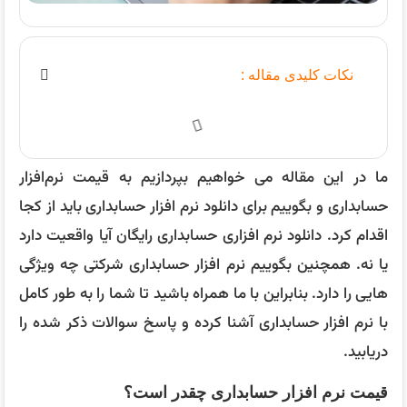
نکات کلیدی مقاله :
ما در این مقاله می خواهیم بپردازیم به قیمت نرم‌افزار
حسابداری و بگوییم برای دانلود نرم افزار حسابداری باید از کجا
اقدام کرد. دانلود نرم افزاری حسابداری رایگان آیا واقعیت دارد
یا نه. همچنین بگوییم نرم افزار حسابداری شرکتی چه ویژگی
هایی را دارد. بنابراین با ما همراه باشید تا شما را به طور کامل
با نرم افزار حسابداری آشنا کرده و پاسخ سوالات ذکر شده را
دریابید.
قیمت نرم افزار حسابداری چقدر است؟