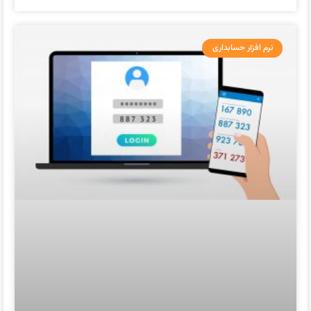
نرم افزار حسابداری