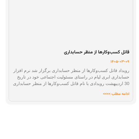
قاتل کسب‌وکارها از منظر حسابداری
1405-03-09
رویداد قاتل کسب‌وکارها از منظر حسابداری برگزار شد نرم افزار
حسابداری ابری لیام در راستای مسئولیت اجتماعی خود در تاریخ
30 اردیبهشت رویدادی با نام قاتل کسب‌وکارها از منظر حسابداری
ادامه مطلب >>>>