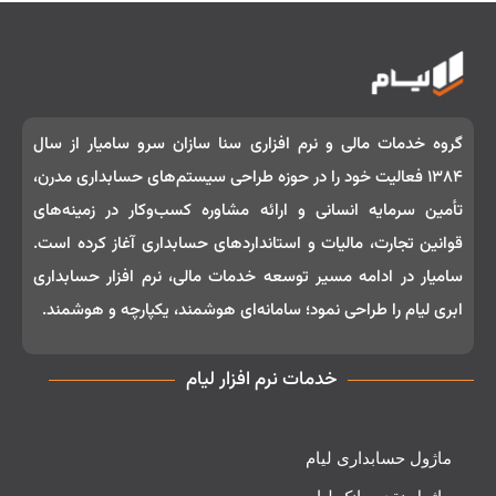
گروه خدمات مالی و نرم‌ افزاری سنا سازان سرو سامیار از سال
۱۳۸۴ فعالیت خود را در حوزه طراحی سیستم‌های حسابداری مدرن،
تأمین سرمایه انسانی و ارائه مشاوره کسب‌وکار در زمینه‌های
قوانین تجارت، مالیات و استانداردهای حسابداری آغاز کرده است.
سامیار در ادامه مسیر توسعه خدمات مالی، نرم‌ افزار حسابداری
ابری لیام را طراحی نمود؛ سامانه‌ای هوشمند، یکپارچه و هوشمند.
خدمات نرم افزار لیام
ماژول حسابداری لیام