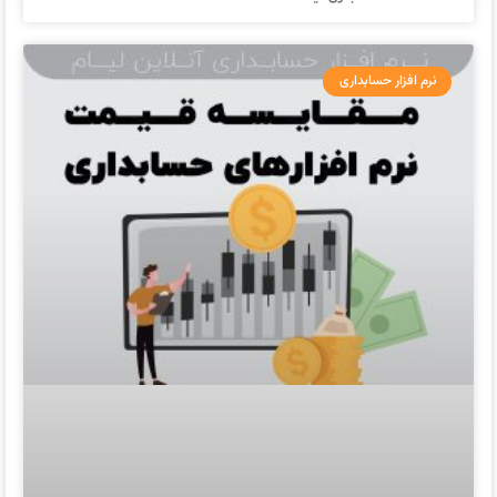
نرم افزار حسابداری