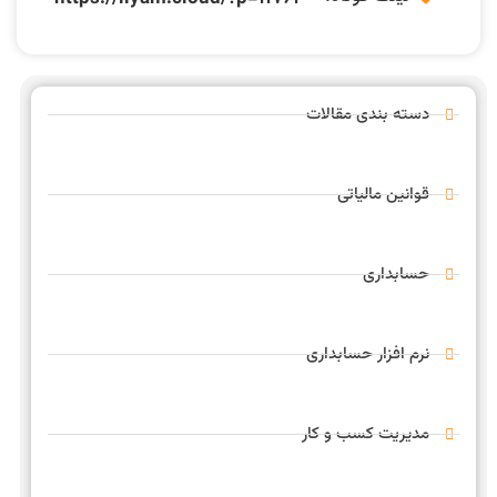
دسته بندی مقالات
قوانین مالیاتی
حسابداری
نرم افزار حسابداری
مدیریت کسب و کار