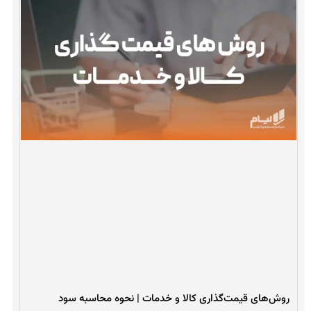
روش‌های قیمت‌گذاری کالا و خدمات | نحوه محاسبه سود