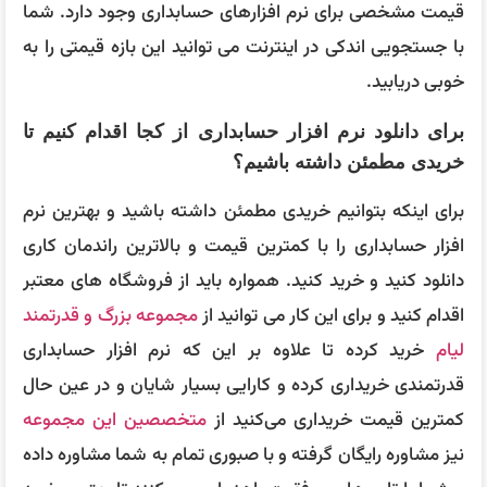
قیمت مشخصی برای نرم افزارهای حسابداری وجود دارد. شما
با جستجویی اندکی در اینترنت می توانید این بازه قیمتی را به
خوبی دریابید.
برای دانلود نرم افزار حسابداری از کجا اقدام کنیم تا
خریدی مطمئن داشته باشیم؟
برای اینکه بتوانیم خریدی مطمئن داشته باشید و بهترین نرم
افزار حسابداری را با کمترین قیمت و بالاترین راندمان کاری
دانلود کنید و خرید کنید. همواره باید از فروشگاه های معتبر
اقدام کنید و برای این کار می توانید از
مجموعه بزرگ و قدرتمند
لیام
خرید کرده تا علاوه بر این که نرم افزار حسابداری
قدرتمندی خریداری کرده و کارایی بسیار شایان و در عین حال
کمترین قیمت خریداری می‌کنید از
متخصصین این مجموعه
نیز مشاوره رایگان گرفته و با صبوری تمام به شما مشاوره داده