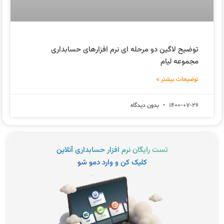
توضیح لاگین دو مرحله ای نرم افزارهای حسابداری
مجموعه لیام
توضیحات بیشتر »
1400-07-26
بدون دیدگاه
تست رایگان نرم افزار حسابداری آنلاین
کلیک کن و وارد دمو شو