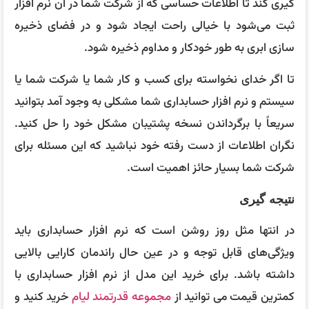
گیری کند تا اطلاعات حساسی که از شرکت شما در آن نرم افزار
ثبت می‌شود با خیالی راحت ایجاد شود و در فضای ذخیره
سازی ابری به طور خودکار و مداوم ذخیره شود.
تا اگر خدای نخواسته برای کسب و کار شما یا شرکت شما یا
سیستم و نرم افزار حسابداری شما مشکلی به وجود آمد بتوانید
سریعاً با برگرداندن نسخه پشتیبان مشکل خود را حل کنید.
نگران اطلاعات از دست رفته خود نباشید که این مسئله برای
شرکت شما بسیار حائز اهمیت است.
نتیجه گیری
در انتها مثل روز روشن است که نرم افزار حسابداری باید
ویژگی‌های قابل توجه و در عین حال راندمان کارایی بالایی
داشته باشد. برای خرید این مدل از نرم افزار حسابداری با
کمترین قیمت می توانید از
مجموعه قدرتمند لیام
خرید کنید و