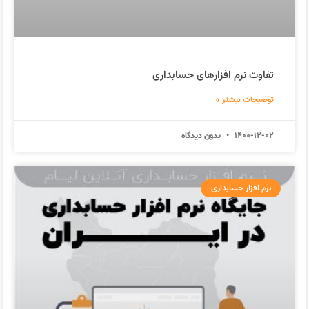
تفاوت نرم افزارهای حسابداری
توضیحات بیشتر »
1400-12-02
بدون دیدگاه
نرم افزار حسابداری