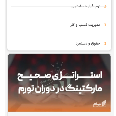
نرم افزار حسابداری
مدیریت کسب و کار
حقوق و دستمزد