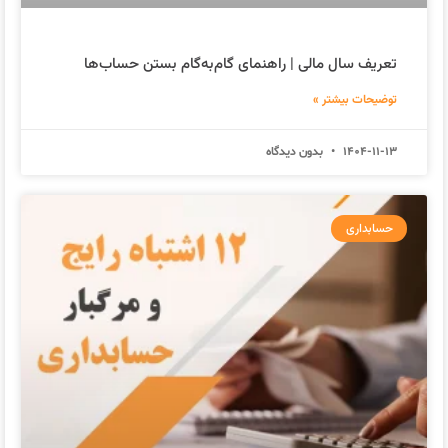
تعریف سال مالی | راهنمای گام‌به‌گام بستن حساب‌ها
توضیحات بیشتر »
1404-11-13
بدون دیدگاه
حسابداری