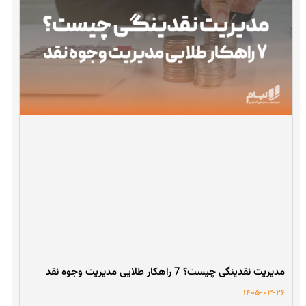
مدیریت نقدینگی چیست؟ 7 راهکار طلایی مدیریت وجوه نقد
1405-03-26