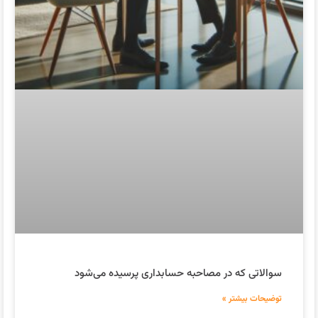
سوالاتی که در مصاحبه حسابداری پرسیده می‌شود
توضیحات بیشتر »