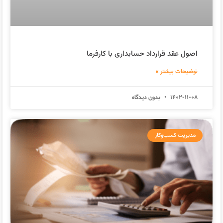
اصول عقد قرارداد حسابداری با کارفرما
توضیحات بیشتر »
1402-11-08
بدون دیدگاه
مدیریت کسب‌وکار