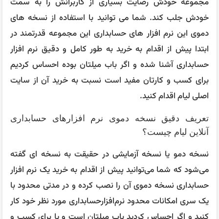
مجموعه خودش رضایت بسیاری از کاربرانش را به سمت
خودش جلب کند. شما می توانید با استفاده از نسخه های
دموی این نرم افزار های حسابداری این مجموعه قدرتمند در
ابتدا پیش از اقدام به خرید به طور کامل و دقیق نرم افزار
حسابداری آشنا شده و اگر باب میلتان بوده احساس کردیم
برای کسب و کارتان مفید است نسبت به خرید آن از سایت
اصلی لیام اقدام کنید.
تعریف دقیق نسخه دموی نرم افزارهای حسابداری
آنلاین لیام چیست؟
نسخه دمو یا نسخه آزمایشی در حقیقت به نسخه ای گفته
می‌شود که شما می‌توانید پیش از اقدام به خرید یک نرم افزار
حسابداری نسخه دموی آن را نصب کرده و در مدتی محدود با
یک سری امکانات محدود نرم‌افزارحسابداری مورد نظر خود کار
کنید و اگر احساس کردید باب میلتان است و یا برای کسب و