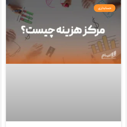
حسابداری