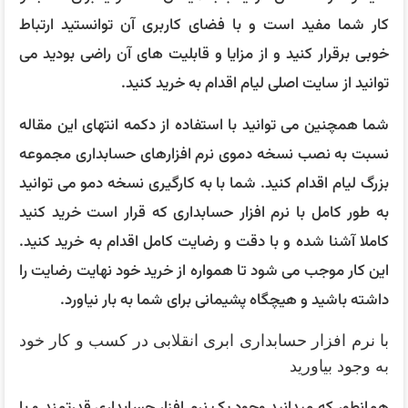
کار شما مفید است و با فضای کاربری آن توانستید ارتباط
خوبی برقرار کنید و از مزایا و قابلیت های آن راضی بودید می
توانید از سایت اصلی لیام اقدام به خرید کنید.
شما همچنین می توانید با استفاده از دکمه انتهای این مقاله
نسبت به نصب نسخه دموی نرم افزارهای حسابداری مجموعه
بزرگ لیام اقدام کنید. شما با به کارگیری نسخه دمو می توانید
به طور کامل با نرم افزار حسابداری که قرار است خرید کنید
کاملا آشنا شده و با دقت و رضایت کامل اقدام به خرید کنید.
این کار موجب می شود تا همواره از خرید خود نهایت رضایت را
داشته باشید و هیچگاه پشیمانی برای شما به بار نیاورد.
با نرم افزار حسابداری ابری انقلابی در کسب و کار خود
به وجود بیاورید