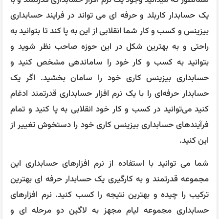
همانطور که میدانید وجود یک نرم افزار حسابداری قدرتمند و با
یک حسابدار کاربلد و حرفه ای می تواند در فرایند حسابداری
بیزینس و کسب و کار شما انقلابی از این به پا کند تا بتوانید به
راحتی و به بهترین شکل در این حوزه صاحب نظر شوید و
بتوانید به کسب و کار خود را ساماندهی مشخص کنید و
حسابداری بیزینس کاری خود را سامان بخشید. اگر یک
حسابدار حرفه‌ای را با یک نرم افزار حسابداری قدرتمند ادغام
کنید می‌توانید در کسب و کار خود انقلابی به پا کنید و تمام
فرآیندهای حسابداری بیزینس کاری خود را دستخوش تغییر از
این کنید.
شما می توانید با استفاده از نرم افزارهای حسابداری این
مجموعه قدرتمند و به کارگیری یک حسابدار حرفه ای بهترین
ترکیب را چیده و بهترین نتیجه را کسب کنید. نرم افزارهای
حسابداری مجموعه لیام مجهز به لاگین دو مرحله ای و