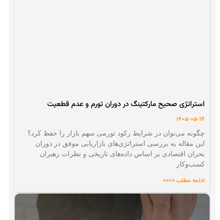
استراتژی صحیح مارکتینگ در دوران تورم و عدم قطعیت
1405-05-14
چگونه می‌توان در شرایط رکود تورمی سهم بازار را حفظ کرد؟
این مقاله به بررسی استراتژی‌های بازاریابی موفق در دوران
بحران اقتصادی بر اساس داده‌های تاریخی و نظرات رهبران
کسب‌وکار
ادامه مطلب >>>>