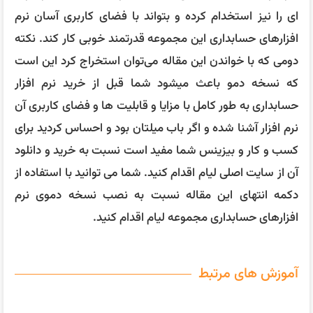
ای را نیز استخدام کرده و بتواند با فضای کاربری آسان نرم
افزارهای حسابداری این مجموعه قدرتمند خوبی کار کند. نکته
دومی که با خواندن این مقاله می‌توان استخراج کرد این است
که نسخه دمو باعث میشود شما قبل از خرید نرم افزار
حسابداری به طور کامل با مزایا و قابلیت ها و فضای کاربری آن
نرم افزار آشنا شده و اگر باب میلتان بود و احساس کردید برای
کسب و کار و بیزینس شما مفید است نسبت به خرید و دانلود
آن از سایت اصلی لیام اقدام کنید. شما می توانید با استفاده از
دکمه انتهای این مقاله نسبت به نصب نسخه دموی نرم
افزارهای حسابداری مجموعه لیام اقدام کنید.
آموزش های مرتبط