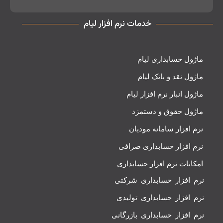
خدمات نرم افزار لیام
ماژول حسابداری لیام
ماژول نقد و بانک لیام
ماژول انبار نرم افزار لیام
ماژول حقوق و دستمزد
نرم افزار سامانه مودیان
نرم افزار حسابداری صرافی
امکانات نرم افزار حسابداری
نرم افزار حسابداری شرکتی
نرم افزار حسابداری تولیدی
نرم افزار حسابداری بازرگانی