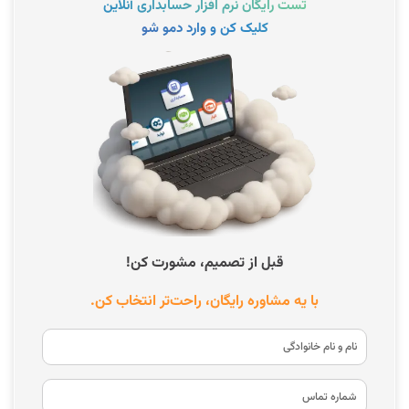
تست رایگان نرم افزار حسابداری آنلاین
کلیک کن و وارد دمو شو
قبل از تصمیم، مشورت کن!
با یه مشاوره رایگان، راحت‌تر انتخاب کن.