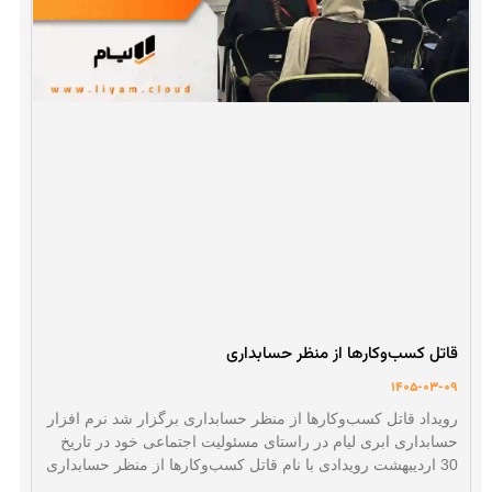
قاتل کسب‌وکارها از منظر حسابداری
1405-03-09
رویداد قاتل کسب‌وکارها از منظر حسابداری برگزار شد نرم افزار
حسابداری ابری لیام در راستای مسئولیت اجتماعی خود در تاریخ
30 اردیبهشت رویدادی با نام قاتل کسب‌وکارها از منظر حسابداری