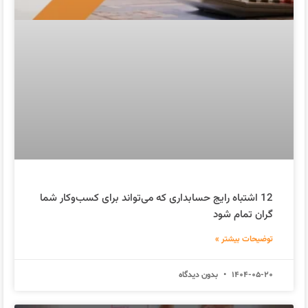
12 اشتباه رایج حسابداری که می‌تواند برای کسب‌وکار شما
گران تمام شود
توضیحات بیشتر »
1404-05-20
بدون دیدگاه