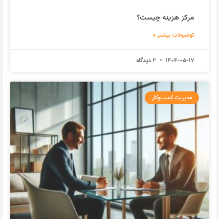
مرکز هزینه چیست؟
توضیحات بیشتر »
1404-05-17
2 دیدگاه
مدیریت کسب‌وکار