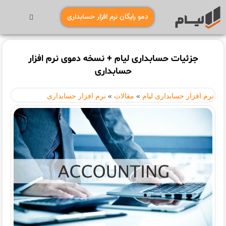
دمو رایگان نرم افزار حسابداری
جزئیات حسابداری لیام + نسخه دموی نرم افزار
حسابداری
نرم افزار حسابداری لیام
»
مقالات
»
نرم افزار حسابداری