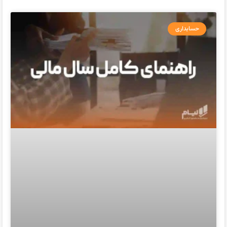
حسابداری