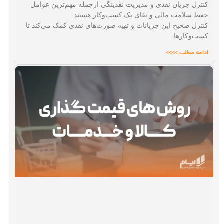
کنترل جریان نقدی و مدیریت نقدینگی ازجمله مهم‌ترین عوامل
حفظ سلامت مالی و بقای یک کسب‌و‌کار هستند.
کنترل صحیح این جریانات و تهیه صورت‌های نقدی کمک می‌کند تا
کسب‌وکارها
ادامه مطلب >>>>