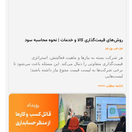
روش‌های قیمت‌گذاری کالا و خدمات | نحوه محاسبه سود
1405-03-13
هر شرکت بسته به نیازها و ماهیت فعالیتش، استراتژی
قیمت‌گذاری متفاوتی را دنبال می‌کند. این مسئله باعث می‌شود تا
برخی شرکت‌ها به لیست قیمت متنوع نیاز داشته باشند؛
لیست‌هایی
ادامه مطلب >>>>