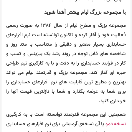
با مجموعه بزرگ لیام بیشتر آشنا شوید
مجموعه بزرگ و مطرح لیام از سال ۱۳۸۴ به صورت رسمی
فعالیت خود را آغاز کرده و تاکنون توانسته است نرم افزارهای
حسابداری بسیار معتبر و دقیقی را متناسب با متد روز و
شاخصه های قابل توجه در روند رشد یک بیزینس و کسب و
کار در فرایند حسابداری را به دقت و با به کارگیری تیم طراحی
خبره ای آغاز کند. مجموعه بزرگ و قدرتمند لیام می تواند
بهترین و مطرح ترین قابلیت های نرم افزارهای حسابداری را
برای شما به عرضه بگذارد و شما با نازلترین قیمت آنها را
خریداری کنید.
همچنین این مجموعه قدرتمند توانسته است با به کارگیری
نسخه دمو
یا آن نسخه‌ی آزمایشی برای نرم افزارهای حسابداری