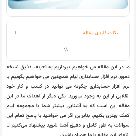
نکات کلیدی مقاله :
ما در این مقاله می خواهیم بپردازیم به تعریف دقیق نسخه
دموی نرم افزار حسابداری لیام همچنین می خواهیم بگوییم با
نرم افزار حسابداری چگونه می توانید در کسب و کار خود
انقلابی از این به وجود بیاورید. یکی دیگر از اهداف ما در این
مقاله این است که به آشنایی بیشتر شما با مجموعه لیام
کمک بهتری بکنیم. بنابراین اگر می خواهید با پاسخ تمام این
سوالات به طور کامل و دقیق آشنا شوید پیشنهاد می‌کنیم تا
انتهای این مقاله با ما همراه باشید.