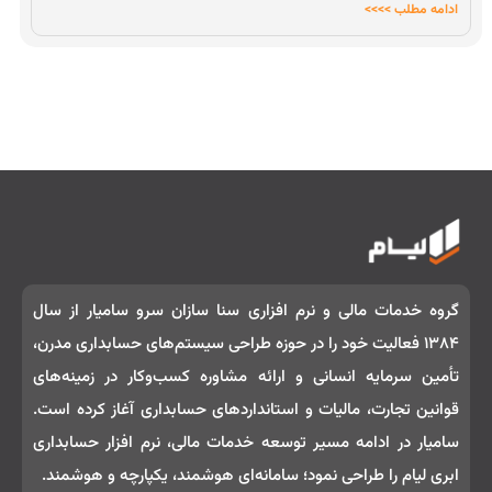
ادامه مطلب >>>>
گروه خدمات مالی و نرم‌ افزاری سنا سازان سرو سامیار از سال
۱۳۸۴ فعالیت خود را در حوزه طراحی سیستم‌های حسابداری مدرن،
تأمین سرمایه انسانی و ارائه مشاوره کسب‌وکار در زمینه‌های
قوانین تجارت، مالیات و استانداردهای حسابداری آغاز کرده است.
سامیار در ادامه مسیر توسعه خدمات مالی، نرم‌ افزار حسابداری
ابری لیام را طراحی نمود؛ سامانه‌ای هوشمند، یکپارچه و هوشمند.