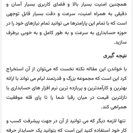
همچنین امنیت بسیار بالا و فضای کاربری بسیار آسان و
دقیقی به همراه امنیت، سرعت و دقت بسیار قابل توجهی
است که با تمام این پارامترها می توانید تمام نیازهای خود را در
حوزه حسابداری به سرعت و به طور کامل و به خوبی برطرف
سازید.
نتیجه گیری
با خواندن این مقاله نکته نخست که می‌توان از آن استخراج
کرد این است که مجموعه بزرگ و قدرتمند لیام می تواند با ارائه
بهترین و کارآمدترین و پربازده ترین نرم افزار های حسابداری با
نازلترین قیمت در میان رقبا شما را تا پای قله موفقیت
همراهی کند.
تنها لازمه دیگر که می توانید از آن در جهت پیشرفت کسب و
کار خود استفاده کنید این است که بتوانید یک حسابدار حرفه