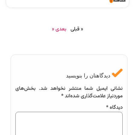
مشاهده
« قبلی
بعدی «
دیدگاهتان را بنویسید
نشانی ایمیل شما منتشر نخواهد شد.
بخش‌های
موردنیاز علامت‌گذاری شده‌اند
*
دیدگاه
*