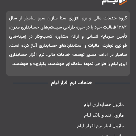
گروه خدمات مالی و نرم‌ افزاری سنا سازان سرو سامیار از سال
۱۳۸۴ فعالیت خود را در حوزه طراحی سیستم‌های حسابداری مدرن،
تأمین سرمایه انسانی و ارائه مشاوره کسب‌وکار در زمینه‌های
قوانین تجارت، مالیات و استانداردهای حسابداری آغاز کرده است.
سامیار در ادامه مسیر توسعه خدمات مالی، نرم‌ افزار حسابداری
ابری لیام را طراحی نمود؛ سامانه‌ای هوشمند، یکپارچه و هوشمند.
خدمات نرم افزار لیام
ماژول حسابداری لیام
ماژول نقد و بانک لیام
ماژول انبار نرم افزار لیام