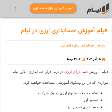
دمو رایگان نرم افزار حسابداری
فیلم آموزش حسابداری ارزی در لیام
نرم افزار حسابداری لیام
»
آموزش
15 آذر 1402
3:06 ب.ظ
فیلم آموزش
حسابدرای ارزی
در نرم افزار حسابداری آنلاین لیام
مواردی که در این ویدئوی آموزشی مشاهده خواهید کرد:
تمام معاملات متنوع ارزی در یک شرکت
تسعیر ارز
حسابداری تسعیر ارز