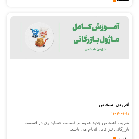
مشاهده
افزودن اشخاص
1402-09-15
تعریف اشخاص جدید علاوه بر قسمت حسابداری در قسمت
بازرگانی نیز قابل انجام می باشد.