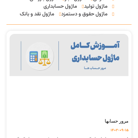
ماژول تولید
ماژول حسابداری
ماژول حقوق و دستمزد
ماژول نقد و بانک
مرور حسابها
1402-09-15