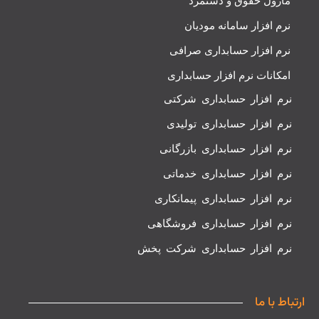
ماژول حقوق و دستمزد
نرم افزار سامانه مودیان
نرم افزار حسابداری صرافی
امکانات نرم افزار حسابداری
نرم افزار حسابداری شرکتی
نرم افزار حسابداری تولیدی
نرم افزار حسابداری بازرگانی
نرم افزار حسابداری خدماتی
نرم افزار حسابداری پیمانکاری
نرم افزار حسابداری فروشگاهی
نرم افزار حسابداری شرکت پخش
ارتباط با ما