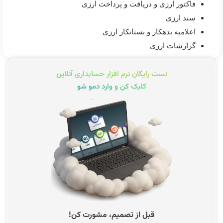
فاکتور ارزی و دریافت و پرداخت ارزی
سند ارزی
اعلامیه بدهکار و بستانکار ارزی
گزارشات ارزی
تست رایگان نرم افزار حسابداری آنلاین
کلیک کن و وارد دمو شو
قبل از تصمیم، مشورت کن!