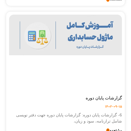
گزارشات پایان دوره
1402-09-15
6- گزارشات پایان دوره: گزارشات پایان دوره جهت دفتر نویسی
شامل ترازنامه، سود و زیان،