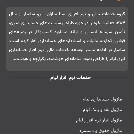
گروه خدمات مالی و نرم‌ افزاری سنا سازان سرو سامیار از سال
۱۳۸۴ فعالیت خود را در حوزه طراحی سیستم‌های حسابداری مدرن،
تأمین سرمایه انسانی و ارائه مشاوره کسب‌وکار در زمینه‌های
قوانین تجارت، مالیات و استانداردهای حسابداری آغاز کرده است.
سامیار در ادامه مسیر توسعه خدمات مالی، نرم‌ افزار حسابداری
ابری لیام را طراحی نمود؛ سامانه‌ای هوشمند، یکپارچه و هوشمند.
خدمات نرم افزار لیام
ماژول حسابداری لیام
ماژول نقد و بانک لیام
ماژول انبار نرم افزار لیام
ماژول حقوق و دستمزد