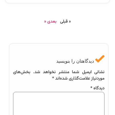
« قبلی
بعدی «
دیدگاهتان را بنویسید
نشانی ایمیل شما منتشر نخواهد شد.
بخش‌های
موردنیاز علامت‌گذاری شده‌اند
*
دیدگاه
*