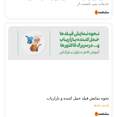
خدمات می بایست از
مشاهده
نحوه نمایش فیلد حمل کننده و بازاریاب
1404-07-19
مشاهده