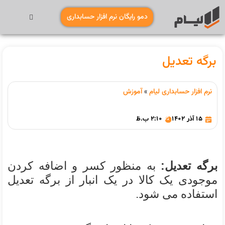
دمو رایگان نرم افزار حسابداری
برگه تعدیل
نرم افزار حسابداری لیام
»
آموزش
15 آذر 1402
2:10 ب.ظ
برگه تعدیل:
به منظور کسر و اضافه کردن
موجودی یک کالا در یک انبار از برگه تعدیل
استفاده می شود.