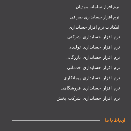
نرم افزار سامانه مودیان
نرم افزار حسابداری صرافی
امکانات نرم افزار حسابداری
نرم افزار حسابداری شرکتی
نرم افزار حسابداری تولیدی
نرم افزار حسابداری بازرگانی
نرم افزار حسابداری خدماتی
نرم افزار حسابداری پیمانکاری
نرم افزار حسابداری فروشگاهی
نرم افزار حسابداری شرکت پخش
ارتباط با ما