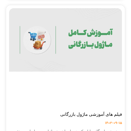
فیلم های آموزشی ماژول بازرگانی
1402-09-15