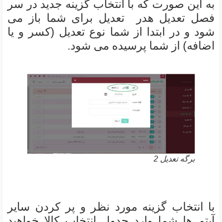
به این صورت که با انتخاب گزینه جدید در سر
فصل تعدیل هدر تعدیل برای شما باز می
شود و در ابتدا از شما نوع تعدیل (کسر و یا
اضافه) از شما پرسیده می شود.
برگه تعدیل 2
با انتخاب گزینه مورد نظر و پر کردن سایر
آیتم ها شما وارد جدول انتخاب کالا خواهید