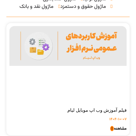
ماژول حقوق و دستمزد
ماژول نقد و بانک
فیلم آموزش وب اپ موبایل لیام
1404-10-07
مشاهده