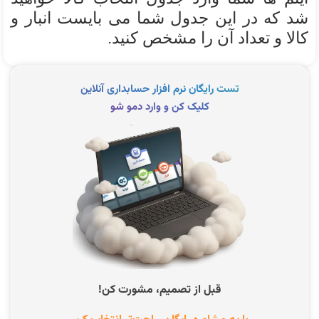
شد که در این جدول شما می بایست انبار و
کالا و تعداد آن را مشخص کنید.
تست رایگان نرم افزار حسابداری آنلاین
کلیک کن و وارد دمو شو
قبل از تصمیم، مشورت کن!