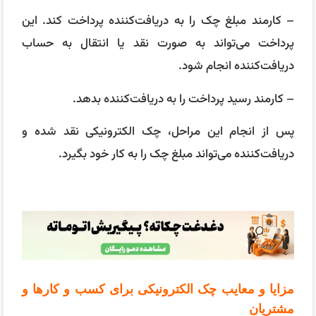
– کارمند مبلغ چک را به دریافت‌کننده پرداخت کند. این
پرداخت می‌تواند به صورت نقد یا انتقال به حساب
دریافت‌کننده انجام شود.
– کارمند رسید پرداخت را به دریافت‌کننده بدهد.
پس از انجام این مراحل، چک الکترونیکی نقد شده و
دریافت‌کننده می‌تواند مبلغ چک را به کار خود بگیرد.
مزایا و معایب چک الکترونیکی برای کسب و کارها و
مشتریان