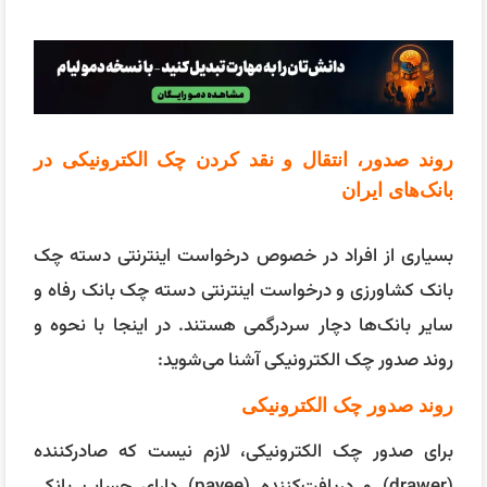
روند صدور، انتقال و نقد کردن چک الکترونیکی در
بانک‌های ایران
بسیاری از افراد در خصوص درخواست اینترنتی دسته چک
بانک کشاورزی و درخواست اینترنتی دسته چک بانک رفاه و
سایر بانک‌ها دچار سردرگمی هستند. در اینجا با نحوه و
روند صدور چک الکترونیکی آشنا می‌شوید:
روند صدور چک الکترونیکی
برای صدور چک الکترونیکی، لازم نیست که صادرکننده
(drawer) و دریافت‌کننده (payee) دارای حساب بانکی