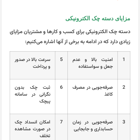
مزایای دسته چک الکترونیکی
دسته چک الکترونیکی برای کسب و کارها و مشتریان مزایای
زیادی دارد که در ادامه به برخی از آنها اشاره می‌کنیم:
1
امنیت بالا و عدم
5
سرعت بالا در صدور
جعل و سواستفاده
و پرداخت
2
صرفه‌جویی در مصرف
6
ثبت چک بدون
کاغذ
نگرانی در سامانه
پیچک
3
صرفه‌جویی در زمان
7
امکان انسداد چک
حسابداری و جابجایی
در صورت مشاهده
تخلف