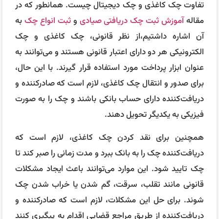
تفاوت چک کاغذی و چک دیجیتال چیست. همانطور که در
مقاله
آموزش ثبت چک دریافتی صیادی
و
ثبت انواع چک
به
آن اشاره داشتیم،از نظر قانونی، چک کاغذی و چک
الکترونیکی هر دو دارای اعتبار قانونی هستند و می‌توانند به
عنوان ابزار پرداخت مورد استفاده قرار گیرند. با این حال،
برای صدور و انتقال چک کاغذی، لازم است که صادرکننده و
دریافت‌کننده دارای حساب بانکی باشند و چک را به صورت
فیزیکی به یکدیگر تحویل دهند.
همچنین برای نقد کردن چک کاغذی، لازم است که
دریافت‌کننده چک را به بانک ببرد و مدت زمانی را صبر کند تا
چک تایید شود. این موارد می‌توانند باعث ایجاد مشکلات
قانونی مانند تقلب، سرقت، گم شدن یا خراب شدن چک
شوند. برای حل این مشکلات، لازم است که صادرکننده و
دریافت‌کننده از طریق مراجع قضایی اقدام به پیگیری کنند