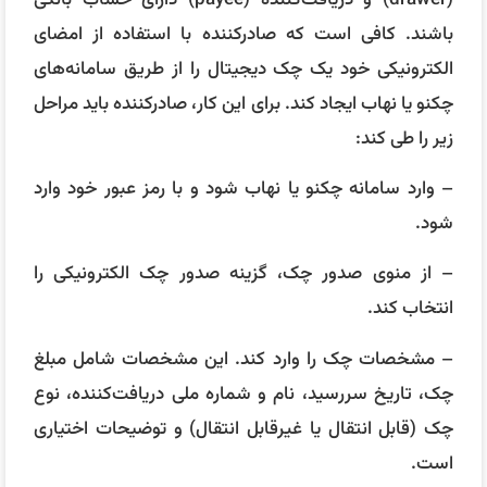
باشند. کافی است که صادرکننده با استفاده از امضای
الکترونیکی خود یک چک دیجیتال را از طریق سامانه‌های
چکنو یا نهاب ایجاد کند. برای این کار، صادرکننده باید مراحل
زیر را طی کند:
– وارد سامانه چکنو یا نهاب شود و با رمز عبور خود وارد
شود.
– از منوی صدور چک، گزینه صدور چک الکترونیکی را
انتخاب کند.
– مشخصات چک را وارد کند. این مشخصات شامل مبلغ
چک، تاریخ سررسید، نام و شماره ملی دریافت‌کننده، نوع
چک (قابل انتقال یا غیرقابل انتقال) و توضیحات اختیاری
است.