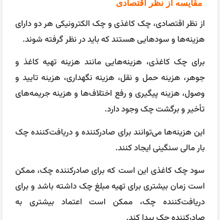
مقایسه از نظر اقتصادی
از نظر اقتصادی، چک کاغذی و چک الکترونیکی هر دو دارای
هزینه‌ها و سودهایی هستند که باید در نظر گرفته شوند.
برای چک کاغذی، هزینه‌هایی مانند هزینه تهیه کاغذ و
جوهر، هزینه حمل و نقل، هزینه نگهداری، هزینه تایید و
وصول، هزینه پیگیری و رفع اختلاف‌ها و هزینه جریمه‌های
تأخیر و برگشت چک وجود دارد.
این هزینه‌ها می‌توانند برای صادرکننده و دریافت‌کننده چک
بار مالی سنگینی ایجاد کنند.
سود چک کاغذی این است که برای صادرکننده چک، ممکن
است زمان بیشتری برای تهیه مبلغ چک داشته باشد و برای
دریافت‌کننده چک، ممکن است اعتماد بیشتری به
صادرکننده چک پیدا کند.