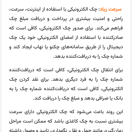
سرعت زیاد
: چک الکترونیکی با استفاده از اینترنت، سرعت،
راحتی و امنیت بیشتری در پرداخت و دریافت مبلغ چک
فراهم می‌کند. برای صدور چک الکترونیکی، کافی است که
صادرکننده با استفاده از امضای الکترونیکی خود یک چک
دیجیتال را از طریق سامانه‌های چکنو یا نهاب ایجاد کند و
شماره چک را به دریافت‌کننده بدهد.
برای انتقال چک الکترونیکی، کافی است که دریافت‌کننده
شماره چک را به فرد دیگری بدهد. برای نقد کردن چک
الکترونیکی، کافی است که دریافت‌کننده شماره چک را به
بانک یا صرافی بدهد و مبلغ چک را دریافت کند.
این روند باعث می‌شود که چک الکترونیکی دارای سرعت
بیشتری نسبت به چک کاغذی باشد که ممکن است مراحل
زمان‌گیری مانند حمل و نقل، نگهداری، تایید و وصول داشته