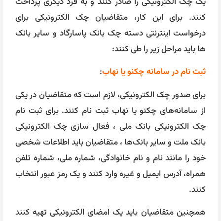
یک چک الکترونیکی را صادر کنند و به فرد دیگری پرداخت
کنند. برای این کار، متقاضیان چک الکترونیکی برای
درخواست اینترنتی دسته چک بانک پاسارگاد و سایر بانک
ها باید مراحل زیر را طی کنند:
ثبت نام در سامانه چکنو یا نهاب
:
برای صدور چک الکترونیکی، لازم است که متقاضیان در یکی
از سامانه‌های چکنو یا نهاب ثبت نام کنند. برای ثبت نام
چک الکترونیکی بانک ملی ، فعال سازی چک الکترونیکی
بانک ملت و سایر بانک‌ها ، متقاضیان باید اطلاعات شخصی
خود را مانند نام و نام خانوادگی، شماره ملی، شماره تلفن
همراه، آدرس ایمیل و غیره وارد کنند و یک رمز عبور انتخاب
کنند.
همچنین متقاضیان باید یک امضای الکترونیکی تهیه کنند