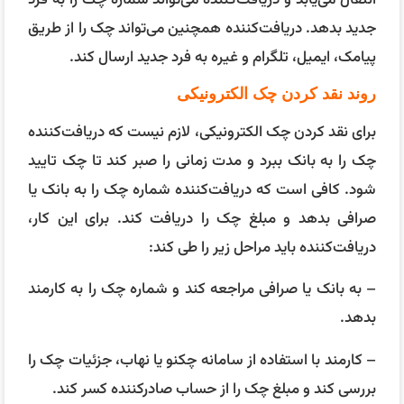
جدید بدهد. دریافت‌کننده همچنین می‌تواند چک را از طریق
پیامک، ایمیل، تلگرام و غیره به فرد جدید ارسال کند.
روند نقد کردن چک الکترونیکی
برای نقد کردن چک الکترونیکی، لازم نیست که دریافت‌کننده
چک را به بانک ببرد و مدت زمانی را صبر کند تا چک تایید
شود. کافی است که دریافت‌کننده شماره چک را به بانک یا
صرافی بدهد و مبلغ چک را دریافت کند. برای این کار،
دریافت‌کننده باید مراحل زیر را طی کند:
– به بانک یا صرافی مراجعه کند و شماره چک را به کارمند
بدهد.
– کارمند با استفاده از سامانه چکنو یا نهاب، جزئیات چک را
بررسی کند و مبلغ چک را از حساب صادرکننده کسر کند.