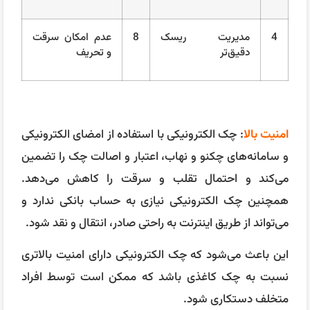
4
مدیریت ریسک
8
عدم امکان سرقت
دقیق‌تر
و تحریف
امنیت بالا
: چک الکترونیکی با استفاده از امضای الکترونیکی
و سامانه‌های چکنو و نهاب، اعتبار و اصالت چک را تضمین
می‌کند و احتمال تقلب و سرقت را کاهش می‌دهد.
همچنین چک الکترونیکی نیازی به حساب بانکی ندارد و
می‌تواند از طریق اینترنت به راحتی صادر، انتقال و نقد شود.
این باعث می‌شود که چک الکترونیکی دارای امنیت بالاتری
نسبت به چک کاغذی باشد که ممکن است توسط افراد
متخلف دستکاری شود.