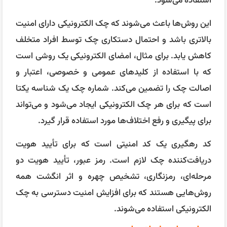
استفاده می‌شود.
این روش‌ها باعث می‌شوند که چک الکترونیکی دارای امنیت
بالاتری باشد و احتمال دستکاری چک توسط افراد متخلف
کاهش یابد. برای مثال، امضای الکترونیکی یک روشی است
که با استفاده از کلید‌های عمومی و خصوصی، اعتبار و
اصالت چک را تضمین می‌کند. شماره چک یک شناسه یکتا
است که برای هر چک الکترونیکی ایجاد می‌شود و می‌تواند
برای پیگیری و رفع اختلاف‌ها مورد استفاده قرار گیرد.
کد رهگیری یک کد امنیتی است که برای تأیید هویت
دریافت‌کننده چک لازم است. رمز عبور، تأیید هویت دو
مرحله‌ای، رمزنگاری، تشخیص چهره و اثر انگشت همه
روش‌هایی هستند که برای افزایش امنیت دسترسی به چک
الکترونیکی استفاده می‌شوند.