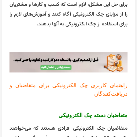
برای حل این مشکل، لازم است که کسب و کارها و مشتریان
را از مزایای چک الکترونیکی آگاه کنند و آموزش‌های لازم را
برای استفاده از چک الکترونیکی به آنها بدهند.
راهنمای کاربری چک الکترونیکی برای متقاضیان و
دریافت‌کنندگان
متقاضیان دسته چک الکترونیکی
متقاضیان چک الکترونیکی افرادی هستند که می‌خواهند