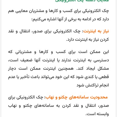
چک الکترونیکی برای کسب و کارها و مشتریان معایبی هم
دارد که در ادامه به برخی از آنها اشاره می‌کنیم:
نیاز به اینترنت
: چک الکترونیکی برای صدور، انتقال و نقد
کردن نیاز به اینترنت دارد.
این ممکن است برای کسب و کارها و مشتریانی که
دسترسی به اینترنت ندارند یا اینترنت آنها ضعیف است،
مشکل ایجاد کند. همچنین اینترنت ممکن است دچار
قطعی یا کندی شود که این خود می‌تواند باعث تأخیر یا عدم
انجام تراکنش شود
محدودیت سامانه‌های چکنو و نهاب
: چک الکترونیکی برای
صدور، انتقال و نقد کردن به سامانه‌های چکنو و نهاب
وابسته است.