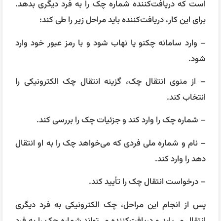
است که دریافت‌کننده شماره چک را به فرد دیگری بدهد.
برای این کار، دریافت‌کننده باید مراحل زیر را طی کند:
– وارد سامانه چکنو یا نهاب شود و با رمز عبور خود وارد
شود.
– از منوی انتقال چک، گزینه انتقال چک الکترونیکی را
انتخاب کند.
– شماره چک را وارد کند و جزئیات چک را بررسی کند.
– نام و شماره ملی فردی که می‌خواهد چک را به او انتقال
دهد را وارد کند.
– درخواست انتقال چک را تأیید کند.
پس از انجام این مراحل، چک الکترونیکی به فرد دیگری
انتقال می‌یابد و دریافت‌کننده می‌تواند شماره چک را به فرد