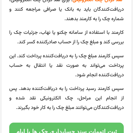
دریافت‌کنندگان باید به بانک یا صرافی مراجعه کنند و
شماره چک را به کارمند بدهند.
کارمند با استفاده از سامانه چکنو یا نهاب، جزئیات چک را
بررسی کند و مبلغ چک را از حساب صادرکننده کسر کند.
سپس کارمند مبلغ چک را به دریافت‌کننده پرداخت کند. این
پرداخت می‌تواند به صورت نقد یا انتقال به حساب
دریافت‌کننده انجام شود.
سپس کارمند رسید پرداخت را به دریافت‌کننده بدهد. پس
از انجام این مراحل، چک الکترونیکی نقد شده و
دریافت‌کنندگان می‌توانند مبلغ چک را به کار خود بگیرند.
ثبت اتومات سند حسابداری چک ها با لیام