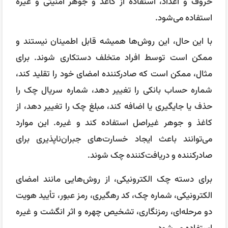
حروف و اعداد، استفاده از کاغذ و جوهر امنیتی و غیره
استفاده می‌شود.
با این حال، این روش‌ها همیشه قابل اطمینان نیستند و
ممکن است توسط افراد متخلف دستکاری شوند. برای
مثال، ممکن است که صادرکننده امضای خود را تقلید کند،
شماره حساب بانکی را تغییر دهد، شماره سریال چک را
حذف یا جایگیری یا اضافه کند، مبلغ چک را تغییر دهد، از
کاغذ و جوهر غیراصل استفاده کند و غیره. این موارد
می‌توانند باعث ایجاد خسارت‌های جبران‌ناپذیری برای
صادرکننده و دریافت‌کننده چک شوند.
برای دسته چک الکترونیکی، از روش‌هایی مانند امضای
الکترونیکی، شماره چک، کد رهگیری، رمز عبور، تأیید هویت
دو مرحله‌ای، رمزنگاری، تشخیص چهره و اثر انگشت و غیره