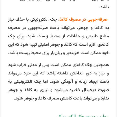
باشد.
صرفه‌جویی در مصرف کاغذ
: چک الکترونیکی با حذف نیاز
به کاغذ و جوهر، می‌تواند باعث صرفه‌جویی در مصرف
منابع طبیعی و حفاظت از محیط زیست شود. برای چک
کاغذی، لازم است که کاغذ و جوهر امنیتی تهیه شود که این
خود ممکن است هزینه‌بر و زیان‌بار برای محیط زیست باشد.
همچنین چک کاغذی ممکن است پس از مدتی خراب شود
و نیاز به دور انداختن داشته باشد که این خود می‌تواند
باعث ایجاد زباله و آلودگی شود. اما چک الکترونیکی به
صورت دیجیتال ذخیره می‌شود و نیازی به کاغذ و جوهر
ندارد و می‌تواند باعث کاهش مصرف کاغذ و جوهر شود.
معایب دسته چک الکترونیکی