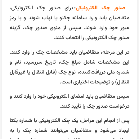
صدور چک الکترونیکی
: برای صدور چک الکترونیکی،
متقاضیان باید وارد سامانه چکنو یا نهاب شوند و با رمز
عبور خود وارد شوند. سپس از منوی صدور چک، گزینه
صدور چک الکترونیکی را انتخاب کنند.
در این مرحله، متقاضیان باید مشخصات چک را وارد کنند.
این مشخصات شامل مبلغ چک، تاریخ سررسید، نام و
شماره ملی دریافت‌کننده، نوع چک (قابل انتقال یا غیرقابل
انتقال) و توضیحات اختیاری است.
سپس متقاضیان باید امضای الکترونیکی خود را وارد کنند و
درخواست صدور چک را تأیید کنند.
پس از انجام این مراحل، یک چک الکترونیکی با شماره یکتا
ایجاد می‌شود و متقاضیان می‌توانند شماره چک را به