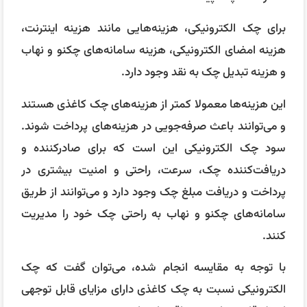
برای چک الکترونیکی، هزینه‌هایی مانند هزینه اینترنت،
هزینه امضای الکترونیکی، هزینه سامانه‌های چکنو و نهاب
و هزینه تبدیل چک به نقد وجود دارد.
این هزینه‌ها معمولا کمتر از هزینه‌های چک کاغذی هستند
و می‌توانند باعث صرفه‌جویی در هزینه‌های پرداخت شوند.
سود چک الکترونیکی این است که برای صادرکننده و
دریافت‌کننده چک، سرعت، راحتی و امنیت بیشتری در
پرداخت و دریافت مبلغ چک وجود دارد و می‌توانند از طریق
سامانه‌های چکنو و نهاب به راحتی چک خود را مدیریت
کنند.
با توجه به مقایسه انجام شده، می‌توان گفت که چک
الکترونیکی نسبت به چک کاغذی دارای مزایای قابل توجهی