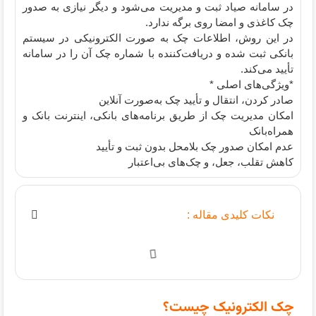
در سامانه صیاد ثبت و مدیریت می‌شود و دیگر نیازی به صدور
چک کاغذی و امضا روی برگه ندارد.
در این روش، اطلاعات چک به صورت الکترونیکی در سیستم
بانکی ثبت شده و دریافت‌کننده با شماره چک آن را در سامانه
تأیید می‌کند.
*ویژگی‌های اصلی *
صادر کردن، انتقال و تأیید چک به‌صورت آنلاین
امکان مدیریت چک از طریق برنامه‌های بانکی، اینترنت بانک و
همراه‌بانک
عدم امکان صدور چک بلامحل بدون ثبت و تأیید
کاهش تقلب، جعل، و چک‌های بی‌اعتبار
نکات کلیدی مقاله :
چک الکترونیک چیست؟