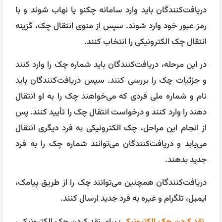
دریافت‌کنندگان باید وارد سامانه چکنو یا نهاب شوند و با
رمز عبور خود وارد شوند. سپس از منوی انتقال چک، گزینه
انتقال چک الکترونیکی را انتخاب کنند.
در این مرحله، دریافت‌کنندگان باید شماره چک را وارد کنند
و جزئیات چک را بررسی کنند. سپس دریافت‌کنندگان باید
نام و شماره ملی فردی که می‌خواهند چک را به او انتقال
دهند را وارد کنند و درخواست انتقال چک را تأیید کنند. پس
از انجام این مراحل، چک الکترونیکی به فرد دیگری انتقال
می‌یابد و دریافت‌کنندگان می‌توانند شماره چک را به فرد
جدید بدهند.
دریافت‌کنندگان همچنین می‌توانند چک را از طریق پیامک،
ایمیل، تلگرام و غیره به فرد جدید ارسال کنند.
نقد کردن چک الکترونیکی
: برای نقد کردن چک الکترونیکی،