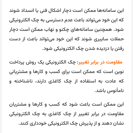
این سامانه‌ها ممکن است دچار اشکال فنی یا انسداد شوند
که این خود می‌تواند باعث عدم دسترسی به چک الکترونیکی
شود. همچنین سامانه‌های چکنو و نهاب ممکن است دچار
حملات سایبری شوند که این خود می‌تواند باعث از دست
رفتن یا دزدیده شدن چک الکترونیکی شود.
مقاومت در برابر تغییر
: چک الکترونیکی یک روش پرداخت
نوین است که ممکن است برای کسب و کارها و مشتریانی
که عادت به استفاده از چک کاغذی دارند، ناشناخته و
نامأنوس باشد.
این ممکن است باعث شود که کسب و کارها و مشتریان
مقاومت در برابر تغییر از چک کاغذی به چک الکترونیکی
نشان دهند و از پذیرش چک الکترونیکی خودداری کنند.