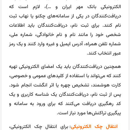
الکترونیکی بانک مهر ایران و …)، لازم است که
دریافت‌کنندگان در یکی از سامانه‌های چکنو یا نهاب ثبت
نام کنند. برای ثبت نام، دریافت‌کنندگان باید اطلاعات
شخصی خود را مانند نام و نام خانوادگی، شماره ملی،
شماره تلفن همراه، آدرس ایمیل و غیره وارد کنند و یک رمز
عبور انتخاب کنند.
همچنین دریافت‌کنندگان باید یک امضای الکترونیکی تهیه
کنند که می‌تواند با استفاده از کلید‌های عمومی و خصوصی،
کارت هوشمند، تشخیص چهره یا اثر انگشت انجام شود.
پس از ثبت نام، دریافت‌کنندگان یک شناسه کاربری و یک
کد رهگیری دریافت می‌کنند که برای ورود به سامانه و
پیگیری تراکنش‌ها مورد نیاز است.
انتقال چک الکترونیکی
: برای انتقال چک الکترونیکی،