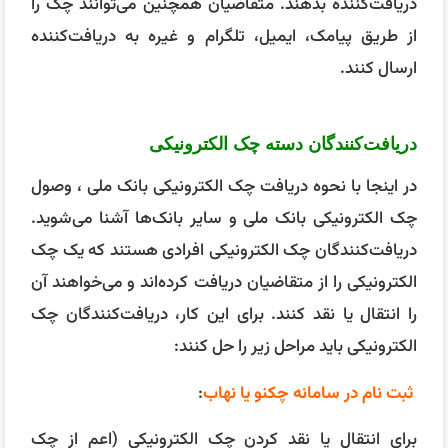
دریافت‌کننده بدهند. متقاضیان همچنین می‌توانند چک را
از طریق پیامک، ایمیل، تلگرام و غیره به دریافت‌کننده
ارسال کنند.
دریافت‌کنندگان دسته چک الکترونیکی
در اینجا با نحوه دریافت چک الکترونیکی بانک ملی ، وصول
چک الکترونیکی بانک ملی و سایر بانک‌ها آشنا می‌شوید.
دریافت‌کنندگان چک الکترونیکی افرادی هستند که یک چک
الکترونیکی را از متقاضیان دریافت کرده‌اند و می‌خواهند آن
را انتقال یا نقد کنند. برای این کار، دریافت‌کنندگان چک
الکترونیکی باید مراحل زیر را حل کنند:
ثبت نام در سامانه چکنو یا نهاب
:
برای انتقال یا نقد کردن چک الکترونیکی (اعم از چک