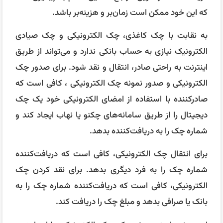
که این خود ممکن است زمان‌بر و هزینه‌بر باشد.
به نقابت با چک کاغذی، چک الکترونیکی و چک صیادی
الکترونیک نیازی به حساب بانکی ندارد و می‌تواند از طریق
اینترنت به راحتی صادر، انتقال و نقد شود. برای صدور چک
الکترونیکی و صدور نمونه چک الکترونیکی ، کافی است که
صادرکننده با استفاده از امضای الکترونیکی خود یک چک
دیجیتال را از طریق سامانه‌های چکنو یا نهاب ایجاد کند و
شماره چک را به دریافت‌کننده بدهد.
برای انتقال چک الکترونیکی، کافی است که دریافت‌کننده
شماره چک را به فرد دیگری بدهد. برای نقد کردن چک
الکترونیکی، کافی است که دریافت‌کننده شماره چک را به
بانک یا صرافی بدهد و مبلغ چک را دریافت کند.