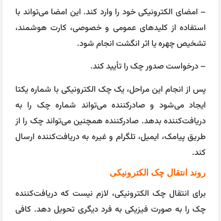
– امضای الکترونیکی خود را وارد کند. این امضا می‌تواند با
استفاده از کلید‌های عمومی و خصوصی، کارت هوشمند،
تشخیص چهره یا اثر انگشت انجام شود.
– درخواست صدور چک را تأیید کند.
پس از انجام این مراحل، یک چک الکترونیکی با شماره یکتا
ایجاد می‌شود و صادرکننده می‌تواند شماره چک را به
دریافت‌کننده بدهد. صادرکننده همچنین می‌تواند چک را از
طریق پیامک، ایمیل، تلگرام و غیره به دریافت‌کننده ارسال
کند.
روند انتقال چک الکترونیکی
برای انتقال چک الکترونیکی، لازم نیست که دریافت‌کننده
چک را به صورت فیزیکی به فرد دیگری تحویل دهد. کافی