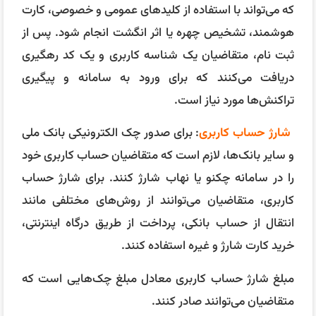
که می‌تواند با استفاده از کلید‌های عمومی و خصوصی، کارت
هوشمند، تشخیص چهره یا اثر انگشت انجام شود. پس از
ثبت نام، متقاضیان یک شناسه کاربری و یک کد رهگیری
دریافت می‌کنند که برای ورود به سامانه و پیگیری
تراکنش‌ها مورد نیاز است.
شارژ حساب کاربری
: برای صدور چک الکترونیکی بانک ملی
و سایر بانک‌ها، لازم است که متقاضیان حساب کاربری خود
را در سامانه چکنو یا نهاب شارژ کنند. برای شارژ حساب
کاربری، متقاضیان می‌توانند از روش‌های مختلفی مانند
انتقال از حساب بانکی، پرداخت از طریق درگاه اینترنتی،
خرید کارت شارژ و غیره استفاده کنند.
مبلغ شارژ حساب کاربری معادل مبلغ چک‌هایی است که
متقاضیان می‌توانند صادر کنند.