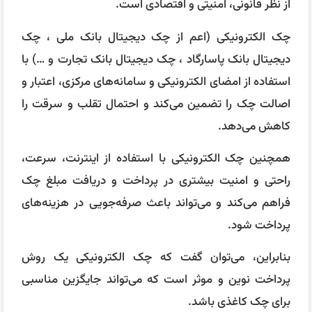
از نظر قانونی، امنیتی و اقتصادی است.
چک الکترونیکی (اعم از چک دیجیتال بانک ملی ، چک
دیجیتال بانک پاسارگاد ، چک دیجیتال بانک تجارت و …) با
استفاده از امضای الکترونیکی و سامانه‌های مرکزی، اعتبار و
اصالت چک را تضمین می‌کند و احتمال تقلب و سرقت را
کاهش می‌دهد.
همچنین چک الکترونیکی با استفاده از اینترنت، سرعت،
راحتی و امنیت بیشتری در پرداخت و دریافت مبلغ چک
فراهم می‌کند و می‌تواند باعث صرفه‌جویی در هزینه‌های
پرداخت شود.
بنابراین، می‌توان گفت که چک الکترونیکی یک روش
پرداخت نوین و موثر است که می‌تواند جایگزین مناسبی
برای چک کاغذی باشد.