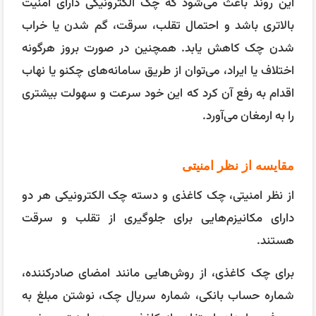
این روند باعث می‌شود که چک الکترونیکی دارای امنیت
بالاتری باشد و احتمال تقلب، سرقت، گم شدن یا خراب
شدن چک کاهش یابد. همچنین در صورت بروز هرگونه
اختلاف یا ایراد، می‌توان از طریق سامانه‌های چکنو یا نهاب
اقدام به رفع آن کرد که این خود سرعت و سهولت بیشتری
را به ارمغان می‌آورد.
مقایسه از نظر امنیتی
از نظر امنیتی، چک کاغذی و دسته چک الکترونیکی هر دو
دارای مکانیزم‌هایی برای جلوگیری از تقلب و سرقت
هستند.
برای چک کاغذی، از روش‌هایی مانند امضای صادرکننده،
شماره حساب بانکی، شماره سریال چک، نوشتن مبلغ به