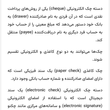
دسته چک الکترونیکی (cheque) یکی از روش‌های پرداخت
نقدی است که در آن فردی به نام صادرکننده (drawer) به
بانک خود دستور می‌دهد که مبلغ معینی را از حساب خود
به حساب فرد دیگری به نام دریافت‌کننده (payee) منتقل
کند.
چک‌ها می‌توانند به دو نوع کاغذی و الکترونیکی تقسیم
شوند.
چک کاغذی (paper check) یک سند فیزیکی است که
دارای امضای صادرکننده و شماره حساب بانکی وجود دارد.
دسته چک الکترونیکی (electronic check) یک سند
دیجیتال است که با استفاده از امضای الکترونیکی
(electronic signature) و سامانه‌های مرکزی مانند چکنو