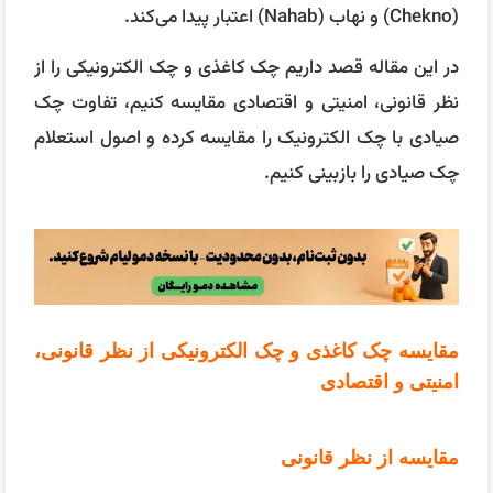
(Chekno) و نهاب (Nahab) اعتبار پیدا می‌کند.
در این مقاله قصد داریم چک کاغذی و چک الکترونیکی را از
نظر قانونی، امنیتی و اقتصادی مقایسه کنیم، تفاوت چک
صیادی با چک الکترونیک را مقایسه کرده و اصول استعلام
چک صیادی را بازبینی کنیم.
مقایسه چک کاغذی و چک الکترونیکی از نظر قانونی،
امنیتی و اقتصادی
مقایسه از نظر قانونی