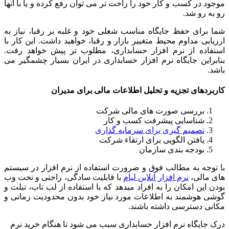
موجود در کسب و کار خود را راحت تر می توان رفع کرده و یا با آنها
رو به رو شد.
شما برای حفظ جایگاه مناسب شغلی خود و غلبه بر رقبا، نیاز به
ارزیابی مداوم محیط متغییر بازار و رقبا، خواهید داشت. این کار با
اسنفاده از نرم افزار حسابداری، مطلوب تر پیش خواهد رفت.
بنابراین جایگاه نرم افزار حسابداری در ایران بسیار چشمگیر می
باشد.
کاربردهای تجزیه و تحلیل اطلاعات مالی برای مدیران
بررسی صورت های مالی شرکت
شناسایی پیشرفت کسب و کار
تصمیم گیری برای سرمایه گذاری
یافتن الگویی برای ارتقاء شرکت
بودجه بندی سازمان
با توجه به مطالب فوق و ضرورت استفاده از نرم افزار در سیستم
های مالی،
نرم افزار آنلاین لیام
با قابلیت سادگی، راحتی و تحت وب
بودن این امکان را به افراد میدهد که با استفاده از لب تاب، تبلت و
گوشی هوشمند به اطلاعات مورد نیاز خود بدون محدودیت زمانی و
مکانی دسترسی داشته باشند.
درک جایگاه نرم افزار حسابداری سبب می شود تا هنگام خرید نرم