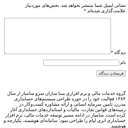
نشانی ایمیل شما منتشر نخواهد شد.
بخش‌های موردنیاز
علامت‌گذاری شده‌اند
*
دیدگاه
*
نام
گروه خدمات مالی و نرم‌ افزاری سنا سازان سرو سامیار از سال
۱۳۸۴ فعالیت خود را در حوزه طراحی سیستم‌های حسابداری
مدرن، تأمین سرمایه انسانی و ارائه مشاوره کسب‌وکار در
زمینه‌های قوانین تجارت، مالیات و استانداردهای حسابداری آغاز
کرده است. سامیار در ادامه مسیر توسعه خدمات مالی، نرم‌ افزار
حسابداری ابری لیام را طراحی نمود؛ سامانه‌ای هوشمند، یکپارچه و
هوشمند.