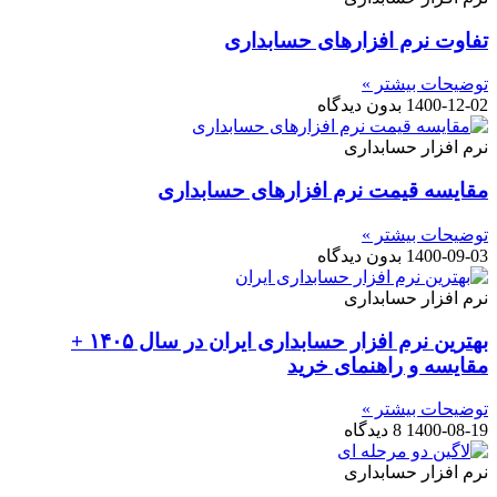
تفاوت نرم افزارهای حسابداری
توضیحات بیشتر »
1400-12-02
بدون دیدگاه
نرم افزار حسابداری
مقایسه قیمت نرم افزارهای حسابداری
توضیحات بیشتر »
1400-09-03
بدون دیدگاه
نرم افزار حسابداری
بهترین نرم افزار حسابداری ایران در سال ۱۴۰۵ +
مقایسه و راهنمای خرید
توضیحات بیشتر »
1400-08-19
8 دیدگاه
نرم افزار حسابداری