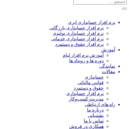
نرم افزار حسابداری ابری
نرم افزار حسابداری بازرگانی
نرم افزار حسابداری تولیدی
نرم افزار حسابداری خدماتی
نرم افزار حقوق و دستمزد
آموزش
آموزش نرم افزار لیام
دوره ها و رویداد ها
نمایندگی
مقالات
حسابداری
قوانین مالیاتی
حقوق و دستمزد
نرم افزار حسابداری
مدیریت کسب‌وکار
راه های ارتباطی
درباره ما
پشتیبانی
تماس با ما
همکاری در فروش