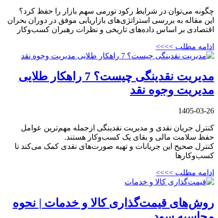
چگونه می‌توان در شرایط رکود تورمی سهم بازار را حفظ کرد؟
این مقاله به بررسی استراتژی‌های بازاریابی موفق در دوران بحران
اقتصادی بر اساس داده‌های تاریخی و نظرات رهبران کسب‌وکار
ادامه مطلب >>>>
مدیریت نقدینگی چیست؟ 7 راهکار طلایی
مدیریت وجوه نقد
1405-03-26
کنترل جریان نقدی و مدیریت نقدینگی ازجمله مهم‌ترین عوامل
حفظ سلامت مالی و بقای یک کسب‌و‌کار هستند.
کنترل صحیح این جریانات و تهیه صورت‌های نقدی کمک می‌کند تا
کسب‌وکارها
ادامه مطلب >>>>
روش‌های قیمت‌گذاری کالا و خدمات | نحوه
محاسبه سود