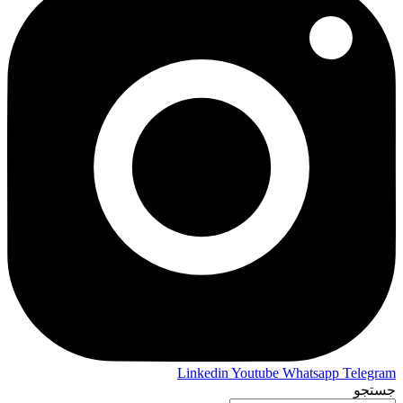
Linkedin
Youtube
Whatsapp
Telegram
جستجو