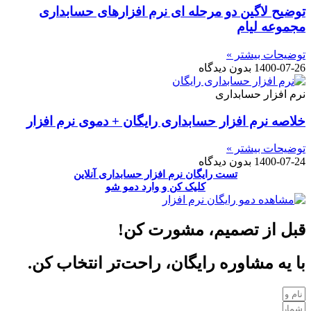
توضیح لاگین دو مرحله ای نرم افزارهای حسابداری
مجموعه لیام
توضیحات بیشتر »
1400-07-26
بدون دیدگاه
نرم افزار حسابداری
خلاصه نرم افزار حسابداری رایگان + دموی نرم افزار
توضیحات بیشتر »
1400-07-24
بدون دیدگاه
تست رایگان نرم افزار حسابداری آنلاین
کلیک کن و وارد دمو شو
قبل از تصمیم، مشورت کن!
با یه مشاوره رایگان، راحت‌تر انتخاب کن.