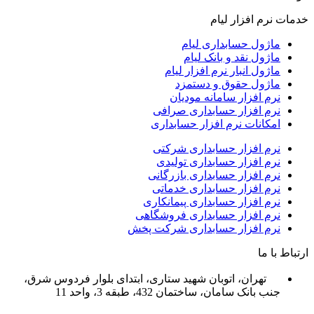
خدمات نرم افزار لیام
ماژول حسابداری لیام
ماژول نقد و بانک لیام
ماژول انبار نرم افزار لیام
ماژول حقوق و دستمزد
نرم افزار سامانه مودیان
نرم افزار حسابداری صرافی
امکانات نرم افزار حسابداری
نرم افزار حسابداری شرکتی
نرم افزار حسابداری تولیدی
نرم افزار حسابداری بازرگانی
نرم افزار حسابداری خدماتی
نرم افزار حسابداری پیمانکاری
نرم افزار حسابداری فروشگاهی
نرم افزار حسابداری شرکت پخش
ارتباط با ما
تهران، اتوبان شهید ستاری، ابتدای بلوار فردوس شرق،
جنب بانک سامان، ساختمان 432، طبقه 3، واحد 11