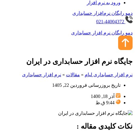
ورود به نرم افزار
دمو رایگان نرم‌افزار حسابداری
021-44004372
دمو رایگان نرم افزار حسابداری
جایگاه نرم افزار حسابداری در ایران
نرم افزار حسابداری لیام
»
مقالات
»
نرم افزار حسابداری
تاریخ بروزرسانی فروردین 22, 1405
آذر 18, 1400
9:44 ق.ظ
نکات کلیدی مقاله :