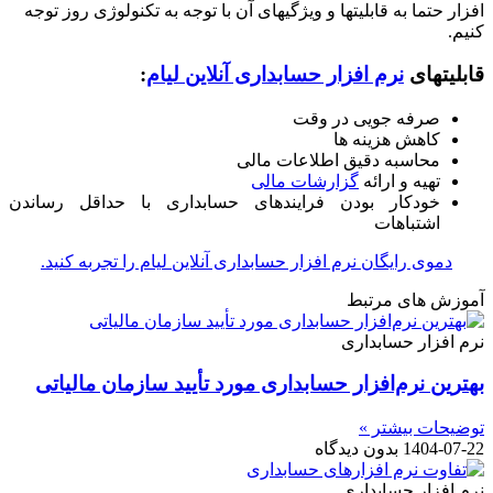
افزار حتما به قابلیتها و ویژگیهای آن با توجه به تکنولوژی روز توجه
کنیم.
قابلیتهای
نرم افزار حسابداری آنلاین لیام
:
صرفه جویی در وقت
کاهش هزینه ها
محاسبه دقیق اطلاعات مالی
تهیه و ارائه
گزارشات مالی
خودکار بودن فرایندهای حسابداری با حداقل رساندن
اشتباهات
دموی رایگان نرم افزار حسابداری آنلاین لیام را تجربه کنید.
آموزش های مرتبط
نرم افزار حسابداری
بهترین نرم‌افزار حسابداری مورد تأیید سازمان مالیاتی
توضیحات بیشتر »
1404-07-22
بدون دیدگاه
نرم افزار حسابداری