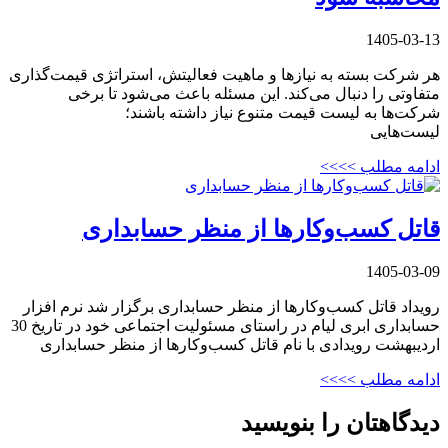
1405-03-13
هر شرکت بسته به نیازها و ماهیت فعالیتش، استراتژی قیمت‌گذاری
متفاوتی را دنبال می‌کند. این مسئله باعث می‌شود تا برخی
شرکت‌ها به لیست قیمت متنوع نیاز داشته باشند؛
لیست‌هایی
ادامه مطلب >>>>
قاتل کسب‌وکارها از منظر حسابداری
1405-03-09
رویداد قاتل کسب‌وکارها از منظر حسابداری برگزار شد نرم افزار
حسابداری ابری لیام در راستای مسئولیت اجتماعی خود در تاریخ 30
اردیبهشت رویدادی با نام قاتل کسب‌وکارها از منظر حسابداری
ادامه مطلب >>>>
دیدگاهتان را بنویسید