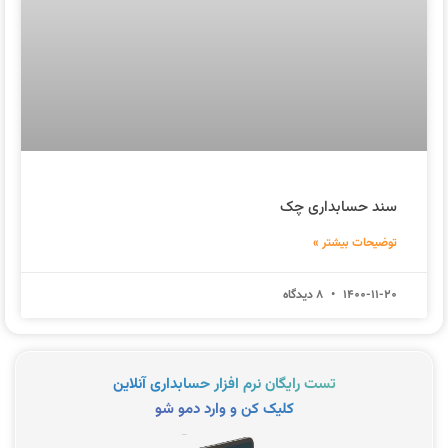
سند حسابداری چک
توضیحات بیشتر »
1400-11-20
8 دیدگاه
تست رایگان نرم افزار حسابداری آنلاین
کلیک کن و وارد دمو شو