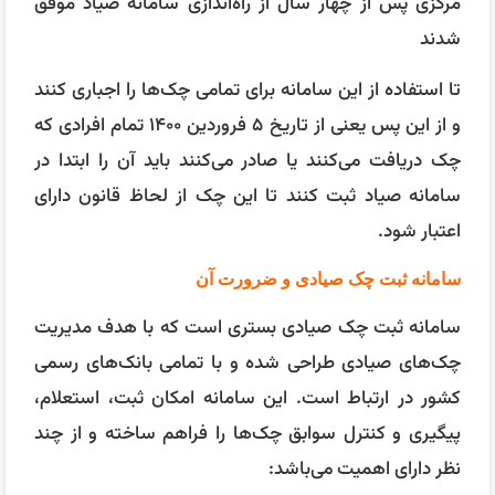
مرکزی پس از چهار سال از راه‌اندازی سامانه صیاد موفق
شدند
تا استفاده از این سامانه برای تمامی چک‌ها را اجباری کنند
و از این پس یعنی از تاریخ ۵ فروردین ۱۴۰۰ تمام افرادی که
چک دریافت می‌کنند یا صادر می‌کنند باید آن را ابتدا در
سامانه صیاد ثبت کنند تا این چک از لحاظ قانون دارای
اعتبار شود.
سامانه ثبت چک صیادی و ضرورت آن
سامانه ثبت چک صیادی بستری است که با هدف مدیریت
چک‌های صیادی طراحی شده و با تمامی بانک‌های رسمی
کشور در ارتباط است. این سامانه امکان ثبت، استعلام،
پیگیری و کنترل سوابق چک‌ها را فراهم ساخته و از چند
نظر دارای اهمیت می‌باشد: