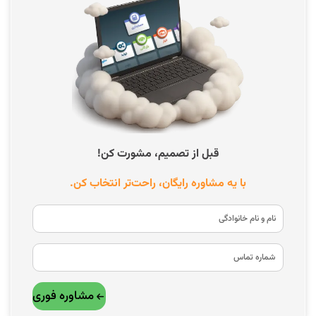
قبل از تصمیم، مشورت کن!
با یه مشاوره رایگان، راحت‌تر انتخاب کن.
مشاوره فوری