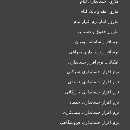
ماژول حسابداری لیام
ماژول نقد و بانک لیام
ماژول انبار نرم افزار لیام
ماژول حقوق و دستمزد
نرم افزار سامانه مودیان
نرم افزار حسابداری صرافی
امکانات نرم افزار حسابداری
نرم افزار حسابداری شرکتی
نرم افزار حسابداری تولیدی
نرم افزار حسابداری بازرگانی
نرم افزار حسابداری خدماتی
نرم افزار حسابداری پیمانکاری
نرم افزار حسابداری فروشگاهی