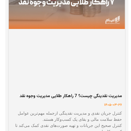
مدیریت نقدینگی چیست؟ 7 راهکار طلایی مدیریت وجوه نقد
1405-03-26
کنترل جریان نقدی و مدیریت نقدینگی ازجمله مهم‌ترین عوامل
حفظ سلامت مالی و بقای یک کسب‌و‌کار هستند.
کنترل صحیح این جریانات و تهیه صورت‌های نقدی کمک می‌کند تا