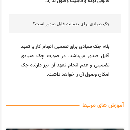
قانونی بوده و قابلیت وصول ندارد.
چک صیادی برای ضمانت قابل صدور است؟
بله، چک صیادی برای تضمین انجام کار یا تعهد
قابل صدور می‌باشد. در صورت چک صیادی
تضمینی و عدم انجام تعهد آن نیز دارنده چک
امکان وصول آن را خواهد داشت.
آموزش های مرتبط