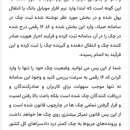
این گونه است که ابتدا وارد نرم افزار موبایل بانک یا انتقال
پول شده و در بخش مورد نظر نوشته شده ثبت چک در
سامانه صیاد، وارد این بخش شده و کد ۱۶ رقمی درج شده
در چک را در آن سامانه ثبت کرده و فرآیند احراز هویت صادر
کننده چک و انتقال دهنده و گیرنده چک را ثبت کرده و این
فرآیند به اتمام رسیده.
شما از این پس می توانید وضعیت چک خود را تنها با وارد
کردن کد ۱۶ رقمی به سرعت بررسی کنید و وجود این سامانه
نه تنها موجب سهولت برای کاربران و صادرکنندگان و
دریافت کنندگان چک شده است بلکه باعث بالا رفتن امنیت
و قرار گرفتن تمامی چک ها در چارچوب قانون شده است و
از این پس قانون تمرکز بیشتری روی چک ها خواهد داشت
و پرونده‌های مربوط به چک کمتر درد دادسراهای کل کشور