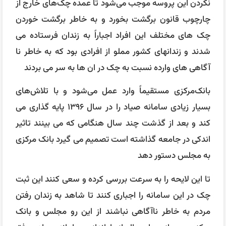
نکردن این پروسه موجب می‌شود تا عمده چک‌های خارج از
چارچوب قانون برگشت بخورد و به خاطر برگشت خوردن
چک های مختلف این افراد اجباراً به زندان فرستاده می
شدند و زندانهای کشور مملو از افرادی بود که به خاطر نا
آگاهی های وارده نسبت به چک در ان ها به سر می بردند
بانک‌مرکزی مستقیماً وارد عمل می‌شود و با تلاش‌های
بسیار زیادی سامانه صیاد را در سال ۱۳۹۶ پایه گذاری می
کند و بعد از گذشت چند سال هنگامی که می بینند تاثیر
اندکی در جامعه گذاشته است تصمیم می گیرد بانک مرکزی
به مجلس دستور دهد
تا این لایحه را به سرعت بررسی کرده و سعی کنند این ثبت
چک در این سامانه را اجباری کنند تا شاهد به زندان رفتن
مردم به خاطر ناآگاهی نباشند از این رو مجلس و بانک