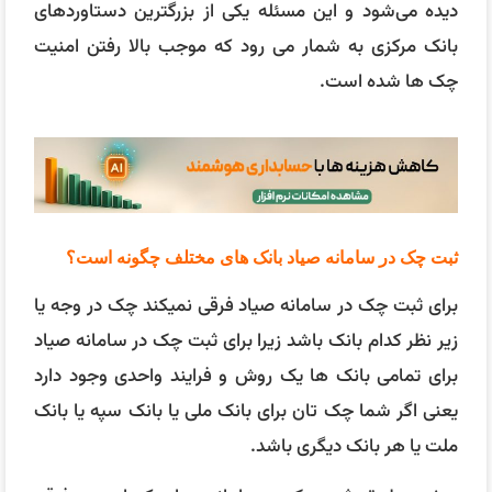
دیده می‌شود و این مسئله یکی از بزرگترین دستاوردهای
بانک مرکزی به شمار می رود که موجب بالا رفتن امنیت
چک ها شده است.
ثبت چک در سامانه صیاد بانک های مختلف چگونه است؟
برای ثبت چک در سامانه صیاد فرقی نمیکند چک در وجه یا
زیر نظر کدام بانک باشد زیرا برای ثبت چک در سامانه صیاد
برای تمامی بانک ها یک روش و فرایند واحدی وجود دارد
یعنی اگر شما چک تان برای بانک ملی یا بانک سپه یا بانک
ملت یا هر بانک دیگری باشد.