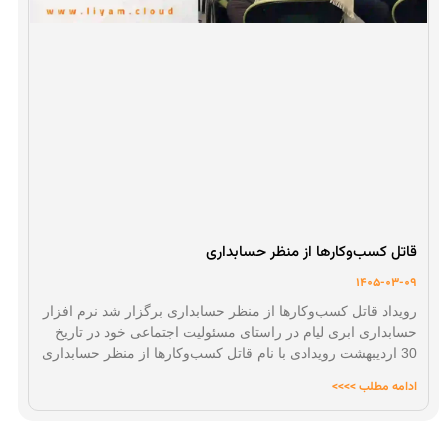
قاتل کسب‌وکارها از منظر حسابداری
1405-03-09
رویداد قاتل کسب‌وکارها از منظر حسابداری برگزار شد نرم افزار
حسابداری ابری لیام در راستای مسئولیت اجتماعی خود در تاریخ
30 اردیبهشت رویدادی با نام قاتل کسب‌وکارها از منظر حسابداری
ادامه مطلب >>>>