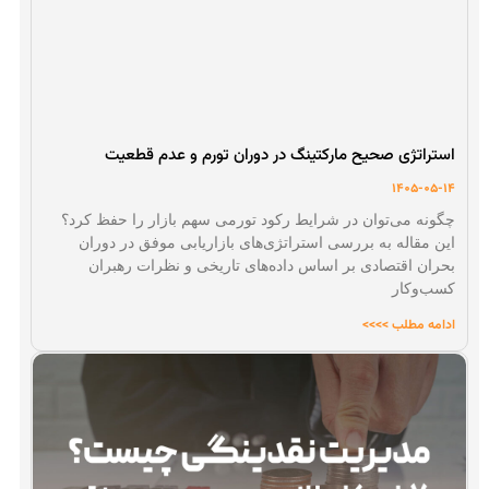
استراتژی صحیح مارکتینگ در دوران تورم و عدم قطعیت
1405-05-14
چگونه می‌توان در شرایط رکود تورمی سهم بازار را حفظ کرد؟
این مقاله به بررسی استراتژی‌های بازاریابی موفق در دوران
بحران اقتصادی بر اساس داده‌های تاریخی و نظرات رهبران
کسب‌وکار
ادامه مطلب >>>>