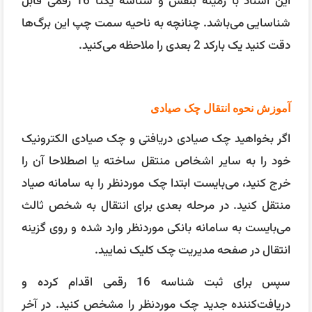
این اسناد با زمینه بنفش و شناسه یکتا 16 رقمی قابل
شناسایی می‌باشد. چنانچه به ناحیه سمت چپ این برگ‌ها
دقت کنید یک بارکد 2 بعدی را ملاحظه می‌کنید.
آموزش نحوه انتقال چک صیادی
اگر بخواهید چک صیادی دریافتی و چک صیادی الکترونیک
خود را به سایر اشخاص منتقل ساخته یا اصطلاحا آن را
خرج کنید، می‌بایست ابتدا چک موردنظر را به سامانه صیاد
منتقل کنید. در مرحله بعدی برای انتقال به شخص ثالث
می‌بایست به سامانه بانکی موردنظر وارد شده و روی گزینه
انتقال در صفحه مدیریت چک کلیک نمایید.
سپس برای ثبت شناسه 16 رقمی اقدام کرده و
دریافت‌کننده جدید چک موردنظر را مشخص کنید. در آخر