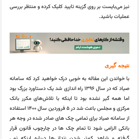
نیز می‌بایست بر روی گزینه تایید کلیک کرده و منتظر بررسی
عملیات باشید.
نتیجه گیری
با خواندن این مقاله به خوبی درک خواهید کرد که سامانه
صیاد که در سال ۱۳۹۶ راه اندازی شد یک دستاورد بزرگ بود
اما همه گیر نشده بود تا اینکه با تلاش‌های مکرر بانک
مرکزی و مجلس باعث شد در ۵ فروردین سال ۱۴۰۰ استفاده
از سامانه صیاد برای تمامی چک های صادر شده در وجه هر
بانکی الزامی شود تا تمام چک ها در چارچوب قانون قرار
گرفته و شاهد کمتر شدن زندانی‌ها درباره اینکه نمی