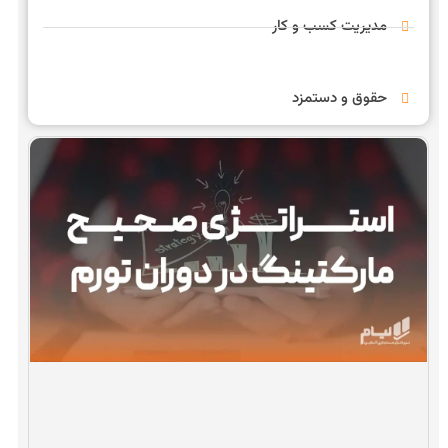
مدیریت کسب و کار
حقوق و دستمزد