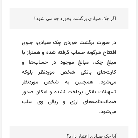
اگر چک صیادی برگشت بخورد چه می شود؟
در صورت برگشت خوردن چک صیادی، جلوی
افتتاح هرگونه حساب گرفته شده و همتراز با
مبلغ چک، مبالغ موجود در حساب‌ها و
کارت‌های بانکی شخص موردنظر بلوکه
می‌شود. همچنین به شخص موردنظر
تسهیلات بانکی پرداخت نشده و امکان صدور
ضمانت‌نامه‌های ارزی و ریالی وی سلب
می‌شود.
آیا چک صیادی اعتبار دارد؟