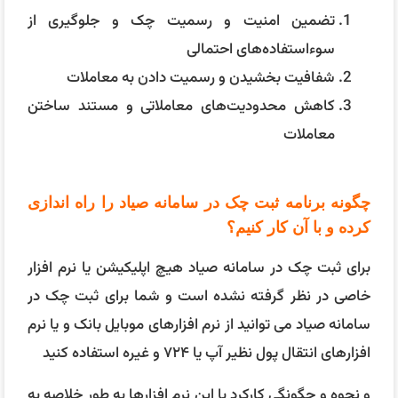
تضمین امنیت و رسمیت چک و جلوگیری از
سوءاستفاده‌های احتمالی
شفافیت بخشیدن و رسمیت دادن به معاملات
کاهش محدودیت‌های معاملاتی و مستند ساختن
معاملات
چگونه برنامه ثبت چک در سامانه صیاد را راه اندازی
کرده و با آن کار کنیم؟
برای ثبت چک در سامانه صیاد هیچ اپلیکیشن یا نرم افزار
خاصی در نظر گرفته نشده است و شما برای ثبت چک در
سامانه صیاد می توانید از نرم افزارهای موبایل بانک و یا نرم
افزارهای انتقال پول نظیر آپ یا ۷۲۴ و غیره استفاده کنید
و نحوه و چگونگی کارکرد با این نرم افزارها به طور خلاصه به