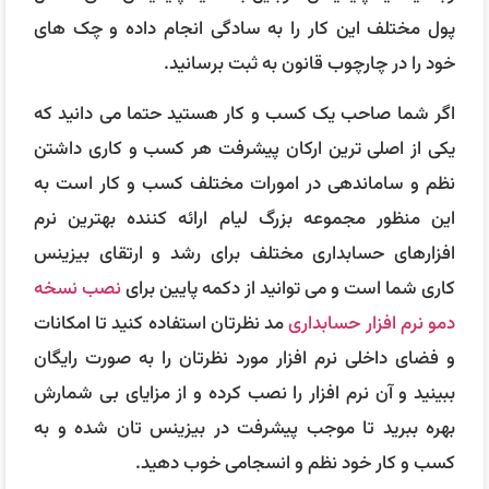
پول مختلف این کار را به سادگی انجام داده و چک های
خود را در چارچوب قانون به ثبت برسانید.
اگر شما صاحب یک کسب و کار هستید حتما می دانید که
یکی از اصلی ترین ارکان پیشرفت هر کسب و کاری داشتن
نظم و ساماندهی در امورات مختلف کسب و کار است به
این منظور مجموعه بزرگ لیام ارائه کننده بهترین نرم
افزارهای حسابداری مختلف برای رشد و ارتقای بیزینس
کاری شما است و می توانید از دکمه پایین برای
نصب نسخه
دمو نرم افزار حسابداری
مد نظرتان استفاده کنید تا امکانات
و فضای داخلی نرم افزار مورد نظرتان را به صورت رایگان
ببینید و آن نرم افزار را نصب کرده و از مزایای بی شمارش
بهره ببرید تا موجب پیشرفت در بیزینس تان شده و به
کسب و کار خود نظم و انسجامی خوب دهید.