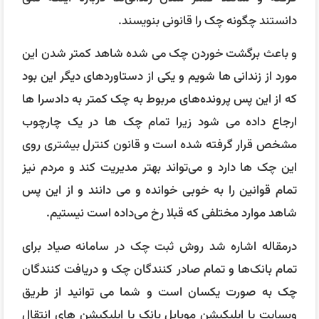
دانستند چگونه چک را قانونی بنویسند.
و باعث برگشت خوردن چک می شده شاهد کمتر شدن این
مورد از زندانی ها شویم و یکی از دستاوردهای دیگر این بود
که از این پس پرونده‌های مربوط به چک کمتر به دادسرا ها
ارجاع داده می شود زیرا تمام چک ها در یک چارچوب
مشخص قرار گرفته شده است و قانون کنترل بیشتری روی
این چک ها دارد و می‌تواند بهتر مدیریت کند و مردم نیز
تمام قوانین را به خوبی خوانده و می دانند و از این پس
شاهد موارد مختلفی که قبلا رخ می‌داده است نیستیم.
درمقاله اشاره شد روش ثبت چک در سامانه صیاد برای
تمام بانک‌ها و تمام صادر کنندگان چک و دریافت کنندگان
چک به صورت یکسان است و شما می توانید از طریق
وبسایت یا اپلیکیشن موبایل بانک یا اپلیکیشن های انتقال