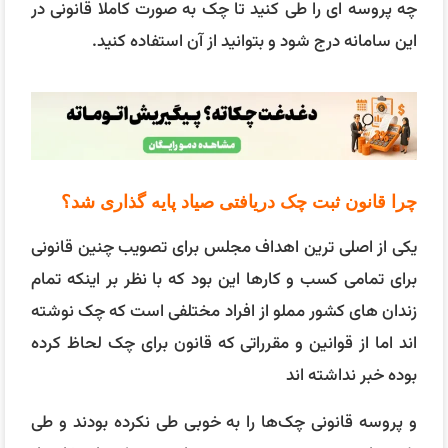
چه پروسه ای را طی کنید تا چک به صورت کاملا قانونی در
این سامانه درج شود و بتوانید از آن استفاده کنید.
چرا قانون ثبت چک دریافتی صیاد پایه گذاری شد؟
یکی از اصلی ترین اهداف مجلس برای تصویب چنین قانونی
برای تمامی کسب و کارها این بود که با نظر بر اینکه تمام
زندان های کشور مملو از افراد مختلفی است که چک نوشته
اند اما از قوانین و مقرراتی که قانون برای چک لحاظ کرده
بوده خبر نداشته اند
و پروسه قانونی چک‌ها را به خوبی طی نکرده بودند و طی