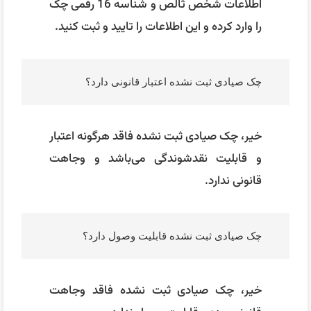
اطلاعات شخص ثالص و شناسه 16 رقمی چک
را وارد کرده و این اطلاعات را تایید و ثبت کنید.
چک صیادی ثبت نشده اعتبار قانونی دارد؟
خیر، چک صیادی ثبت نشده فاقد هرگونه اعتبار
و قابلیت نقدشوندگی می‌باشد و وجاهت
قانونی ندارد.
چک صیادی ثبت نشده قابلیت وصول دارد؟
خیر، چک صیادی ثبت نشده فاقد وجاهت