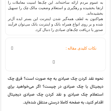
به عموم مردم ارائه ساخته‌اند. این چک‌ها امنیت معاملات را
ارتقا بخشیده و رهگیری و استعلام وضعیت مالک چک را تسهیل
بخشیده‌اند.
هم‌اکنون به لطف همه‌گیر شدن اینترنت این بستر ایده آل‌تر
شده و بر روی انواع همراه بانک و اینترنت بانک می‌توان فرآیند
صدور یا دریافت چک‌های صیادی را دنبال کرد.
نکات کلیدی مقاله :
نحوه نقد کردن چک صیادی به چه صورت است؟ فرق چک
دیجیتال با چک صیادی در چیست؟ اگر می‌خواهید برای
استعلام چک صیادی و نقد کردن چک صیادی دیجیتال
اقدام کنید، به صفحه کاملا درستی منتقل شده‌اید.