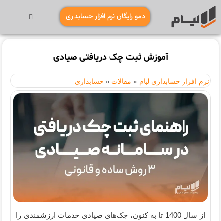
دمو رایگان نرم افزار حسابداری
آموزش ثبت چک دریافتی صیادی
نرم افزار حسابداری لیام
»
مقالات
»
حسابداری
از سال 1400 تا به کنون، چک‌های صیادی خدمات ارزشمندی را