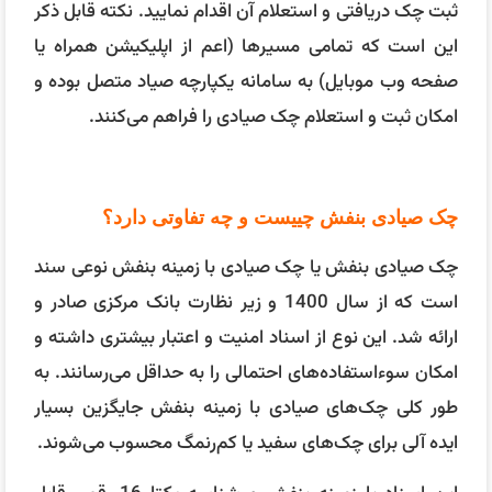
ثبت چک دریافتی و استعلام آن اقدام نمایید. نکته قابل ذکر
این است که تمامی مسیرها (اعم از اپلیکیشن همراه یا
صفحه وب موبایل) به سامانه یکپارچه صیاد متصل بوده و
امکان ثبت و استعلام چک صیادی را فراهم می‌کنند.
چک صیادی بنفش چییست و چه تفاوتی دارد؟
چک صیادی بنفش یا چک صیادی با زمینه بنفش نوعی سند
است که از سال 1400 و زیر نظارت بانک مرکزی صادر و
ارائه شد. این نوع از اسناد امنیت و اعتبار بیشتری داشته و
امکان سوءاستفاده‌های احتمالی را به حداقل می‌رسانند. به
طور کلی چک‌های صیادی با زمینه بنفش جایگزین بسیار
ایده آلی برای چک‌های سفید یا کم‌رنمگ محسوب می‌شوند.