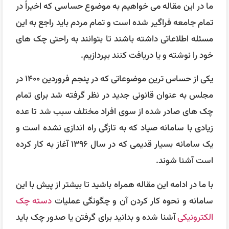
ما در این مقاله می خواهیم به موضوع حساسی که اخیراً در
تمام جامعه فراگیر شده است و تمام مردم باید راجع به این
مسئله اطلاعاتی داشته باشند تا بتوانند به راحتی چک های
خود را نوشته و یا دریافت کنند بپردازیم.
یکی از حساس ترین موضوعاتی که در پنجم فروردین ۱۴۰۰ در
مجلس به عنوان قانونی جدید در نظر گرفته شد برای تمام
چک های صادر شده از سوی افراد مختلف سبب شد تا عده
زیادی با سامانه صیاد که به تازگی راه اندازی نشده است و
یک سامانه بسیار قدیمی که در سال ۱۳۹۶ آغاز به کار کرده
است آشنا شوند.
با ما در ادامه این مقاله همراه باشید تا بیشتر از پیش با این
سامانه و نحوه کار کردن آن و چگونگی عملیات
دسته چک
الکترونیکی
آشنا شده و بدانید برای گرفتن یا صدور چک باید