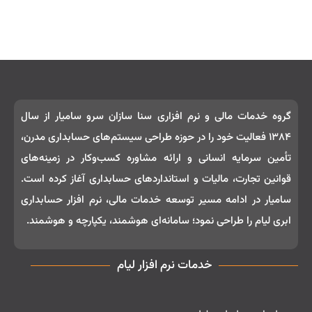
گروه خدمات مالی و نرم‌ افزاری سنا سازان سرو سامیار از سال
۱۳۸۴ فعالیت خود را در حوزه طراحی سیستم‌های حسابداری مدرن،
تأمین سرمایه انسانی و ارائه مشاوره کسب‌وکار در زمینه‌های
قوانین تجارت، مالیات و استانداردهای حسابداری آغاز کرده است.
سامیار در ادامه مسیر توسعه خدمات مالی، نرم‌ افزار حسابداری
ابری لیام را طراحی نمود؛ سامانه‌ای هوشمند، یکپارچه و هوشمند.
خدمات نرم افزار لیام