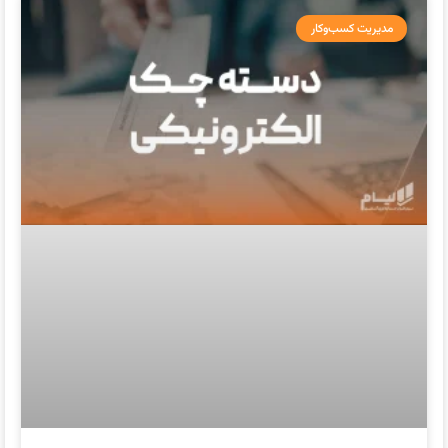
مدیریت کسب‌وکار