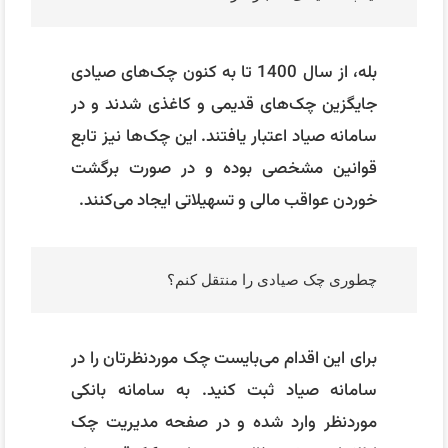
بله، از سال 1400 تا به کنون چک‌های صیادی
جایگزین چک‌های قدیمی و کاغذی شدند و در
سامانه صیاد اعتبار یافتند. این چک‌ها نیز تابع
قوانین مشخصی بوده و در صورت برگشت
خوردن عواقب مالی و تسهیلاتی ایجاد می‌کنند.
چطوری چک صیادی را منتقل کنم؟
برای این اقدام می‌بایست چک موردنظرتان را در
سامانه صیاد ثبت کنید. به سامانه بانکی
موردنظر وارد شده و در صفحه مدیریت چک