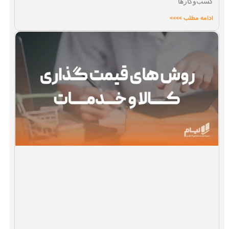
کسب‌وکارها
ادامه مطلب >>>>