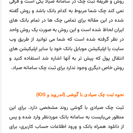
روش و طریقه ثبت چک در سامانه صیاد یکی است و فرقی
نمی کند چک شما مربوط به کدام بانک باشد و روش گفته
شده در این مقاله برای تمامی چک ها در تمام بانک های
ایران لحاظ شده است و این روش به صورت یک روش واحد
در نظر گرفته شده است که شما می توانید از طریق وب
سایت یا اپلیکیشن موبایل بانک خود یا سایر اپلیکیشن های
انتقال پول که پیش تر به آنها اشاره شد استفاده کنید و
روش خاص دیگری وجود ندارد برای ثبت چک سامانه صیاد.
نحوه ثبت چک صیادی با گوشی (اندروید و IOS)
ثبت چک صیادی با گوشی روند مشخصی دارد. برای این
منظور می‌بایست به سامانه بانک موردنظر وارد شده و پس
از دانلود همراه بانک و ورود اطلاعات حساب کاربری، برای