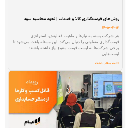
روش‌های قیمت‌گذاری کالا و خدمات | نحوه محاسبه سود
1405-03-13
هر شرکت بسته به نیازها و ماهیت فعالیتش، استراتژی
قیمت‌گذاری متفاوتی را دنبال می‌کند. این مسئله باعث می‌شود تا
برخی شرکت‌ها به لیست قیمت متنوع نیاز داشته باشند؛
لیست‌هایی
ادامه مطلب >>>>