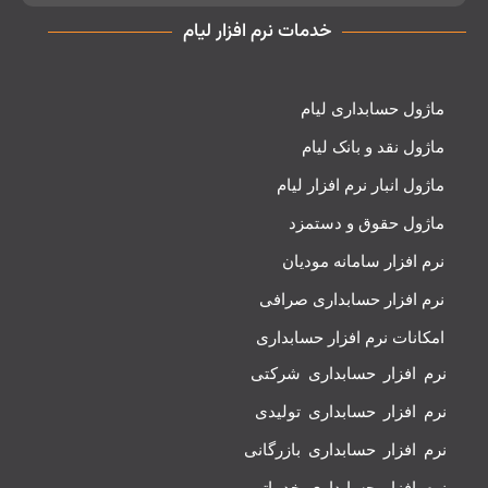
خدمات نرم افزار لیام
ماژول حسابداری لیام
ماژول نقد و بانک لیام
ماژول انبار نرم افزار لیام
ماژول حقوق و دستمزد
نرم افزار سامانه مودیان
نرم افزار حسابداری صرافی
امکانات نرم افزار حسابداری
نرم افزار حسابداری شرکتی
نرم افزار حسابداری تولیدی
نرم افزار حسابداری بازرگانی
نرم افزار حسابداری خدماتی