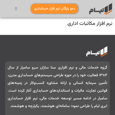
دمو رایگان نرم افزار حسابداری
نرم افزار مکاتبات اداری
گروه خدمات مالی و نرم‌ افزاری سنا سازان سرو سامیار از سال
۱۳۸۴ فعالیت خود را در حوزه طراحی سیستم‌های حسابداری مدرن،
تأمین سرمایه انسانی و ارائه مشاوره کسب‌وکار در زمینه‌های
قوانین تجارت، مالیات و استانداردهای حسابداری آغاز کرده است.
سامیار در ادامه مسیر توسعه خدمات مالی، نرم‌ افزار حسابداری
ابری لیام را طراحی نمود؛ سامانه‌ای هوشمند، یکپارچه و هوشمند.