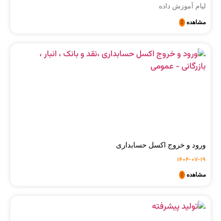
لیام آموزش داده
مشاهده
ورود و خروج اکسل حسابداری
1404-07-19
مشاهده