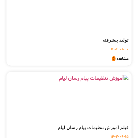
تولید پیشرفته
1404-08-10
مشاهده
فیلم آموزش تنظیمات پیام رسان لیام
1402-09-15