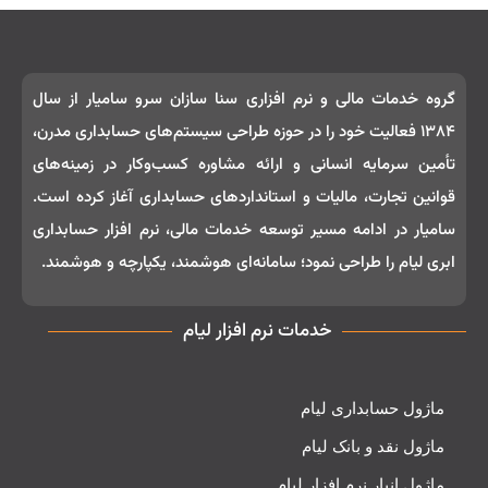
گروه خدمات مالی و نرم‌ افزاری سنا سازان سرو سامیار از سال
۱۳۸۴ فعالیت خود را در حوزه طراحی سیستم‌های حسابداری مدرن،
تأمین سرمایه انسانی و ارائه مشاوره کسب‌وکار در زمینه‌های
قوانین تجارت، مالیات و استانداردهای حسابداری آغاز کرده است.
سامیار در ادامه مسیر توسعه خدمات مالی، نرم‌ افزار حسابداری
ابری لیام را طراحی نمود؛ سامانه‌ای هوشمند، یکپارچه و هوشمند.
خدمات نرم افزار لیام
ماژول حسابداری لیام
ماژول نقد و بانک لیام
ماژول انبار نرم افزار لیام