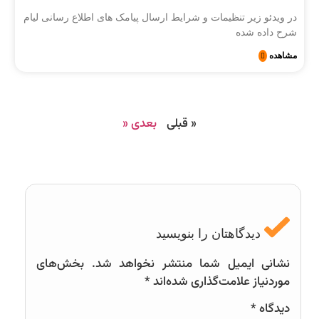
در ویدئو زیر تنظیمات و شرایط ارسال پیامک های اطلاع رسانی لیام
شرح داده شده
مشاهده
« قبلی
بعدی «
دیدگاهتان را بنویسید
نشانی ایمیل شما منتشر نخواهد شد.
بخش‌های
موردنیاز علامت‌گذاری شده‌اند
*
دیدگاه
*