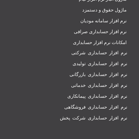
ماژول حقوق و دستمزد
نرم افزار سامانه مودیان
نرم افزار حسابداری صرافی
امکانات نرم افزار حسابداری
نرم افزار حسابداری شرکتی
نرم افزار حسابداری تولیدی
نرم افزار حسابداری بازرگانی
نرم افزار حسابداری خدماتی
نرم افزار حسابداری پیمانکاری
نرم افزار حسابداری فروشگاهی
نرم افزار حسابداری شرکت پخش