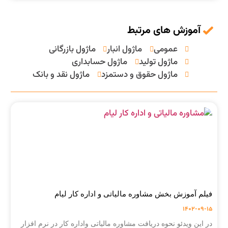
آموزش های مرتبط
عمومی
ماژول انبار
ماژول بازرگانی
ماژول تولید
ماژول حسابداری
ماژول حقوق و دستمزد
ماژول نقد و بانک
فیلم آموزش بخش مشاوره مالیاتی و اداره کار لیام
1402-09-15
در این ویدئو نحوه دریافت مشاوره مالیاتی واداره کار در نرم افزار