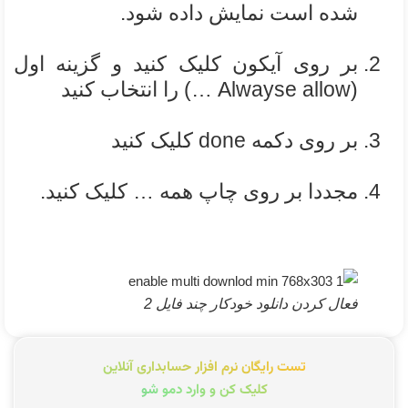
شده است نمایش داده شود.
بر روی آیکون کلیک کنید و گزینه اول
(Alwayse allow …) را انتخاب کنید
بر روی دکمه done کلیک کنید
مجددا بر روی چاپ همه … کلیک کنید.
فعال کردن دانلود خودکار چند فایل 2
تست رایگان نرم افزار حسابداری آنلاین
کلیک کن و وارد دمو شو