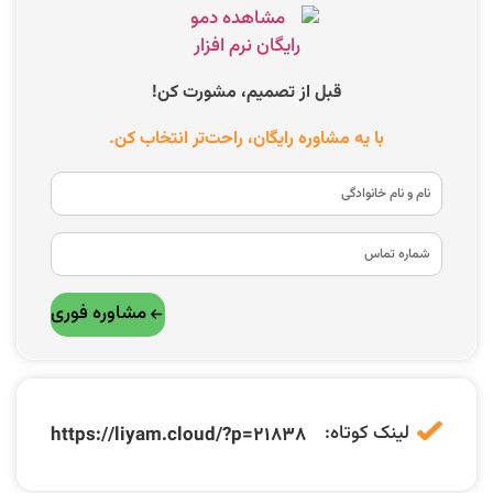
قبل از تصمیم، مشورت کن!
با یه مشاوره رایگان، راحت‌تر انتخاب کن.
مشاوره فوری
لینک کوتاه:
https://liyam.cloud/?p=21838