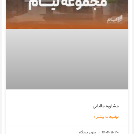
مشاوره مالیاتی
توضیحات بیشتر »
1404-11-30
بدون دیدگاه