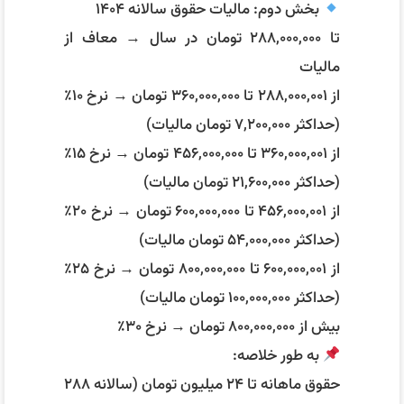
بخش دوم: مالیات حقوق سالانه ۱۴۰۴
تا ۲۸۸,۰۰۰,۰۰۰ تومان در سال → معاف از
مالیات
از ۲۸۸,۰۰۰,۰۰۱ تا ۳۶۰,۰۰۰,۰۰۰ تومان → نرخ ۱۰٪
(حداکثر ۷,۲۰۰,۰۰۰ تومان مالیات)
از ۳۶۰,۰۰۰,۰۰۱ تا ۴۵۶,۰۰۰,۰۰۰ تومان → نرخ ۱۵٪
(حداکثر ۲۱,۶۰۰,۰۰۰ تومان مالیات)
از ۴۵۶,۰۰۰,۰۰۱ تا ۶۰۰,۰۰۰,۰۰۰ تومان → نرخ ۲۰٪
(حداکثر ۵۴,۰۰۰,۰۰۰ تومان مالیات)
از ۶۰۰,۰۰۰,۰۰۱ تا ۸۰۰,۰۰۰,۰۰۰ تومان → نرخ ۲۵٪
(حداکثر ۱۰۰,۰۰۰,۰۰۰ تومان مالیات)
بیش از ۸۰۰,۰۰۰,۰۰۰ تومان → نرخ ۳۰٪
به طور خلاصه:
حقوق ماهانه تا ۲۴ میلیون تومان (سالانه ۲۸۸