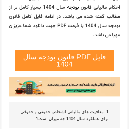
احکام مالیاتی قانون
بودجه
سال 1404 بسیار کامل تر از
مطالب گفته شده می باشد. در ادامه فایل کامل قانون
بودجه سال 1404 با فرمت PDF جهت دانلود شما عزیزان
مهیا می باشد.
فایل PDF قانون بودجه سال
1404
1- معافیت های مالیاتی اشخاص حقیقی و حقوقی
برای عملکرد سال 1404 چه میزان است؟