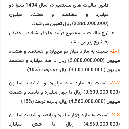
قانون مالیات ‌های مستقیم در سال 1404 مبلغ دو
میلیارد و هشتصد و هشتاد میلیون
(2.880.000.000) ریال تعیین می‌ شود.
نرخ مالیات بر مجموع درآمد حقوق اشخاص حقیقی
به شرح زیر می ‌باشد:
2-1-
نسبت به مازاد مبلغ دو میلیارد و هشتصد و هشتاد
میلیون (2.880.000.000) ریال تا سه میلیارد و ششصد
میلیون (3.600.000.000) ریال، ده درصد (%10)
2-2-
نسبت به مازاد سه میلیارد و ششصد میلیون
(3.600.000.000) ریال تا چهار میلیارد و پانصد و شصت
میلیون (4.560.000.000) ریال، پانزده درصد (%15)
2-3-
نسبت به مازاد چهار میلیارد و پانصد و شصت میلیون
(4.560.000.000) ریال تا شش میلیارد