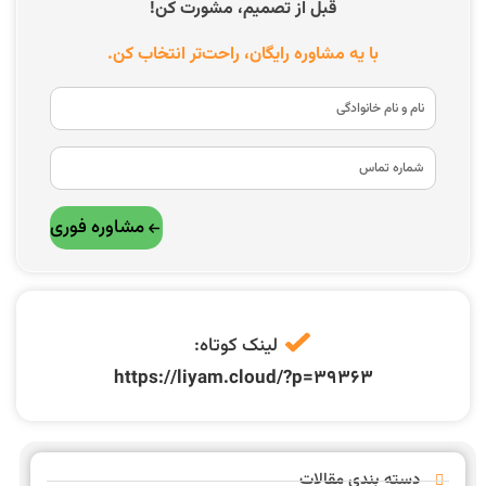
قبل از تصمیم، مشورت کن!
با یه مشاوره رایگان، راحت‌تر انتخاب کن.
مشاوره فوری
لینک کوتاه:
https://liyam.cloud/?p=39363
دسته بندی مقالات