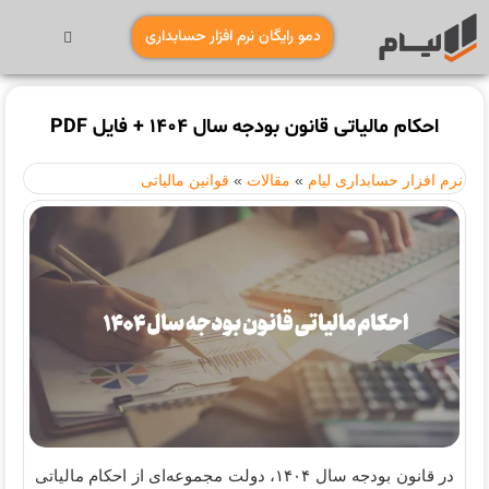
دمو رایگان نرم افزار حسابداری
احکام مالیاتی قانون بودجه سال 1404 + فایل PDF
نرم افزار حسابداری لیام
»
مقالات
»
قوانین مالیاتی
در قانون بودجه سال ۱۴۰۴، دولت مجموعه‌ای از احکام مالیاتی