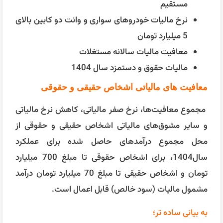
مستقیم
نرخ مالیات خودروهای سواری و وانت دو کابین بالای
5 میلیارد تومان
معافیت مالیات سالانه مستغلات
مالیات حقوق و دستمزد سال 1404
معافیت های مالیاتی اشخاص حقیقی و حقوقی
مجموع معافیت‌ها، نرخ صفر مالیاتی، کاهش نرخ مالیاتی
و سایر مشوق‌های مالیاتی اشخاص حقیقی و حقوقی از
محل مجموع درآمد‌های حاصل شده برای عملکرد
سال1404، برای اشخاص حقوقی تا مبلغ 700 میلیارد
تومان و اشخاص حقیقی تا مبلغ 70 میلیارد تومان درآمد
مشمول مالیات (سود خالص) قابل اعمال است.
به بیانی ساده تر؛