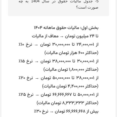
5- جدول مالیات حقوق در سال 1404 به چه
صورت است؟
بخش اول: مالیات حقوق ماهانه ۱۴۰۴
تا ۲۴ میلیون تومان → معاف از مالیات
از ۲۴,۰۰۰,۰۰۱ تا ۳۰,۰۰۰,۰۰۰ تومان → نرخ ۱۰٪
(حداکثر ۶۰۰ هزار تومان مالیات)
از ۳۰,۰۰۰,۰۰۱ تا ۳۸,۰۰۰,۰۰۰ تومان → نرخ ۱۵٪
(حداکثر ۱,۸۰۰,۰۰۰ تومان مالیات)
از ۳۸,۰۰۰,۰۰۱ تا ۵۰,۰۰۰,۰۰۰ تومان → نرخ ۲۰٪
(حداکثر ۴,۴۰۰,۰۰۰ تومان مالیات)
از ۵۰,۰۰۰,۰۰۱ تا ۶۶,۶۶۶,۶۶۷ تومان → نرخ ۲۵٪
(حداکثر ۸,۳۳۳,۳۳۳ تومان مالیات)
بیش از ۶۶,۶۶۶,۶۶۸ تومان → نرخ ۳۰٪