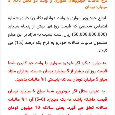
نرخ مالیات خودروهای سواری و وانت دو کابین بالای 5
میلیارد تومان
انواع خودروی سواری و وانت دواتاق (کابین) دارای شماره
انتظامی شخصی که قیمت روز آنها بیش از پنجاه میلیارد
(50.000.000.000) ریال است نسبت به مازاد بر این مبلغ
مشمول مالیات سالانه خودرو به نرخ یک درصد (%1) می‌
گردند.
به بیانی دیگر؛ اگر خودرو سواری یا وانت دو کابین شما
قیمت روز آن بیشتر از 5 میلیارد تومان هست، به ازای مازاد
مبلغ 5 میلیارد تومان سالانه بایستی 1% مالیات بدهید.
به عنوان مثال اگر خودروی شما مبلغ 6 میلیارد تومان
قیمت داشته باشد، به یک میلیارد (6-5) آن 1% مالیات
سالانه تعلق می گیرد. یعنی سالانه 10 میلیون تومان