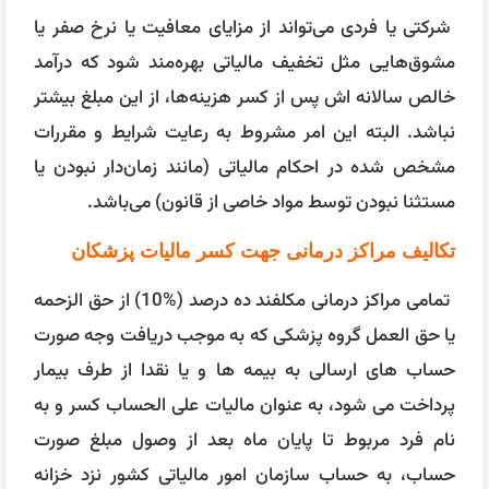
شرکتی یا فردی می‌تواند از مزایای معافیت یا نرخ صفر یا
مشوق‌هایی مثل تخفیف مالیاتی بهره‌مند شود که درآمد
خالص سالانه اش پس از کسر هزینه‌ها، از این مبلغ بیشتر
نباشد. البته این امر مشروط به رعایت شرایط و مقررات
مشخص شده در احکام مالیاتی (مانند زمان‌دار نبودن یا
مستثنا نبودن توسط مواد خاصی از قانون) می‌باشد.
تکالیف مراکز درمانی جهت کسر مالیات پزشکان
تمامی مراکز درمانی مکلفند ده درصد (%10) از حق ‌الزحمه
یا حق ‌العمل گروه پزشکی که به موجب دریافت وجه صورت
‌حساب‌ های ارسالی به بیمه ‌ها و یا نقدا از طرف بیمار
پرداخت می ‌شود، به عنوان مالیات علی ‌الحساب کسر و به
نام فرد مربوط تا پایان ماه بعد از وصول مبلغ صورت
حساب، به حساب سازمان امور مالیاتی کشور نزد خزانه