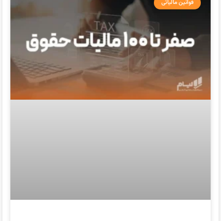
قوانین مالیاتی