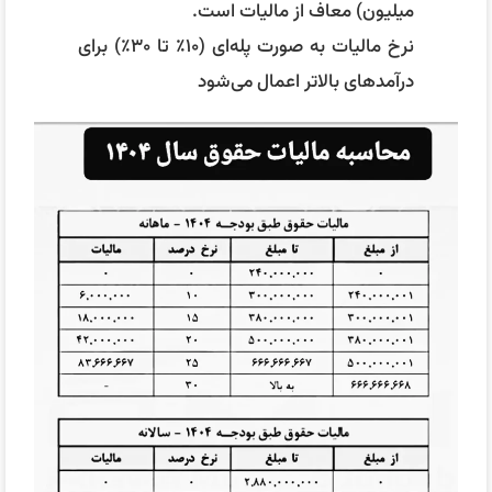
میلیون) معاف از مالیات است.
نرخ مالیات به صورت پله‌ای (۱۰٪ تا ۳۰٪) برای
درآمدهای بالاتر اعمال می‌شود