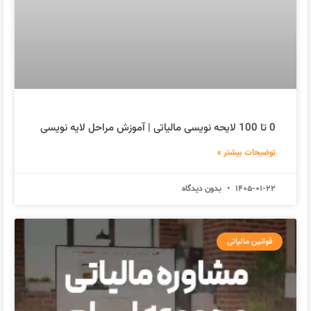
0 تا 100 لایحه نویسی مالیاتی | آموزش مراحل لایه نویسی
توضیحات بیشتر »
1405-01-22
بدون دیدگاه
قوانین مالیاتی