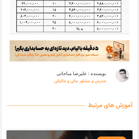
نویسنده : علیرضا مناجاتی
مدرس و مشاور مالی و مالیاتی
آموزش های مرتبط