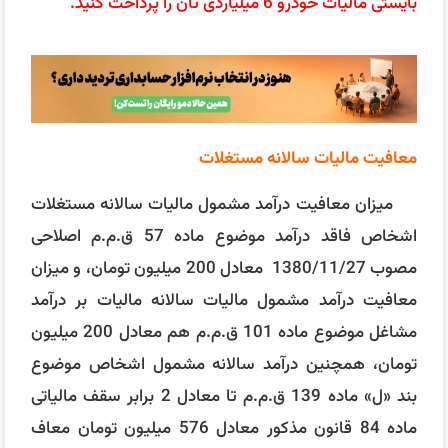
بایستی مالیات خودرو 6 میلیاردی تان را پرداخت کنید.
معافیت مالیات سالانه مستغلات
میزان معافیت درآمد مشمول مالیات سالانه مستغلات
اشخاص فاقد درآمد موضوع ماده 57 ق.م.م اصلاحی
مصوب 1380/11/27 معادل 200 میلیون تومان، و میزان
معافیت درآمد مشمول مالیات سالانه مالیات بر درآمد
مشاغل موضوع ماده 101 ق.م.م هم معادل 200 میلیون
تومان، همچنین درآمد سالانه مشمول اشخاص موضوع
بند «ل» ماده 139 ق.م.م تا معادل 2 برابر سقف مالیاتی
ماده 84 قانون مذکور معادل 576 میلیون تومان معاف