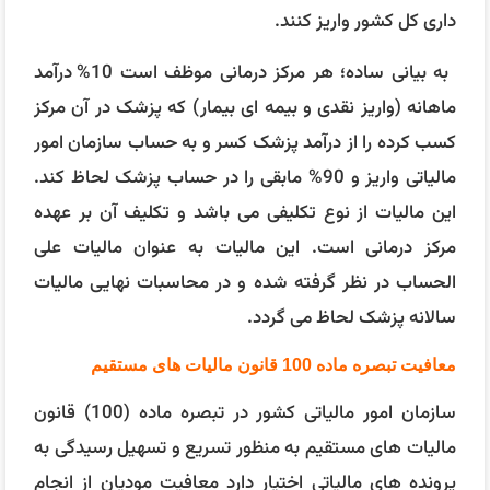
‌داری کل کشور واریز کنند.
به بیانی ساده؛ هر مرکز درمانی موظف است 10% درآمد
ماهانه (واریز نقدی و بیمه ای بیمار) که پزشک در آن مرکز
کسب کرده را از درآمد پزشک کسر و به حساب سازمان امور
مالیاتی واریز و 90% مابقی را در حساب پزشک لحاظ کند.
این مالیات از نوع تکلیفی می باشد و تکلیف آن بر عهده
مرکز درمانی است. این مالیات به عنوان مالیات علی
الحساب در نظر گرفته شده و در محاسبات نهایی مالیات
سالانه پزشک لحاظ می گردد.
معافیت تبصره ماده 100 قانون مالیات های مستقیم
سازمان امور مالیاتی کشور در تبصره ماده (100) قانون
مالیات ‌های مستقیم به منظور تسریع و تسهیل رسیدگی به
پرونده‌ های مالیاتی اختیار دارد معافیت مودیان از انجام