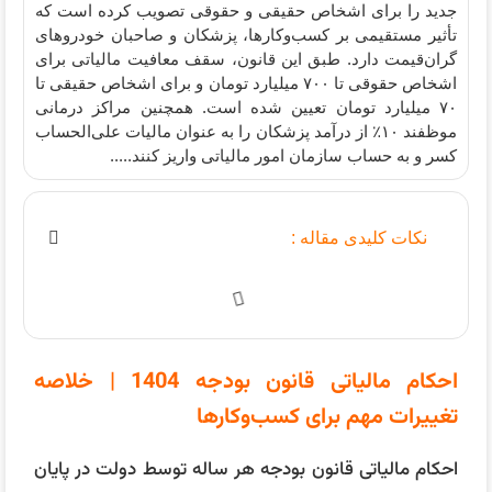
جدید را برای اشخاص حقیقی و حقوقی تصویب کرده است که
تأثیر مستقیمی بر کسب‌وکارها، پزشکان و صاحبان خودروهای
گران‌قیمت دارد. طبق این قانون، سقف معافیت مالیاتی برای
اشخاص حقوقی تا ۷۰۰ میلیارد تومان و برای اشخاص حقیقی تا
۷۰ میلیارد تومان تعیین شده است. همچنین مراکز درمانی
موظفند ۱۰٪ از درآمد پزشکان را به عنوان مالیات علی‌الحساب
کسر و به حساب سازمان امور مالیاتی واریز کنند.....
نکات کلیدی مقاله :
احکام مالیاتی قانون بودجه 1404 | خلاصه
تغییرات مهم برای کسب‌وکارها
احکام مالیاتی قانون بودجه هر ساله توسط دولت در پایان