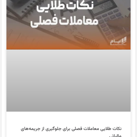
نکات طلایی معاملات فصلی برای جلوگیری از جریمه‌های
مالیاتی