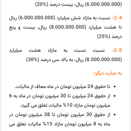
(6.000.000.000) ریال، بیست درصد (%20)
2-4-
نسبت به مازاد شش میلیارد (6.000.000.000) ریال
تا هشت میلیارد (8.000.000.000) ریال، بیست و پنج
درصد (%25)
2-5-
نسبت نسبت به مازاد هشت میلیارد
(8.000.000.000) ریال، به بالا، سی درصد (%30)
به عبارت دیگر؛
تا حقوق 24 میلیون تومان در ماه معاف از مالیات.
از حقوق 24 میلیون تا 30 میلیون تومان در ماه به 6
میلیون تومان مازاد 10% مالیات تعلق می گیرد.
از حقوق 30 میلیون تومان تا 38 میلیون تومان در
ماه به 8 میلیون تومان مازاد 15% مالیات تعلق می