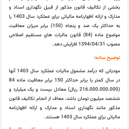
بخشی از تکالیف قانون مذکور از قبیل نگهداری اسناد و
مدارک و ارائه اظهارنامه مالیاتی برای عملکرد سال 1403 را
به حداکثر یک صد و پنجاه (150) برابر میزان معافیت
موضوع ماده (84) قانون مالیات ‌های مستقیم اصلاحی
مصوب 1394/04/31 افزایش دهد.
توضیح ساده؛
مودیانی که درآمد مشمول مالیات عملکرد سال 1403 آنها
در سال کمتر یا برابر حداکثر 150 برابر معافیت ماده 84
(216.000.000.000 ریال) معادل بیست و یک میلیارد و
ششصد میلیون تومان باشد، معاف از انجام تکالیف قانون
مذکور مانند نگهداری اسناد و مدارک و ارائه اظهارنامه
مالیاتی برای عملکرد سال 1403 هستند.