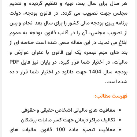
هر سال برای سال بعد، تهیه و تنظیم گردیده و تقدیم
مجلس جهت تصویب می گردد. در قانون بودجه، دولت
برنامه ریزی بودجه مالی کشور را برای سال بعد انجام و پس
از تصویب مجلس، آن را در قالب قانون بودجه به عموم
ابلاغ می نماید. در این مقاله سعی شده است خلاصه ای از
بند های مهم تبصره یک این قانون با عنوان عوارض و
مالیات، در اختیار شما قرار گیرد. در پایان نیز فایل PDF
بودجه سال 1404 جهت دانلود در اختیار شما قرار داده
شده است.
فهرست مطالب:
معافیت های مالیاتی اشخاص حقیقی و حقوقی
تکالیف مراکز درمانی جهت کسر مالیات پزشکان
معافیت تبصره ماده 100 قانون مالیات های