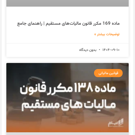
ماده 169 مکرر قانون مالیات‌های مستقیم | راهنمای جامع
توضیحات بیشتر »
1404-09-10
بدون دیدگاه
قوانین مالیاتی