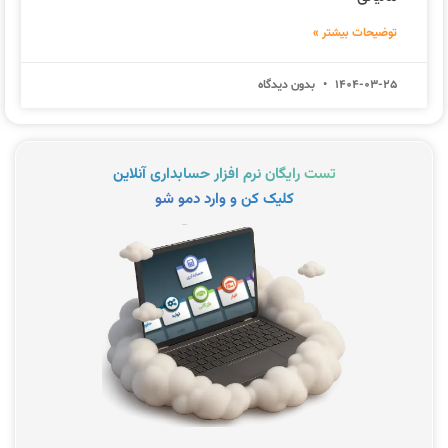
توضیحات بیشتر »
1404-03-25
بدون دیدگاه
تست رایگان نرم افزار حسابداری آنلاین
کلیک کن و وارد دمو شو