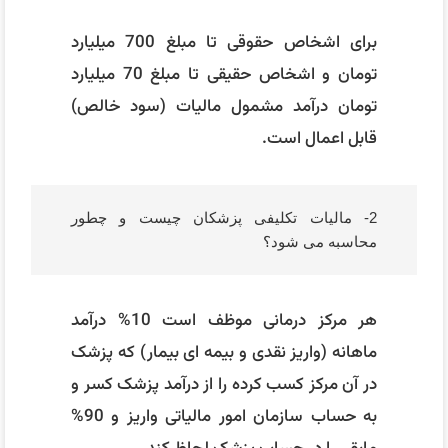
برای اشخاص حقوقی تا مبلغ 700 میلیارد
تومان و اشخاص حقیقی تا مبلغ 70 میلیارد
تومان درآمد مشمول مالیات (سود خالص)
قابل اعمال است.
2- مالیات تکلیفی پزشکان چیست و چطور
محاسبه می شود؟
هر مرکز درمانی موظف است 10% درآمد
ماهانه (واریز نقدی و بیمه ای بیمار) که پزشک
در آن مرکز کسب کرده را از درآمد پزشک کسر و
به حساب سازمان امور مالیاتی واریز و 90%