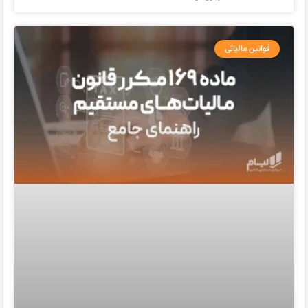
قوانین مالیاتی