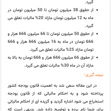
گیرد.
از حقوق 38 میلیون تومان تا 50 میلیون تومان در
ماه به 12 میلیون تومان مازاد 20% مالیات تعلق می
گیرد.
از حقوق 50 میلیون تومان تا 66 میلیون 666 هزار و
666 تومان در ماه به 16 میلیون 666 هزار و 666
تومان مازاد 25% مالیات تعلق می گیرد.
از حقوق 66 میلیون 666 هزار و 666 تومان به بالا به
مازاد آن در ماه 30% مالیات تعلق می گیرد.
نتیجه گیری؛
در این مقاله سعی شد به اهمیت قانون بودجه کشور
پرداخته شود و به احکام مالیاتی که از قانون بودجه
استخراج می شود اشاره گردید و گزیده ای از احکام مالیاتی
برای شما نام برده و توضیح داده شد. بدیهی است که