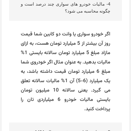
4- مالیات خودرو های سواری چند درصد است و
چگونه محاسبه می شود؟
اگر خودرو سواری یا وانت دو کابین شما قیمت
روز آن بیشتر از 5 میلیارد تومان هست، به ازای
مازاد مبلغ 5 میلیارد تومان سالانه بایستی 1%
مالیات بدهید. به عنوان مثال اگر خودروی شما
مبلغ 6 میلیارد تومان قیمت داشته باشد، به
یک میلیارد (6-5) آن 1% مالیات سالانه تعلق
می گیرد. یعنی سالانه 10 میلیون تومان
بایستی مالیات خودرو 6 میلیاردی تان را
پرداخت کنید.